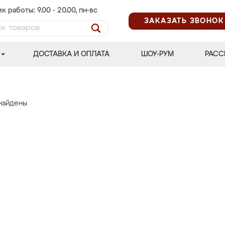
к работы: 9.00 - 20.00, пн-вс
ЗАКАЗАТЬ ЗВОНОК
ДОСТАВКА И ОПЛАТА
ШОУ-РУМ
РАСС
найдены