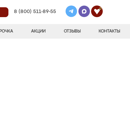
0
8 (800) 511-89-55
РОЧКА
АКЦИИ
ОТЗЫВЫ
КОНТАКТЫ