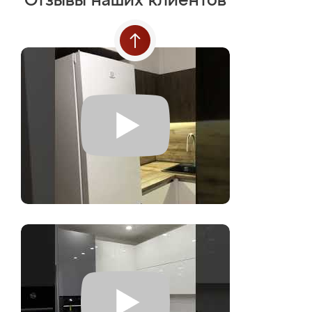
Отзывы наших клиентов