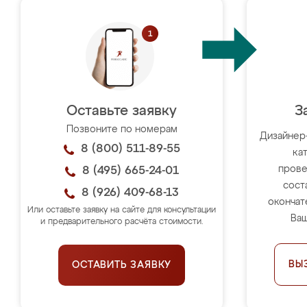
Оставьте заявку
З
Позвоните по номерам
Дизайнер
8 (800) 511-89-55
ка
прове
8 (495) 665-24-01
сост
8 (926) 409-68-13
окончат
Или оставьте заявку на сайте для консультации
Ваш
и предварительного расчёта стоимости.
ВЫ
ОСТАВИТЬ ЗАЯВКУ