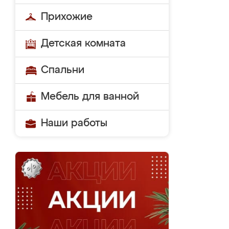
Прихожие
Детская комната
Спальни
Мебель для ванной
Наши работы