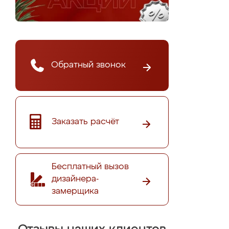
Обратный звонок
Заказать расчёт
Бесплатный вызов
дизайнера-
замерщика