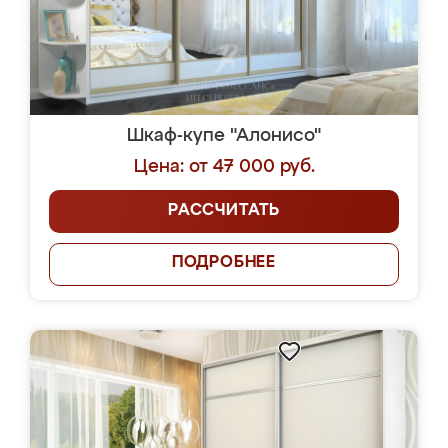
Шкаф-купе "Алонисо"
Цена: от 47 000 руб.
РАССЧИТАТЬ
ПОДРОБНЕЕ