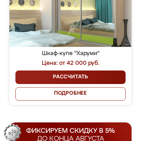
Шкаф-купе "Харуми"
Цена: от 42 000 руб.
РАССЧИТАТЬ
ПОДРОБНЕЕ
ФИКСИРУЕМ СКИДКУ В 5%
ДО КОНЦА АВГУСТА