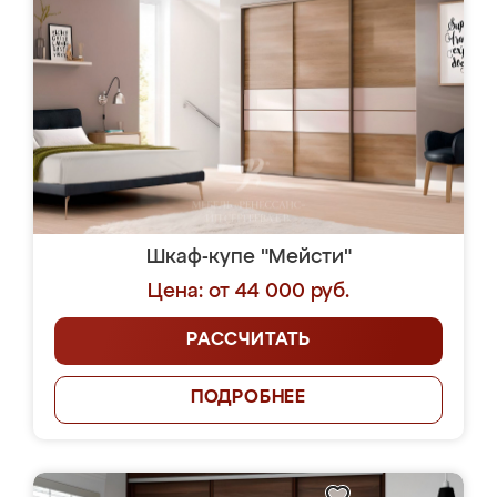
Шкаф-купе "Мейсти"
Цена: от 44 000 руб.
РАССЧИТАТЬ
ПОДРОБНЕЕ