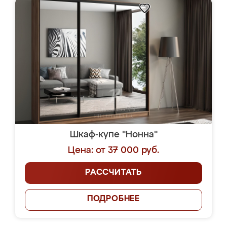
Шкаф-купе "Нонна"
Цена: от 37 000 руб.
РАССЧИТАТЬ
ПОДРОБНЕЕ