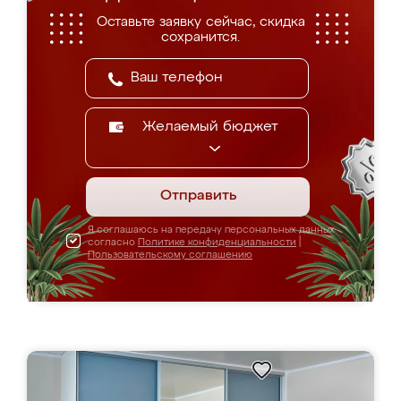
Оставьте заявку сейчас, скидка
сохранится.
Желаемый бюджет
Отправить
Я соглашаюсь на передачу персональных данных
согласно
Политике конфиденциальности
|
Пользовательскому соглашению