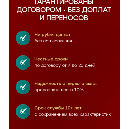
ГАРАНТИРОВАНЫ
ДОГОВОРОМ - БЕЗ ДОПЛАТ
И ПЕРЕНОСОВ
Ни рубля доплат
без согласования
Честные сроки
по договору от 7 до 20 дней
Надёжность с первого шага:
предоплата всего 10%
Срок службы 10+ лет
с сохранением всех характеристик