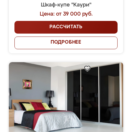
Шкаф-купе "Kaури"
Цена: от 39 000 руб.
РАССЧИТАТЬ
ПОДРОБНЕЕ