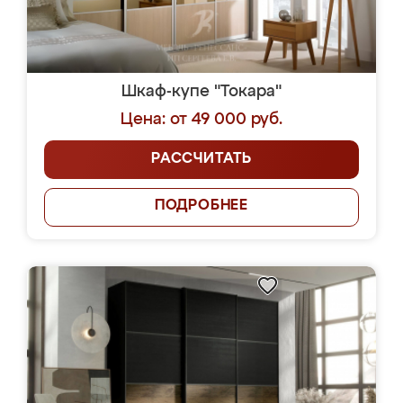
Шкаф-купе "Токара"
Цена: от 49 000 руб.
РАССЧИТАТЬ
ПОДРОБНЕЕ