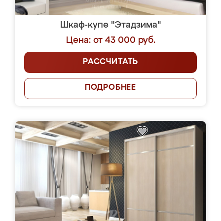
Шкаф-купе "Этадзима"
Цена: от 43 000 руб.
РАССЧИТАТЬ
ПОДРОБНЕЕ