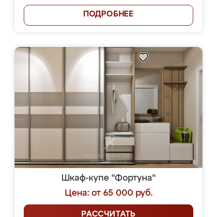
ПОДРОБНЕЕ
Шкаф-купе "Фортуна"
Цена: от 65 000 руб.
РАССЧИТАТЬ