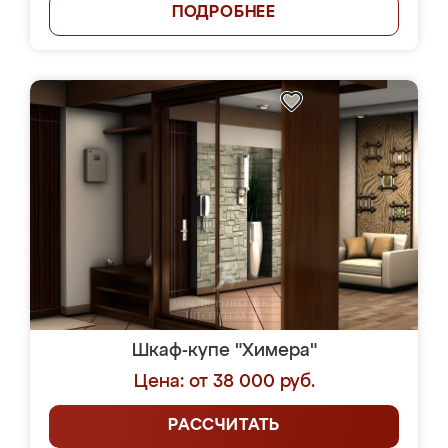
ПОДРОБНЕЕ
Шкаф-купе "Химера"
Цена: от 38 000 руб.
РАССЧИТАТЬ