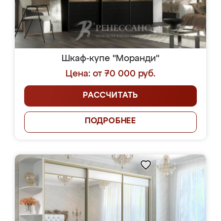
Шкаф-купе "Моранди"
Цена: от 70 000 руб.
РАССЧИТАТЬ
ПОДРОБНЕЕ