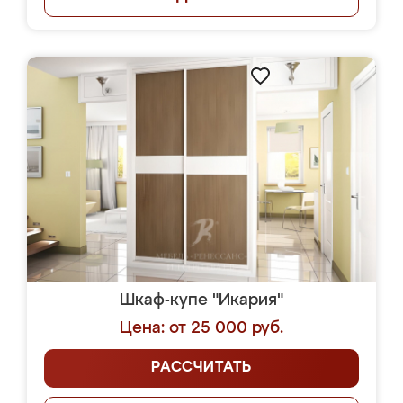
Шкаф-купе "Икария"
Цена: от 25 000 руб.
РАССЧИТАТЬ