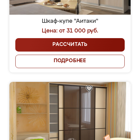
Шкаф-купе "Аитаки"
Цена: от 31 000 руб.
РАССЧИТАТЬ
ПОДРОБНЕЕ