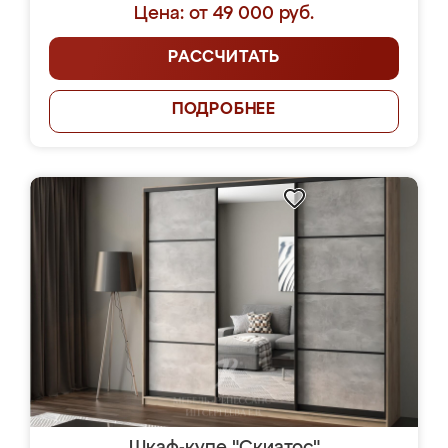
Цена: от 49 000 руб.
РАССЧИТАТЬ
ПОДРОБНЕЕ