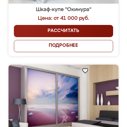
Шкаф-купе "Окинура"
Цена: от 41 000 руб.
РАССЧИТАТЬ
ПОДРОБНЕЕ