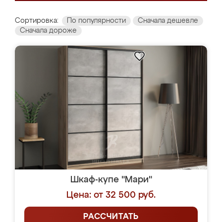
Сортировка:
По популярности
Сначала дешевле
Сначала дороже
Шкаф-купе "Мари"
Цена: от 32 500 руб.
РАССЧИТАТЬ