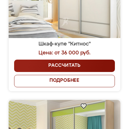
Шкаф-купе "Китнос"
Цена: от 36 000 руб.
РАССЧИТАТЬ
ПОДРОБНЕЕ