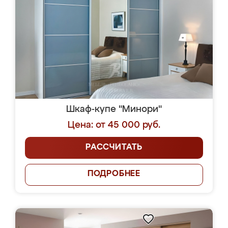
Шкаф-купе "Минори"
Цена: от 45 000 руб.
РАССЧИТАТЬ
ПОДРОБНЕЕ