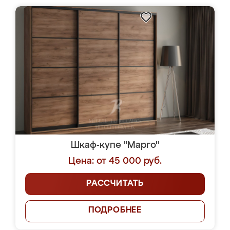
Шкаф-купе "Марго"
Цена: от 45 000 руб.
РАССЧИТАТЬ
ПОДРОБНЕЕ