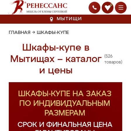
0
МЫТИЩИ
ГЛАВНАЯ
→
ШКАФЫ-КУПЕ
Шкафы-купе в
(526
Мытищах – каталог
товаров)
и цены
ШКАФЫ-КУПЕ НА ЗАКАЗ
ПО ИНДИВИДУАЛЬНЫМ
РАЗМЕРАМ
СРОК И ФИНАЛЬНАЯ ЦЕНА