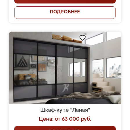
ПОДРОБНЕЕ
Шкаф-купе "Ланая"
Цена: от 63 000 руб.