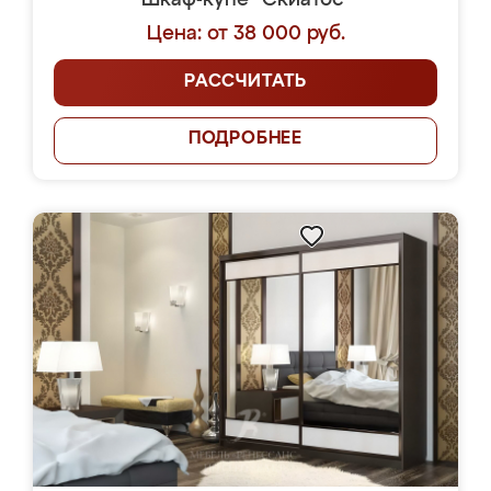
Шкаф-купе "Скиатос"
Цена: от 38 000 руб.
РАССЧИТАТЬ
ПОДРОБНЕЕ