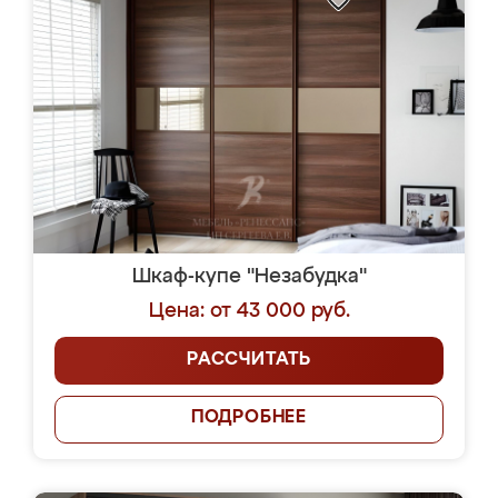
Шкаф-купе "Незабудка"
Цена: от 43 000 руб.
РАССЧИТАТЬ
ПОДРОБНЕЕ