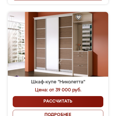
Шкаф-купе "Николетта"
Цена: от 39 000 руб.
РАССЧИТАТЬ
ПОДРОБНЕЕ