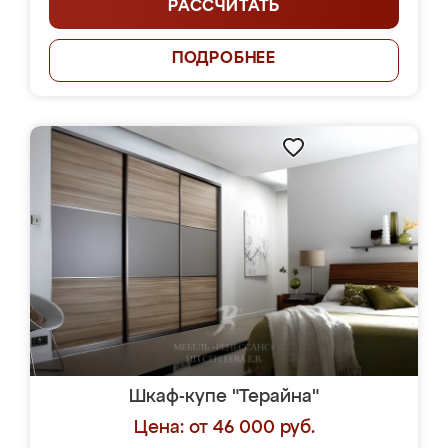
РАССЧИТАТЬ
ПОДРОБНЕЕ
Шкаф-купе "Терайна"
Цена: от 46 000 руб.