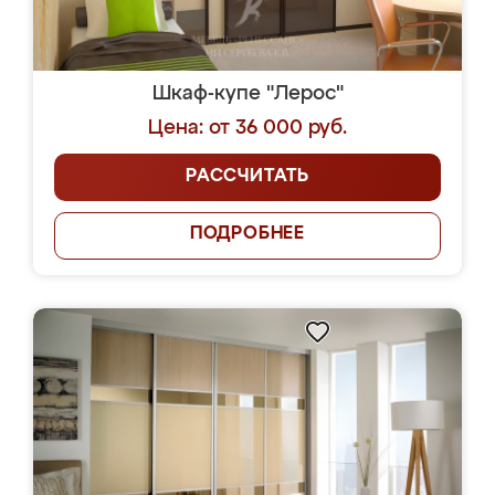
Шкаф-купе "Лерос"
Цена: от 36 000 руб.
РАССЧИТАТЬ
ПОДРОБНЕЕ