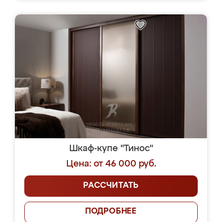
Шкаф-купе "Тинос"
Цена: от 46 000 руб.
РАССЧИТАТЬ
ПОДРОБНЕЕ