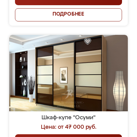
ПОДРОБНЕЕ
Шкаф-купе "Осуми"
Цена: от 47 000 руб.