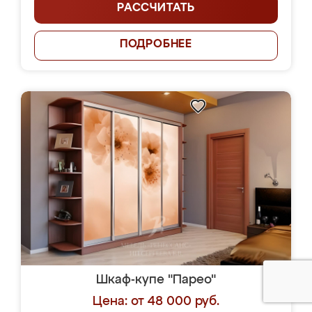
РАССЧИТАТЬ
ПОДРОБНЕЕ
Шкаф-купе "Парео"
Цена: от 48 000 руб.