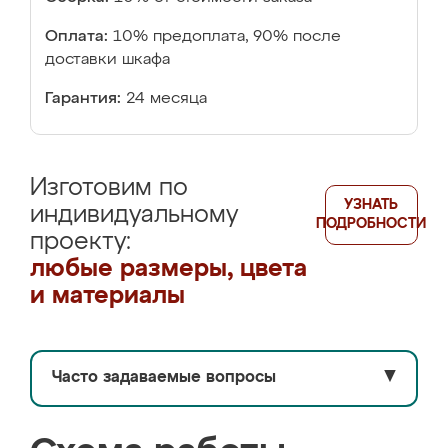
Оплата:
10% предоплата, 90% после
доставки шкафа
Гарантия:
24 месяца
Изготовим по
УЗНАТЬ
индивидуальному
ПОДРОБНОСТИ
проекту:
любые размеры, цвета
и материалы
Часто задаваемые вопросы
▼