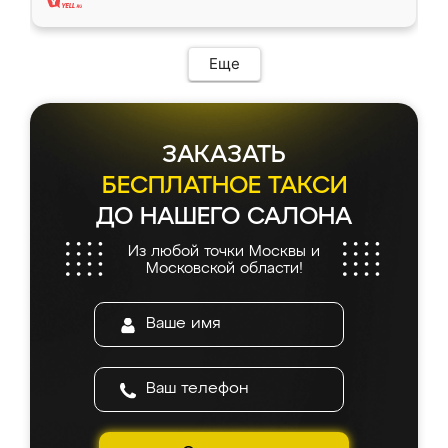
Еще
ЗАКАЗАТЬ
БЕСПЛАТНОЕ ТАКСИ
ДО НАШЕГО САЛОНА
Из любой точки Москвы и
Московской области!