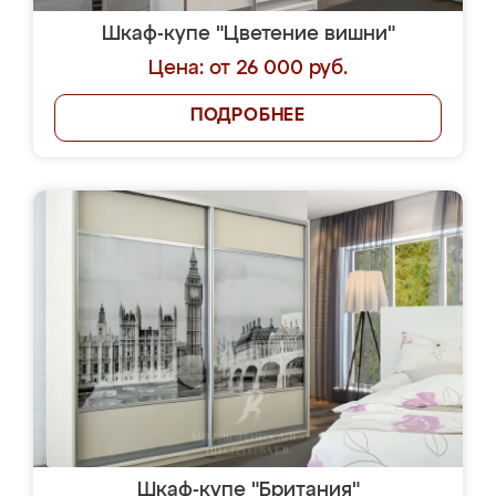
Шкаф-купе "Цветение вишни"
Цена: от 26 000 руб.
ПОДРОБНЕЕ
Шкаф-купе "Британия"