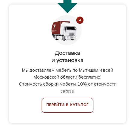
Доставка
и установка
Мы доставляем мебель по Мытищам и всей
Московской области бесплатно!
Стоимость сборки мебели: 10% от стоимости
заказа.
ПЕРЕЙТИ В КАТАЛОГ