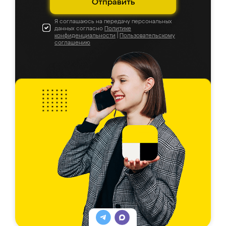
Отправить
Я соглашаюсь на передачу персональных
данных согласно
Политике
конфиденциальности
|
Пользовательскому
соглашению