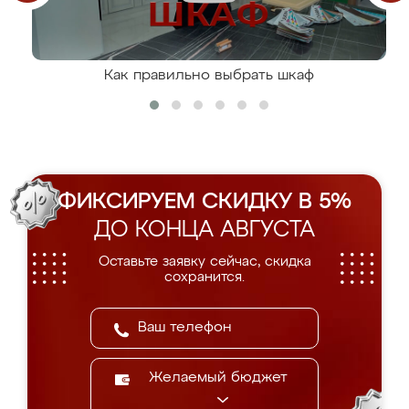
Как правильно выбрать шкаф
ФИКСИРУЕМ СКИДКУ В 5%
ДО КОНЦА АВГУСТА
Оставьте заявку сейчас, скидка
сохранится.
Желаемый бюджет