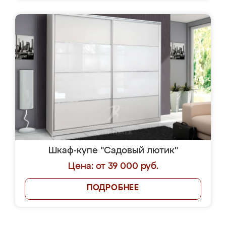
Шкаф-купе "Садовый лютик"
Цена: от 39 000 руб.
ПОДРОБНЕЕ