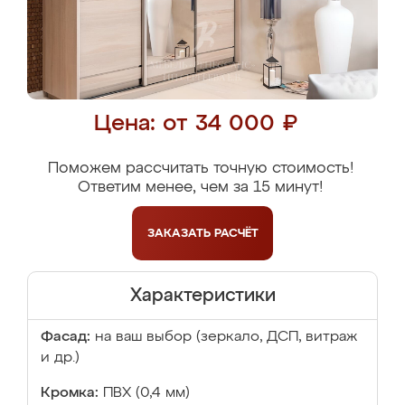
Цена: от 34 000 ₽
Поможем рассчитать точную стоимость!
Ответим менее, чем за 15 минут!
ЗАКАЗАТЬ
РАСЧЁТ
Характеристики
Фасад:
на ваш выбор (зеркало, ДСП, витраж
и др.)
Кромка:
ПВХ (0,4 мм)