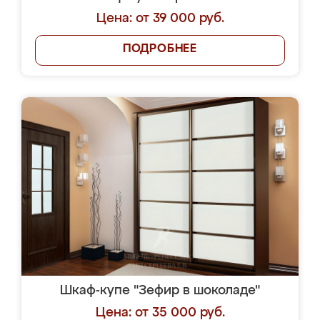
Цена: от 39 000 руб.
ПОДРОБНЕЕ
Шкаф-купе "Зефир в шоколаде"
Цена: от 35 000 руб.