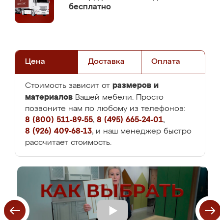
бесплатно
Цена
Доставка
Оплата
размеров и
Стоимость зависит от
материалов
Вашей мебели. Просто
позвоните нам по любому из телефонов:
8 (800) 511-89-55
,
8 (495) 665-24-01
,
8 (926) 409-68-13
, и наш менеджер быстро
рассчитает стоимость.