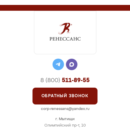
8 (800)
511-89-55
ОБРАТНЫЙ ЗВОНОК
corp-renessans@yandex.ru
г. Мытищи
Олимпийский пр-т, 10