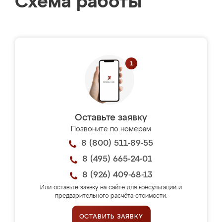
Схема работы
Оставьте заявку
Позвоните по номерам
8 (800) 511-89-55
8 (495) 665-24-01
8 (926) 409-68-13
Или оставьте заявку на сайте для консультации и
предварительного расчёта стоимости.
ОСТАВИТЬ ЗАЯВКУ