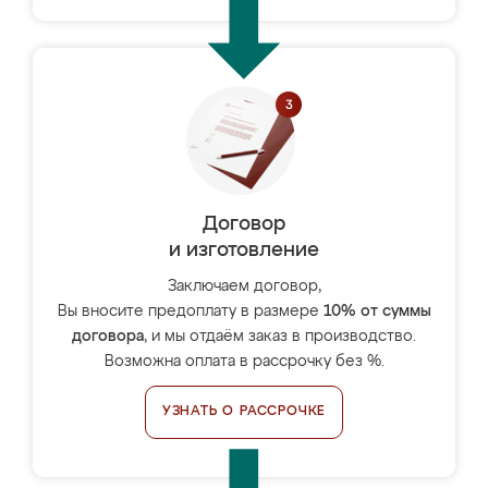
Договор
и изготовление
Заключаем договор,
Вы вносите предоплату в размере
10% от суммы
договора
, и мы отдаём заказ в производство.
Возможна оплата в рассрочку без %.
УЗНАТЬ О РАССРОЧКЕ