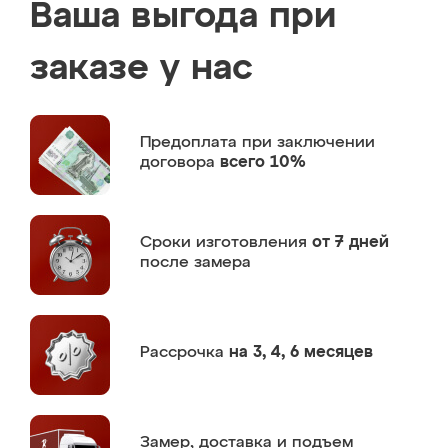
Ваша выгода при
заказе у нас
Предоплата
при заключении
договора
всего 10%
Сроки изготовления
от 7 дней
после замера
Рассрочка
на 3, 4, 6 месяцев
Замер,
доставка и подъем