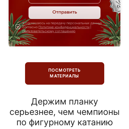
Отправить
Я соглашаюсь на передачу персональных данных
согласно
Политике конфиденциальности
|
Пользовательскому соглашению
ПОСМОТРЕТЬ
МАТЕРИАЛЫ
Держим планку
серьезнее, чем чемпионы
по фигурному катанию