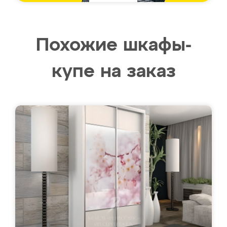
Похожие шкафы-
купе на заказ