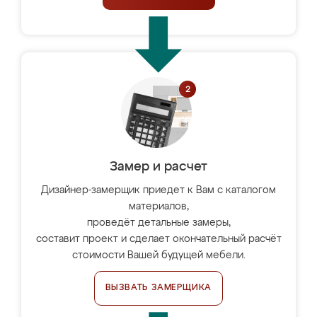
Замер и расчет
Дизайнер-замерщик приедет к Вам с каталогом
материалов,
проведёт детальные замеры,
составит проект и сделает окончательный расчёт
стоимости Вашей будущей мебели.
ВЫЗВАТЬ ЗАМЕРЩИКА