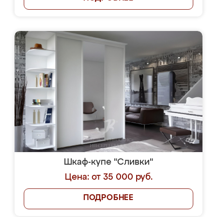
Шкаф-купе "Сливки"
Цена: от 35 000 руб.
ПОДРОБНЕЕ