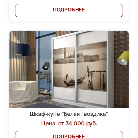
ПОДРОБНЕЕ
Шкаф-купе "Белая гвоздика"
Цена: от 34 000 руб.
ПОДРОБНЕЕ