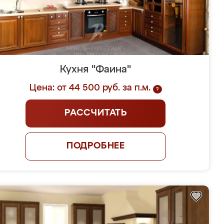
Кухня "Фаина"
Цена: от 44 500 руб. за п.м.
?
РАССЧИТАТЬ
ПОДРОБНЕЕ