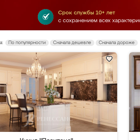
Срок службы 10+ лет
с сохранением всех характери
а:
По популярности
Сначала дешевле
Сначала дороже