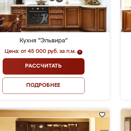
Кухня "Эльвира"
Цена: от 45 000 руб. за п.м.
?
РАССЧИТАТЬ
ПОДРОБНЕЕ