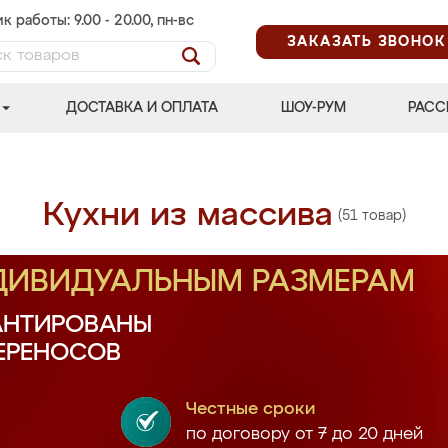
к работы: 9.00 - 20.00, пн-вс
ЗАКАЗАТЬ ЗВОНОК
ДОСТАВКА И ОПЛАТА
ШОУ-РУМ
РАСС
Кухни из массива
(51 товар)
НДИВИДУАЛЬНЫМ РАЗМЕРАМ
АНТИРОВАНЫ
ПЕРЕНОСОВ
Честные сроки
по договору от 7 до 20 дней