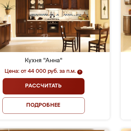
Кухня "Анна"
Цена: от 44 000 руб. за п.м.
?
РАССЧИТАТЬ
ПОДРОБНЕЕ