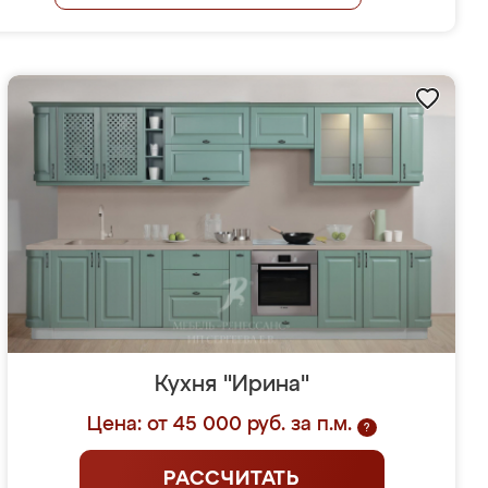
Кухня "Ирина"
Цена: от 45 000 руб. за п.м.
?
РАССЧИТАТЬ