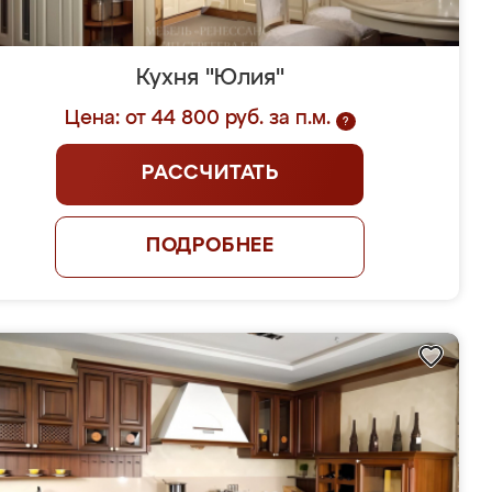
Кухня "Юлия"
Цена: от 44 800 руб. за п.м.
?
РАССЧИТАТЬ
ПОДРОБНЕЕ