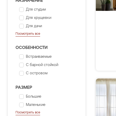
НАЗНАЧЕНИЕ
Для студии
Для хрущевки
Для дачи
Посмотреть все
ОСОБЕННОСТИ
Встраиваемые
С барной стойкой
С островом
РАЗМЕР
Большие
Маленькие
Посмотреть все