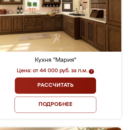
Кухня "Мария"
Цена: от 44 000 руб. за п.м.
?
РАССЧИТАТЬ
ПОДРОБНЕЕ