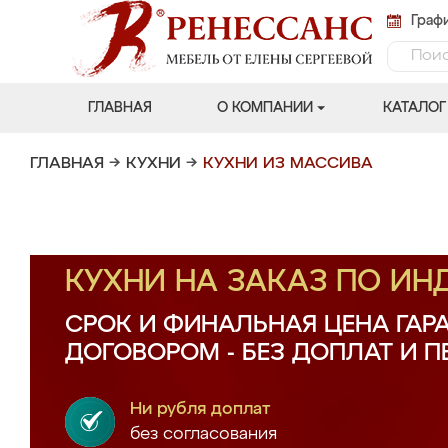
Графи
ГЛАВНАЯ
О КОМПАНИИ
КАТАЛОГ
ГЛАВНАЯ
→
КУХНИ
→
КУХНИ ИЗ МАССИВА
КУХНИ НА ЗАКАЗ ПО И
СРОК И ФИНАЛЬНАЯ ЦЕНА ГАР
ДОГОВОРОМ - БЕЗ ДОПЛАТ И 
Ни рубля доплат
без согласования