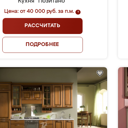
Кухня "Позитано"
Цена: от 40 000 руб. за п.м.
?
РАССЧИТАТЬ
ПОДРОБНЕЕ