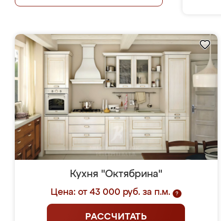
Кухня "Октябрина"
Цена: от 43 000 руб. за п.м.
?
РАССЧИТАТЬ