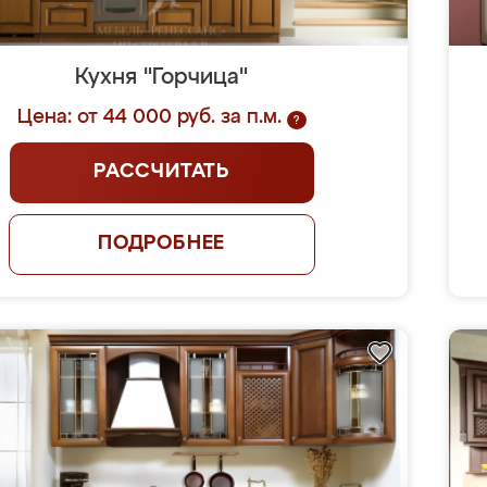
Кухня "Горчица"
Цена: от 44 000 руб. за п.м.
?
РАССЧИТАТЬ
ПОДРОБНЕЕ