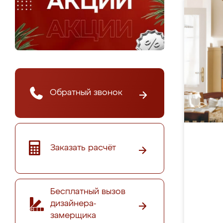
Обратный звонок
Заказать расчёт
Бесплатный вызов
дизайнера-
замерщика