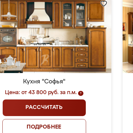
Кухня "Софья"
Цена: от 43 800 руб. за п.м.
?
РАССЧИТАТЬ
ПОДРОБНЕЕ