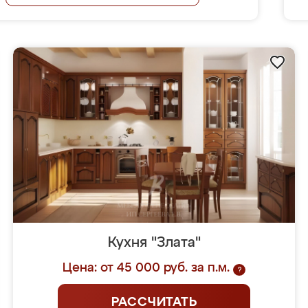
Кухня "Злата"
Цена: от 45 000 руб. за п.м.
?
РАССЧИТАТЬ