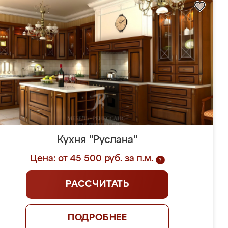
Кухня "Руслана"
Цена: от 45 500 руб. за п.м.
?
РАССЧИТАТЬ
ПОДРОБНЕЕ