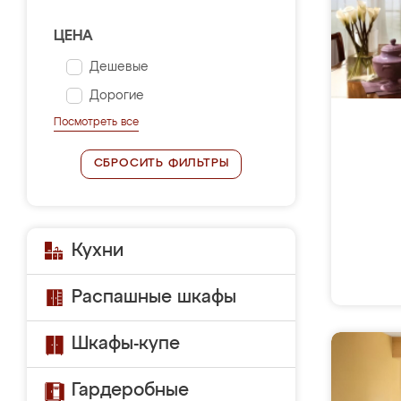
ЦЕНА
Дешевые
Дорогие
Посмотреть все
СБРОСИТЬ ФИЛЬТРЫ
Кухни
Распашные шкафы
Шкафы-купе
Гардеробные