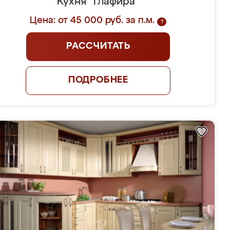
Кухня "Глафира"
Цена: от 45 000 руб. за п.м.
?
РАССЧИТАТЬ
ПОДРОБНЕЕ