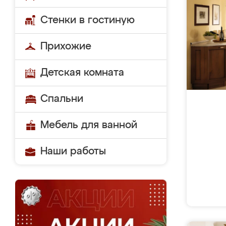
Стенки в гостиную
Прихожие
Детская комната
Спальни
Мебель для ванной
Наши работы