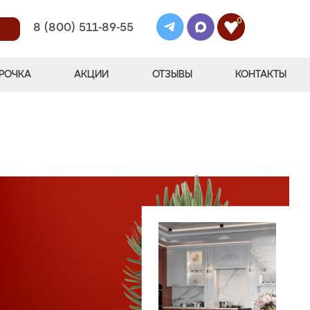
0
8 (800) 511-89-55
РОЧКА
АКЦИИ
ОТЗЫВЫ
КОНТАКТЫ