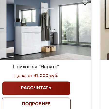
Прихожая "Наруто"
Цена: от 41 000 руб.
РАССЧИТАТЬ
ПОДРОБНЕЕ