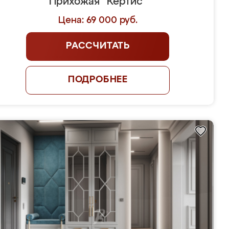
Прихожая "Кертис"
Цена: 69 000 руб.
РАССЧИТАТЬ
ПОДРОБНЕЕ