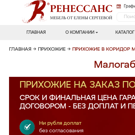
Графи
ГЛАВНАЯ
О КОМПАНИИ
КАТАЛОГ
ГЛАВНАЯ
→
ПРИХОЖИЕ
→
ПРИХОЖИЕ В КОРИДОР 
Малогаб
ПРИХОЖИЕ НА ЗАКАЗ П
СРОК И ФИНАЛЬНАЯ ЦЕНА ГАР
ДОГОВОРОМ - БЕЗ ДОПЛАТ И 
Ни рубля доплат
без согласования