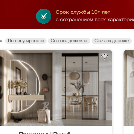
Срок службы 10+ лет
с сохранением всех характери
а:
По популярности
Сначала дешевле
Сначала дороже