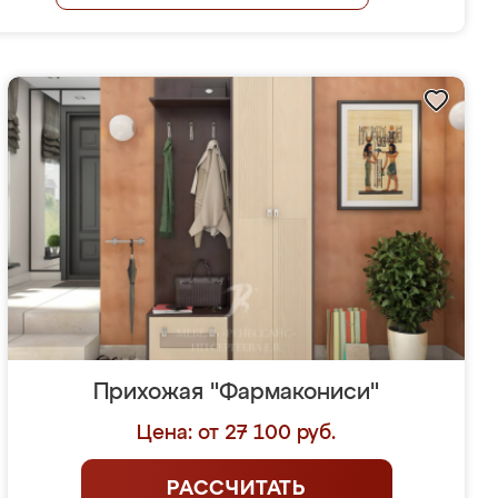
Прихожая "Фармакониси"
Цена: от 27 100 руб.
РАССЧИТАТЬ