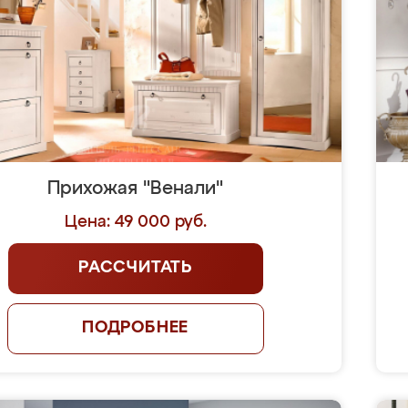
Прихожая "Венали"
Цена: 49 000 руб.
РАССЧИТАТЬ
ПОДРОБНЕЕ