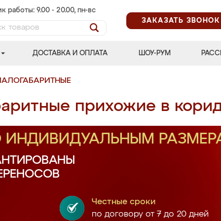
к работы: 9.00 - 20.00, пн-вс
ЗАКАЗАТЬ ЗВОНОК
ДОСТАВКА И ОПЛАТА
ШОУ-РУМ
РАСС
МАЛОГАБАРИТНЫЕ
аритные прихожие в кори
О ИНДИВИДУАЛЬНЫМ РАЗМЕР
АНТИРОВАНЫ
ПЕРЕНОСОВ
Честные сроки
по договору от 7 до 20 дней