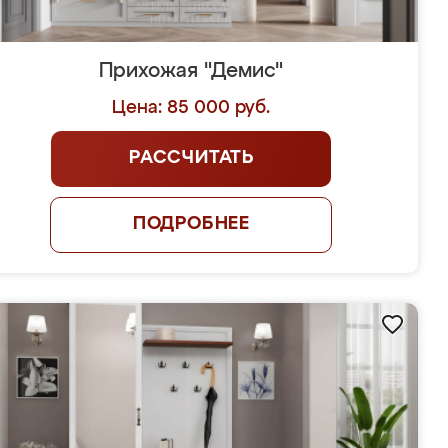
Прихожая "Демис"
Цена: 85 000 руб.
РАССЧИТАТЬ
ПОДРОБНЕЕ