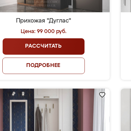
Прихожая "Дуглас"
Цена: 99 000 руб.
РАССЧИТАТЬ
ПОДРОБНЕЕ