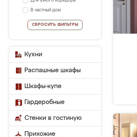
Для узкого коридора
В частный дом
СБРОСИТЬ ФИЛЬТРЫ
Кухни
Распашные шкафы
Шкафы-купе
Гардеробные
Стенки в гостиную
Прихожие