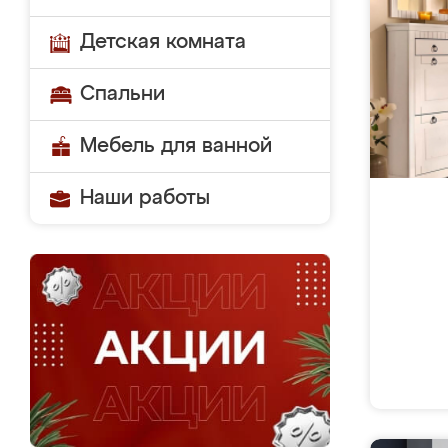
Детская комната
Спальни
Мебель для ванной
Наши работы