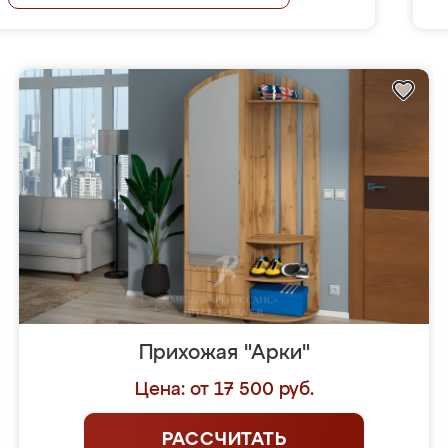
Прихожая "Арки"
Цена: от 17 500 руб.
РАССЧИТАТЬ