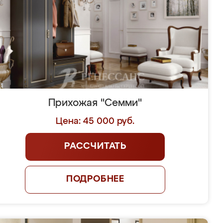
Прихожая "Семми"
Цена: 45 000 руб.
РАССЧИТАТЬ
ПОДРОБНЕЕ