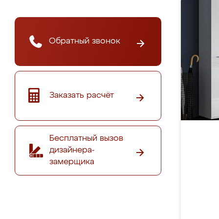
Обратный звонок
Заказать расчёт
Бесплатный вызов
дизайнера-
замерщика