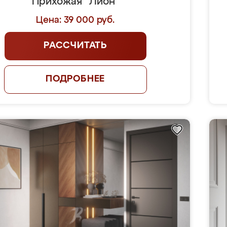
Прихожая "Лион"
Цена: 39 000 руб.
РАССЧИТАТЬ
ПОДРОБНЕЕ