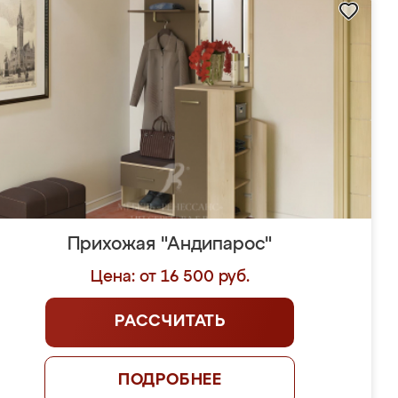
Прихожая "Андипарос"
Цена: от 16 500 руб.
РАССЧИТАТЬ
ПОДРОБНЕЕ