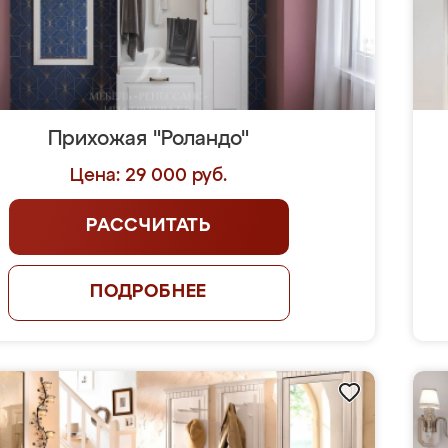
Прихожая "Роландо"
Цена: 29 000 руб.
РАССЧИТАТЬ
ПОДРОБНЕЕ