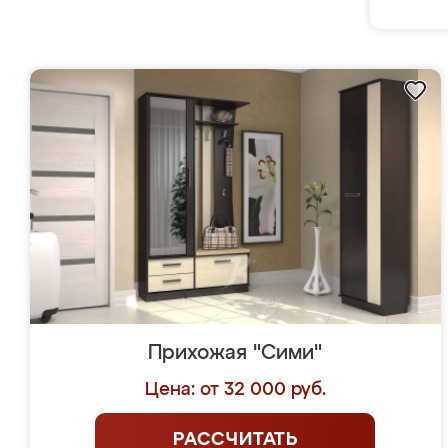
Прихожая "Сими"
Цена: от 32 000 руб.
РАССЧИТАТЬ