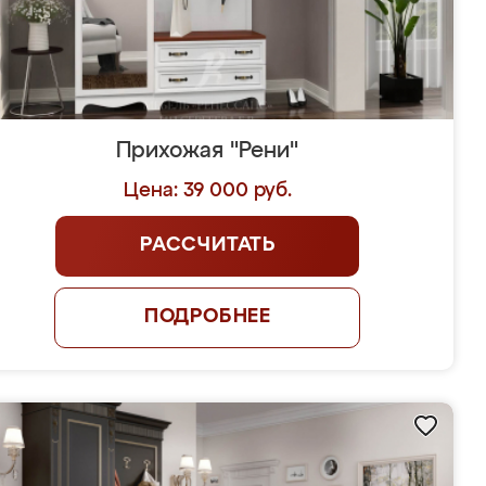
Прихожая "Рени"
Цена: 39 000 руб.
РАССЧИТАТЬ
ПОДРОБНЕЕ