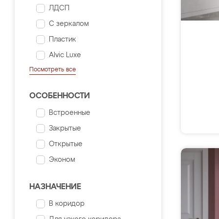
ЛДСП
С зеркалом
Пластик
Alvic Luxe
Посмотреть все
ОСОБЕННОСТИ
Встроенные
Закрытые
Открытые
Эконом
НАЗНАЧЕНИЕ
В коридор