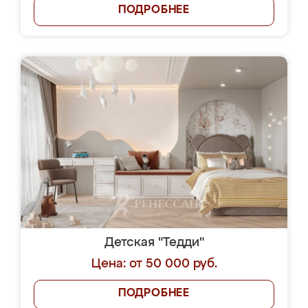
ПОДРОБНЕЕ
Детская "Тедди"
Цена: от 50 000 руб.
ПОДРОБНЕЕ