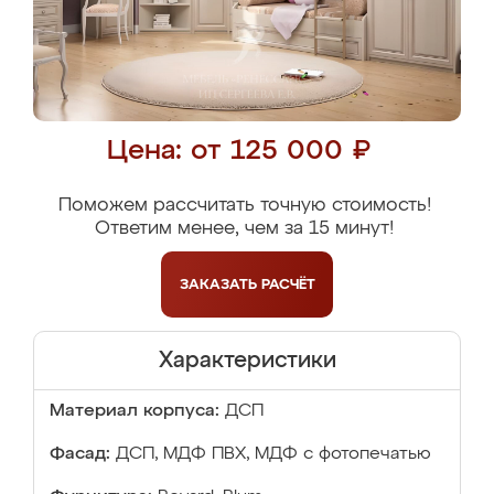
Цена: от 125 000 ₽
Поможем рассчитать точную стоимость!
Ответим менее, чем за 15 минут!
ЗАКАЗАТЬ
РАСЧЁТ
Характеристики
Материал корпуса:
ДСП
Фасад:
ДСП, МДФ ПВХ, МДФ с фотопечатью