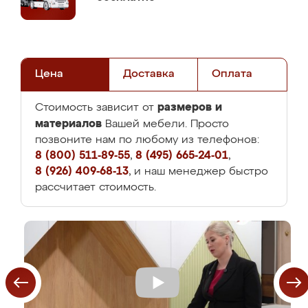
Цена
Доставка
Оплата
размеров и
Стоимость зависит от
материалов
Вашей мебели. Просто
позвоните нам по любому из телефонов:
8 (800) 511-89-55
,
8 (495) 665-24-01
,
8 (926) 409-68-13
, и наш менеджер быстро
рассчитает стоимость.