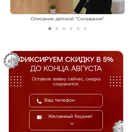
Описание детской "Сильвания"
ФИКСИРУЕМ СКИДКУ В 5%
ДО КОНЦА АВГУСТА
Оставьте заявку сейчас, скидка
сохранится.
Желаемый бюджет