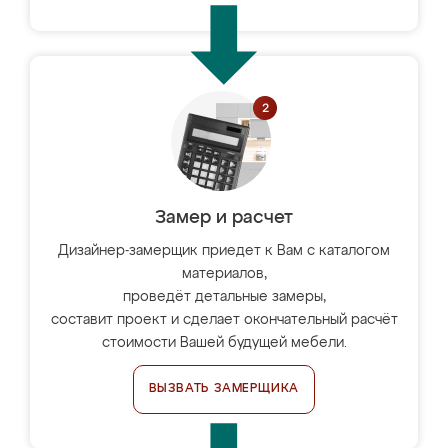
Замер и расчет
Дизайнер-замерщик приедет к Вам с каталогом
материалов,
проведёт детальные замеры,
составит проект и сделает окончательный расчёт
стоимости Вашей будущей мебели.
ВЫЗВАТЬ ЗАМЕРЩИКА