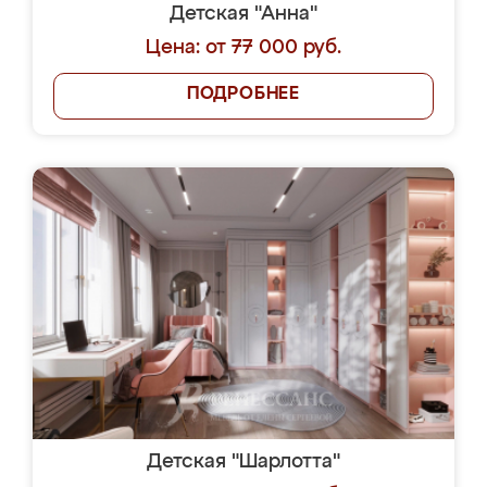
Детская "Анна"
Цена: от 77 000 руб.
ПОДРОБНЕЕ
Детская "Шарлотта"