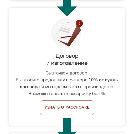
Договор
и изготовление
Заключаем договор,
Вы вносите предоплату в размере
10% от суммы
договора
, и мы отдаём заказ в производство.
Возможна оплата в рассрочку без %.
УЗНАТЬ О РАССРОЧКЕ