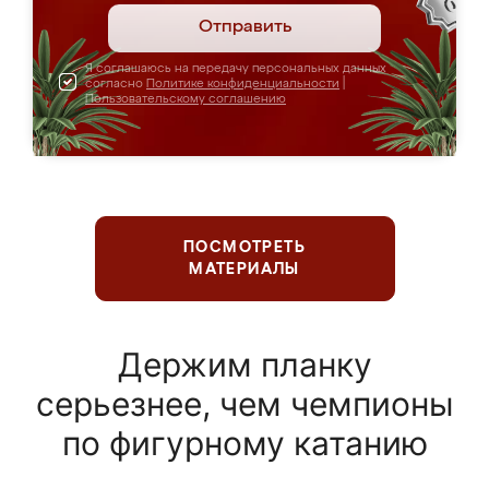
Отправить
Я соглашаюсь на передачу персональных данных
согласно
Политике конфиденциальности
|
Пользовательскому соглашению
ПОСМОТРЕТЬ
МАТЕРИАЛЫ
Держим планку
серьезнее, чем чемпионы
по фигурному катанию