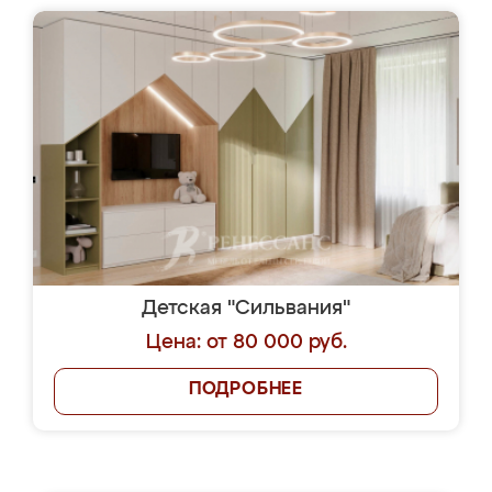
Детская "Сильвания"
Цена: от 80 000 руб.
ПОДРОБНЕЕ