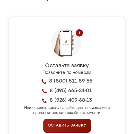
Оставьте заявку
Позвоните по номерам
8 (800) 511-89-55
8 (495) 665-24-01
8 (926) 409-68-13
Или оставьте заявку на сайте для консультации и
предварительного расчёта стоимости.
ОСТАВИТЬ ЗАЯВКУ