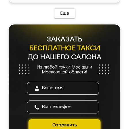
Еще
ЗАКАЗАТЬ
БЕСПЛАТНОЕ ТАКСИ
ДО НАШЕГО САЛОНА
Из любой точки Москвы и
Московской области!
Отправить