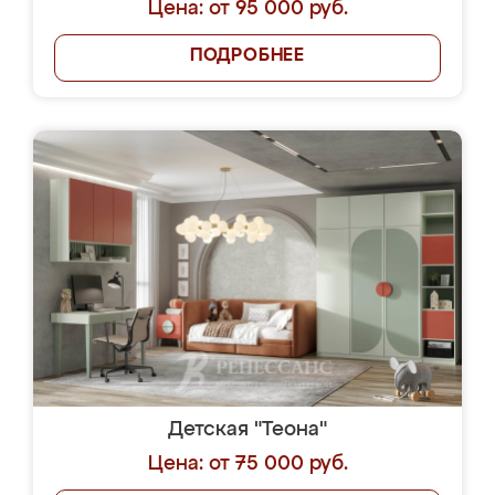
Цена: от 95 000 руб.
ПОДРОБНЕЕ
Детская "Теона"
Цена: от 75 000 руб.