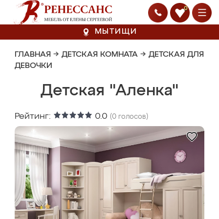
0
МЫТИЩИ
ГЛАВНАЯ
→
ДЕТСКАЯ КОМНАТА
→
ДЕТСКАЯ ДЛЯ
ДЕВОЧКИ
Детская "Аленка"
Рейтинг:
0.0
(
0
голосов)