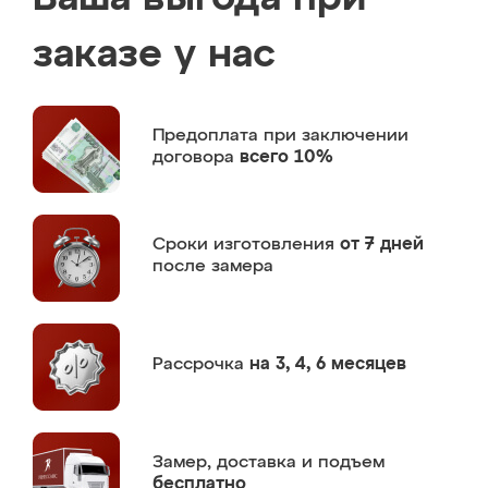
заказе у нас
Предоплата
при заключении
договора
всего 10%
Сроки изготовления
от 7 дней
после замера
Рассрочка
на 3, 4, 6 месяцев
Замер,
доставка и подъем
бесплатно