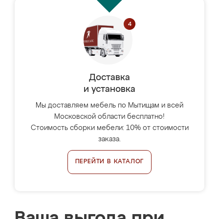
Доставка
и установка
Мы доставляем мебель по Мытищам и всей
Московской области бесплатно!
Стоимость сборки мебели: 10% от стоимости
заказа.
ПЕРЕЙТИ В КАТАЛОГ
Ваша выгода при