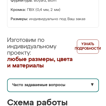
Фурнитура:
Boyard, Blum
Кромка:
ПВХ (0,4 мм, 2 мм)
Размеры:
индивидуально под Ваш заказ
Изготовим по
УЗНАТЬ
индивидуальному
ПОДРОБНОСТИ
проекту:
любые размеры, цвета
и материалы
Часто задаваемые вопросы
▼
Схема работы