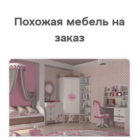
Похожая мебель на
заказ