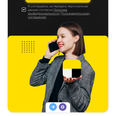
Я соглашаюсь на передачу персональных
данных согласно
Политике
конфиденциальности
|
Пользовательскому
соглашению