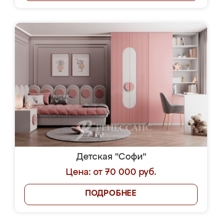
Детская "Софи"
Цена: от 70 000 руб.
ПОДРОБНЕЕ