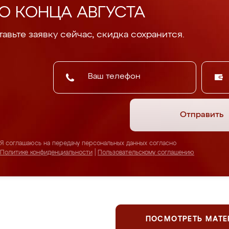
О КОНЦА АВГУСТА
авьте заявку сейчас, скидка сохранится.
Отправить
Я соглашаюсь на передачу персональных данных согласно
Политике конфиденциальности
|
Пользовательскому соглашению
ПОСМОТРЕТЬ МАТ