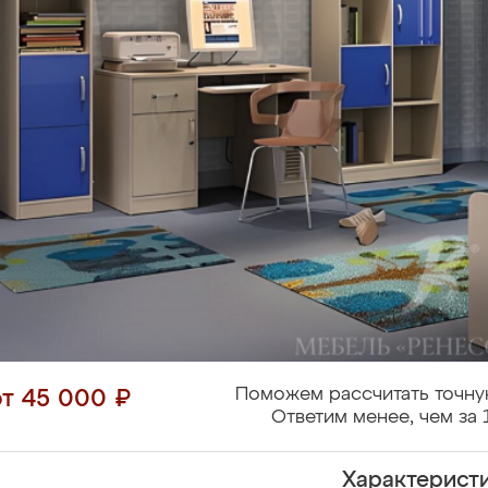
Поможем рассчитать точну
от 45 000 ₽
Ответим менее, чем за 
Характерист