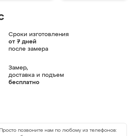
с
Сроки изготовления
от 7 дней
после замера
Замер,
доставка и подъем
бесплатно
Просто позвоните нам по любому из телефонов: