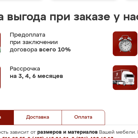
 выгода при заказе у на
Предоплата
при заключении
договора
всего 10%
Рассрочка
на 3, 4, 6 месяцев
а
Доставка
Оплата
размеров и материалов
сть зависит от
Вашей мебели. 