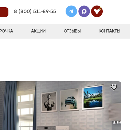
0
8 (800) 511-89-55
РОЧКА
АКЦИИ
ОТЗЫВЫ
КОНТАКТЫ