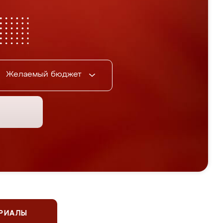
Желаемый бюджет
ЕРИАЛЫ