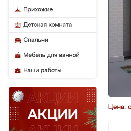
Прихожие
Детская комната
Спальни
Мебель для ванной
Наши работы
Цена: 