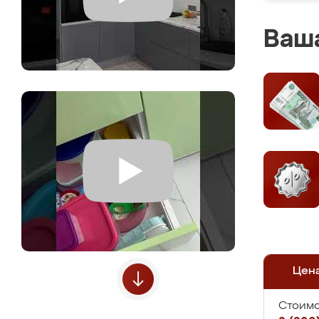
Ваша
Цен
Стоимо