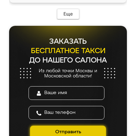
Еще
ЗАКАЗАТЬ
БЕСПЛАТНОЕ ТАКСИ
ДО НАШЕГО САЛОНА
Из любой точки Москвы и
Московской области!
Отправить