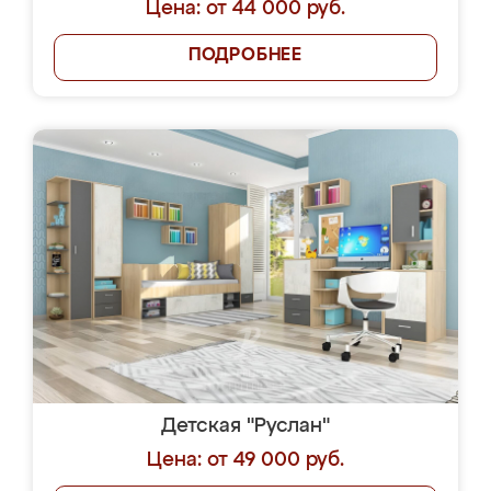
Цена: от 44 000 руб.
ПОДРОБНЕЕ
Детская "Руслан"
Цена: от 49 000 руб.