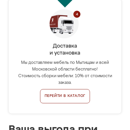
Доставка
и установка
Мы доставляем мебель по Мытищам и всей
Московской области бесплатно!
Стоимость сборки мебели: 10% от стоимости
заказа.
ПЕРЕЙТИ В КАТАЛОГ
Ваша выгода при