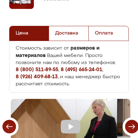
Цена
Доставка
Оплата
размеров и
Стоимость зависит от
материалов
Вашей мебели. Просто
позвоните нам по любому из телефонов:
8 (800) 511-89-55
,
8 (495) 665-24-01
,
8 (926) 409-68-13
, и наш менеджер быстро
рассчитает стоимость.