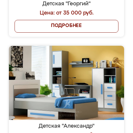
Детская "Георгий"
Цена: от 35 000 руб.
ПОДРОБНЕЕ
Детская "Александр"