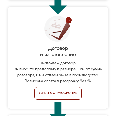
Договор
и изготовление
Заключаем договор,
Вы вносите предоплату в размере
10% от суммы
договора
, и мы отдаём заказ в производство.
Возможна оплата в рассрочку без %.
УЗНАТЬ О РАССРОЧКЕ