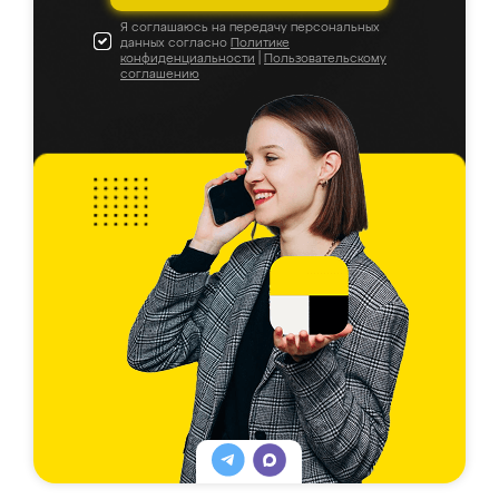
Я соглашаюсь на передачу персональных
данных согласно
Политике
конфиденциальности
|
Пользовательскому
соглашению