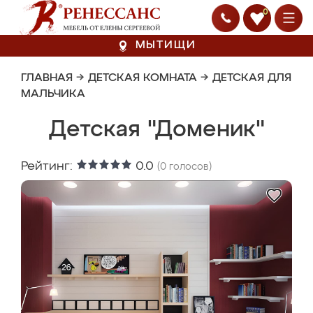
0
МЫТИЩИ
ГЛАВНАЯ
→
ДЕТСКАЯ КОМНАТА
→
ДЕТСКАЯ ДЛЯ
МАЛЬЧИКА
Детская "Доменик"
Рейтинг:
0.0
(
0
голосов)