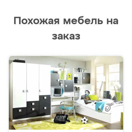
Похожая мебель на
заказ