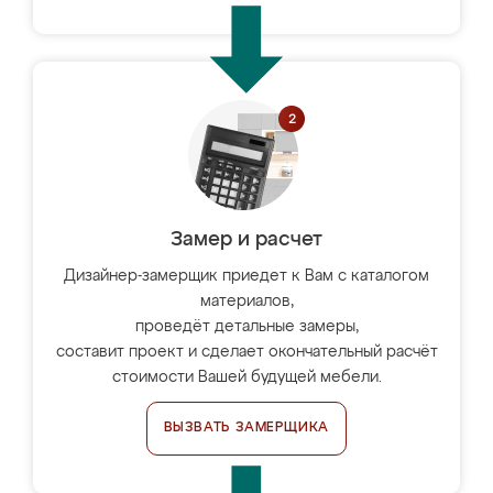
Замер и расчет
Дизайнер-замерщик приедет к Вам с каталогом
материалов,
проведёт детальные замеры,
составит проект и сделает окончательный расчёт
стоимости Вашей будущей мебели.
ВЫЗВАТЬ ЗАМЕРЩИКА