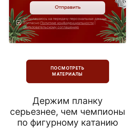
Отправить
Я соглашаюсь на передачу персональных данных
согласно
Политике конфиденциальности
|
Пользовательскому соглашению
ПОСМОТРЕТЬ
МАТЕРИАЛЫ
Держим планку
серьезнее, чем чемпионы
по фигурному катанию