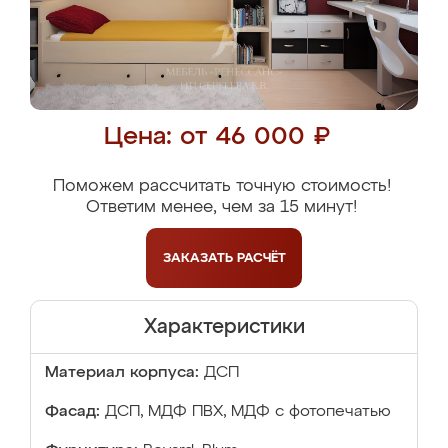
Цена: от 46 000 ₽
Поможем рассчитать точную стоимость!
Ответим менее, чем за 15 минут!
ЗАКАЗАТЬ
РАСЧЁТ
Характеристики
Материал корпуса:
ДСП
Фасад:
ДСП, МДФ ПВХ, МДФ с фотопечатью