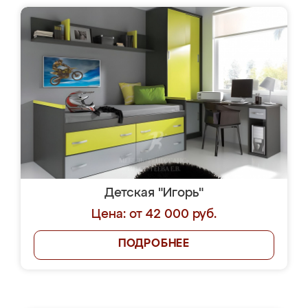
Детская "Игорь"
Цена: от 42 000 руб.
ПОДРОБНЕЕ