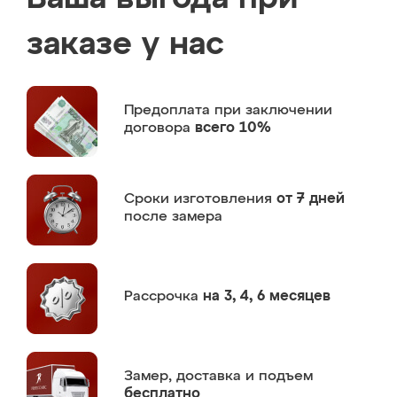
заказе у нас
Предоплата
при заключении
договора
всего 10%
Сроки изготовления
от 7 дней
после замера
Рассрочка
на 3, 4, 6 месяцев
Замер,
доставка и подъем
бесплатно