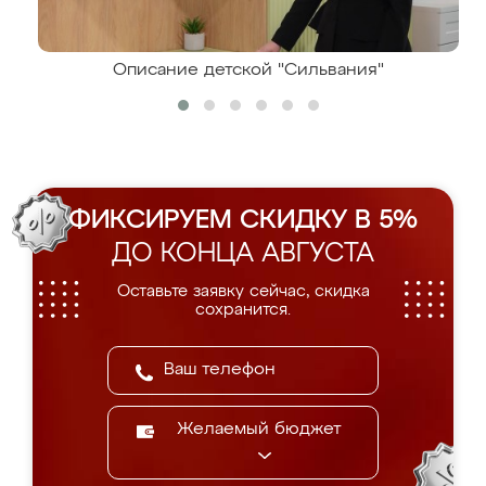
Описание детской "Сильвания"
ФИКСИРУЕМ СКИДКУ В 5%
ДО КОНЦА АВГУСТА
Оставьте заявку сейчас, скидка
сохранится.
Желаемый бюджет