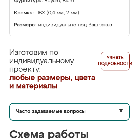
Фурнитура:
Boyard, Blum
Кромка:
ПВХ (0,4 мм, 2 мм)
Размеры:
индивидуально под Ваш заказ
Изготовим по
УЗНАТЬ
индивидуальному
ПОДРОБНОСТИ
проекту:
любые размеры, цвета
и материалы
Часто задаваемые вопросы
▼
Схема работы