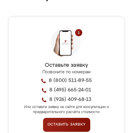
Оставьте заявку
Позвоните по номерам
8 (800) 511-89-55
8 (495) 665-24-01
8 (926) 409-68-13
Или оставьте заявку на сайте для консультации и
предварительного расчёта стоимости.
ОСТАВИТЬ ЗАЯВКУ