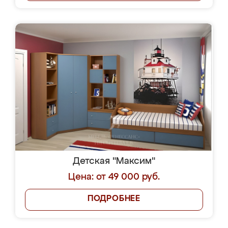
Детская "Максим"
Цена: от 49 000 руб.
ПОДРОБНЕЕ