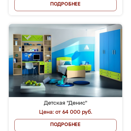
ПОДРОБНЕЕ
Детская "Денис"
Цена: от 64 000 руб.
ПОДРОБНЕЕ