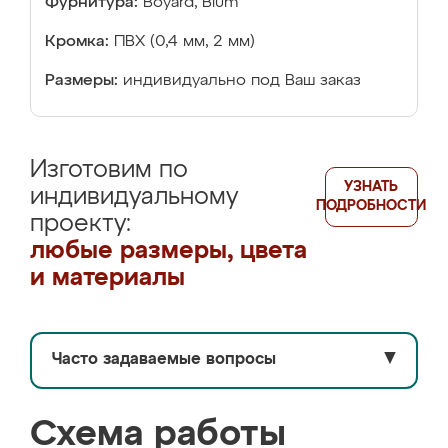
Фурнитура:
Boyard, Blum
Кромка:
ПВХ (0,4 мм, 2 мм)
Размеры:
индивидуально под Ваш заказ
Изготовим по
УЗНАТЬ
индивидуальному
ПОДРОБНОСТИ
проекту:
любые размеры, цвета
и материалы
Часто задаваемые вопросы
▼
Схема работы