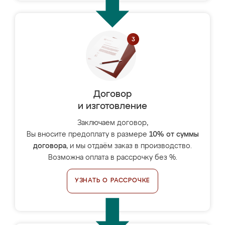
Договор
и изготовление
Заключаем договор,
Вы вносите предоплату в размере
10% от суммы
договора
, и мы отдаём заказ в производство.
Возможна оплата в рассрочку без %.
УЗНАТЬ О РАССРОЧКЕ