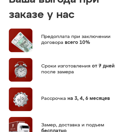
заказе у нас
Предоплата
при заключении
договора
всего 10%
Сроки изготовления
от 7 дней
после замера
Рассрочка
на 3, 4, 6 месяцев
Замер,
доставка и подъем
бесплатно