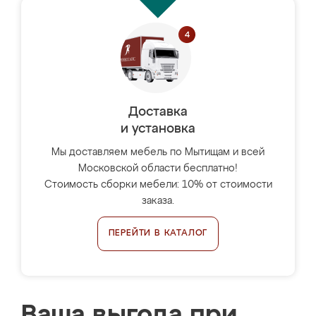
Доставка
и установка
Мы доставляем мебель по Мытищам и всей
Московской области бесплатно!
Стоимость сборки мебели: 10% от стоимости
заказа.
ПЕРЕЙТИ В КАТАЛОГ
Ваша выгода при