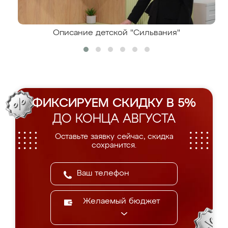
Описание детской "Сильвания"
ФИКСИРУЕМ СКИДКУ В 5%
ДО КОНЦА АВГУСТА
Оставьте заявку сейчас, скидка
сохранится.
Желаемый бюджет