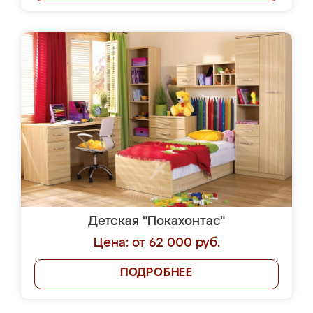
Детская "Покахонтас"
Цена: от 62 000 руб.
ПОДРОБНЕЕ