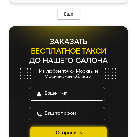
Еще
ЗАКАЗАТЬ
БЕСПЛАТНОЕ ТАКСИ
ДО НАШЕГО САЛОНА
Из любой точки Москвы и
Московской области!
Отправить