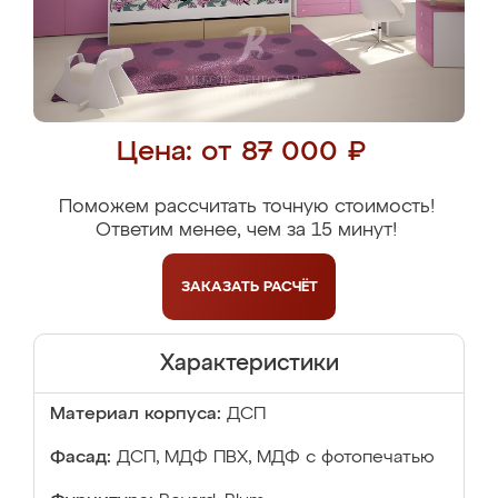
Цена: от 87 000 ₽
Поможем рассчитать точную стоимость!
Ответим менее, чем за 15 минут!
ЗАКАЗАТЬ
РАСЧЁТ
Характеристики
Материал корпуса:
ДСП
Фасад:
ДСП, МДФ ПВХ, МДФ с фотопечатью