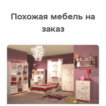
Похожая мебель на
заказ