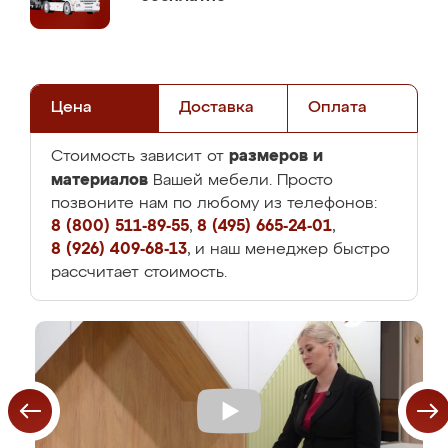
Цена
Доставка
Оплата
размеров и
Стоимость зависит от
материалов
Вашей мебели. Просто
позвоните нам по любому из телефонов:
8 (800) 511-89-55
,
8 (495) 665-24-01
,
8 (926) 409-68-13
, и наш менеджер быстро
рассчитает стоимость.