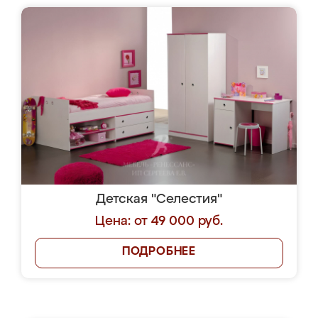
Детская "Селестия"
Цена: от 49 000 руб.
ПОДРОБНЕЕ