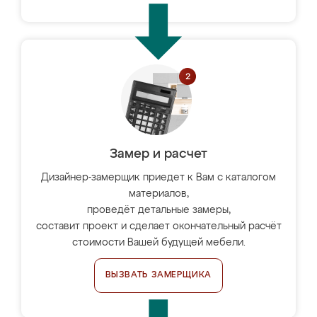
Замер и расчет
Дизайнер-замерщик приедет к Вам с каталогом
материалов,
проведёт детальные замеры,
составит проект и сделает окончательный расчёт
стоимости Вашей будущей мебели.
ВЫЗВАТЬ ЗАМЕРЩИКА