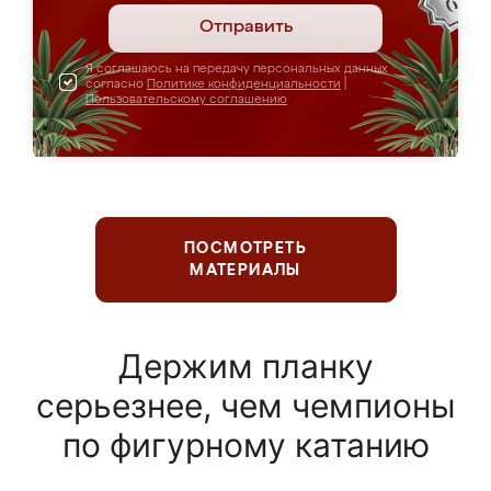
Отправить
Я соглашаюсь на передачу персональных данных
согласно
Политике конфиденциальности
|
Пользовательскому соглашению
ПОСМОТРЕТЬ
МАТЕРИАЛЫ
Держим планку
серьезнее, чем чемпионы
по фигурному катанию