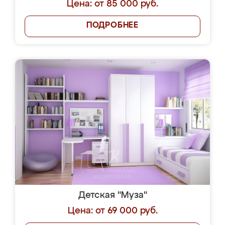
Цена: от 85 000 руб.
ПОДРОБНЕЕ
Детская "Муза"
Цена: от 69 000 руб.