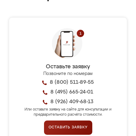
Оставьте заявку
Позвоните по номерам
8 (800) 511-89-55
8 (495) 665-24-01
8 (926) 409-68-13
Или оставьте заявку на сайте для консультации и
предварительного расчёта стоимости.
ОСТАВИТЬ ЗАЯВКУ