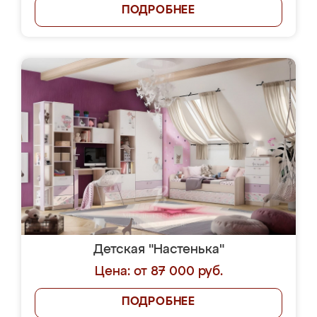
ПОДРОБНЕЕ
Детская "Настенька"
Цена: от 87 000 руб.
ПОДРОБНЕЕ