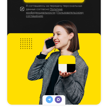
Я соглашаюсь на передачу персональных
данных согласно
Политике
конфиденциальности
|
Пользовательскому
соглашению