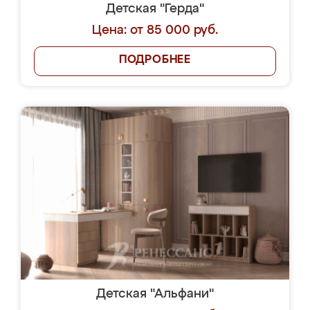
Детская "Герда"
Цена: от 85 000 руб.
ПОДРОБНЕЕ
Детская "Альфани"