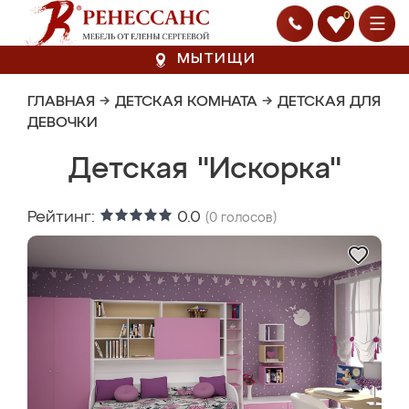
0
МЫТИЩИ
ГЛАВНАЯ
→
ДЕТСКАЯ КОМНАТА
→
ДЕТСКАЯ ДЛЯ
ДЕВОЧКИ
Детская "Искорка"
Рейтинг:
0.0
(
0
голосов)