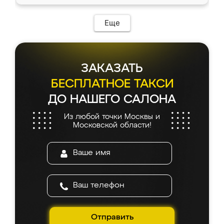
Еще
ЗАКАЗАТЬ
БЕСПЛАТНОЕ ТАКСИ
ДО НАШЕГО САЛОНА
Из любой точки Москвы и
Московской области!
Отправить