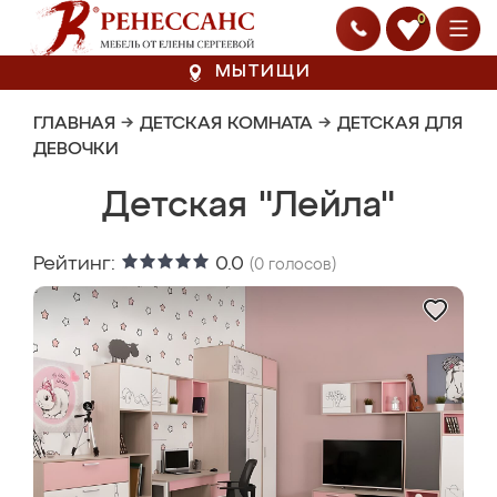
0
МЫТИЩИ
ГЛАВНАЯ
→
ДЕТСКАЯ КОМНАТА
→
ДЕТСКАЯ ДЛЯ
ДЕВОЧКИ
Детская "Лейла"
Рейтинг:
0.0
(
0
голосов)