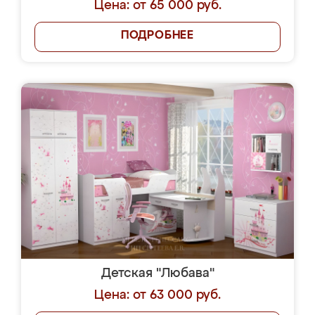
Цена: от 65 000 руб.
ПОДРОБНЕЕ
Детская "Любава"
Цена: от 63 000 руб.