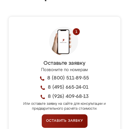
Оставьте заявку
Позвоните по номерам
8 (800) 511-89-55
8 (495) 665-24-01
8 (926) 409-68-13
Или оставьте заявку на сайте для консультации и
предварительного расчёта стоимости.
ОСТАВИТЬ ЗАЯВКУ