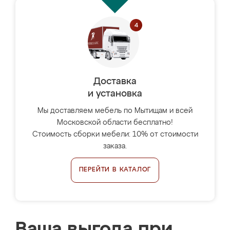
Доставка
и установка
Мы доставляем мебель по Мытищам и всей
Московской области бесплатно!
Стоимость сборки мебели: 10% от стоимости
заказа.
ПЕРЕЙТИ В КАТАЛОГ
Ваша выгода при