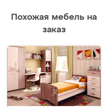
Похожая мебель на
заказ