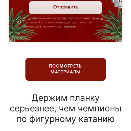
Отправить
Я соглашаюсь на передачу персональных данных
согласно
Политике конфиденциальности
|
Пользовательскому соглашению
ПОСМОТРЕТЬ
МАТЕРИАЛЫ
Держим планку
серьезнее, чем чемпионы
по фигурному катанию