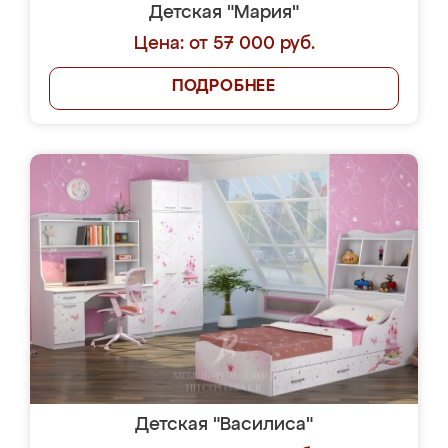
Детская "Мария"
Цена: от 57 000 руб.
ПОДРОБНЕЕ
Детская "Василиса"