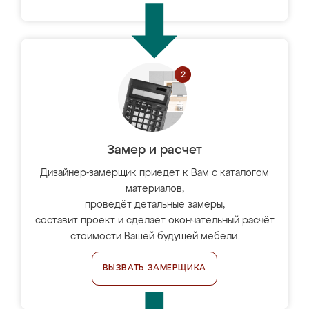
Замер и расчет
Дизайнер-замерщик приедет к Вам с каталогом
материалов,
проведёт детальные замеры,
составит проект и сделает окончательный расчёт
стоимости Вашей будущей мебели.
ВЫЗВАТЬ ЗАМЕРЩИКА