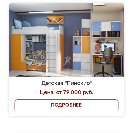
Детская "Пинокио"
Цена: от 79 000 руб.
ПОДРОБНЕЕ