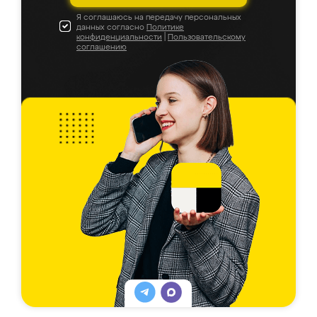
Я соглашаюсь на передачу персональных
данных согласно
Политике
конфиденциальности
|
Пользовательскому
соглашению