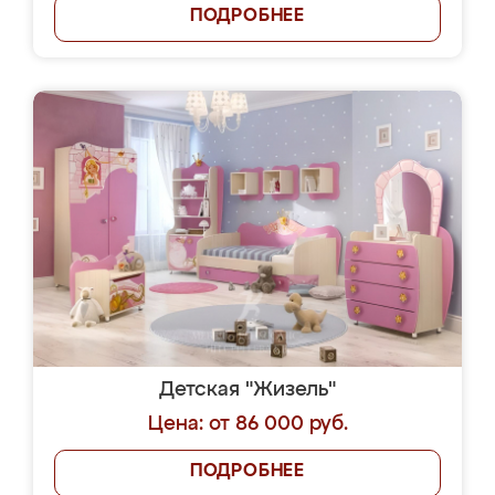
ПОДРОБНЕЕ
Детская "Жизель"
Цена: от 86 000 руб.
ПОДРОБНЕЕ