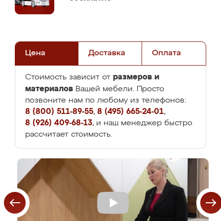
Цена
Доставка
Оплата
размеров и
Стоимость зависит от
материалов
Вашей мебели. Просто
позвоните нам по любому из телефонов:
8 (800) 511-89-55
,
8 (495) 665-24-01
,
8 (926) 409-68-13
, и наш менеджер быстро
рассчитает стоимость.