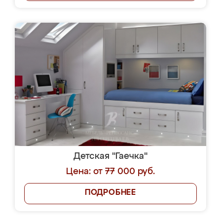
Детская "Гаечка"
Цена: от 77 000 руб.
ПОДРОБНЕЕ