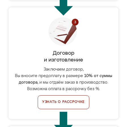
Договор
и изготовление
Заключаем договор,
Вы вносите предоплату в размере
10% от суммы
договора
, и мы отдаём заказ в производство.
Возможна оплата в рассрочку без %.
УЗНАТЬ О РАССРОЧКЕ