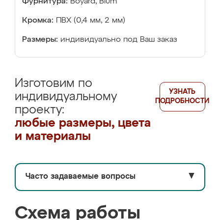
Фурнитура:
Boyard, Blum
Кромка:
ПВХ (0,4 мм, 2 мм)
Размеры:
индивидуально под Ваш заказ
Изготовим по
УЗНАТЬ
индивидуальному
ПОДРОБНОСТИ
проекту:
любые размеры, цвета
и материалы
Часто задаваемые вопросы
▼
Схема работы