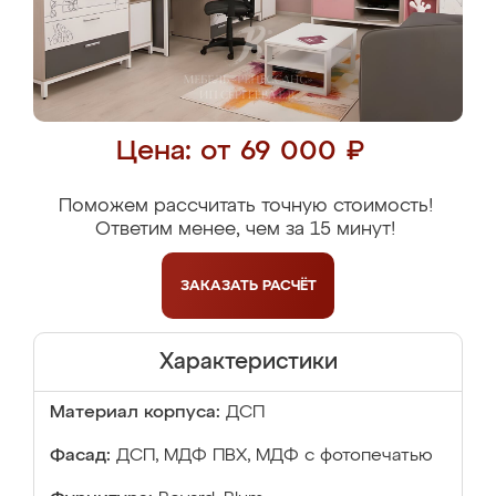
Цена: от 69 000 ₽
Поможем рассчитать точную стоимость!
Ответим менее, чем за 15 минут!
ЗАКАЗАТЬ
РАСЧЁТ
Характеристики
Материал корпуса:
ДСП
Фасад:
ДСП, МДФ ПВХ, МДФ с фотопечатью