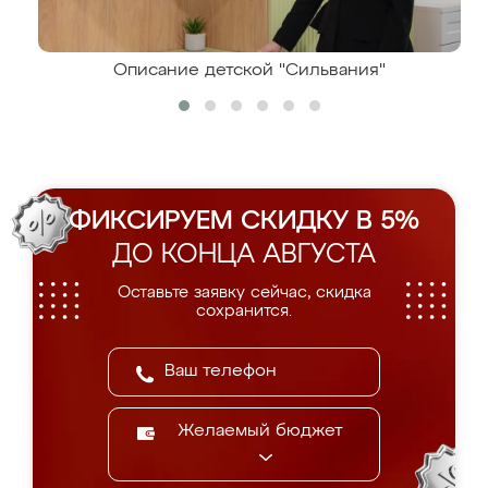
Описание детской "Сильвания"
ФИКСИРУЕМ СКИДКУ В 5%
ДО КОНЦА АВГУСТА
Оставьте заявку сейчас, скидка
сохранится.
Желаемый бюджет