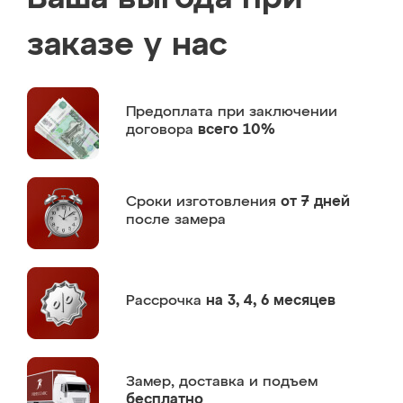
заказе у нас
Предоплата
при заключении
договора
всего 10%
Сроки изготовления
от 7 дней
после замера
Рассрочка
на 3, 4, 6 месяцев
Замер,
доставка и подъем
бесплатно