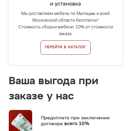
и установка
Мы доставляем мебель по Мытищам и всей
Московской области бесплатно!
Стоимость сборки мебели: 10% от стоимости
заказа.
ПЕРЕЙТИ В КАТАЛОГ
Ваша выгода при
заказе у нас
Предоплата
при заключении
договора
всего 10%