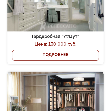
Гардеробная "Углаут"
Цена: 130 000 руб.
ПОДРОБНЕЕ