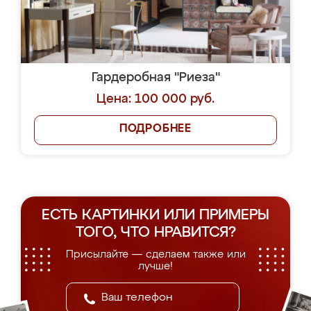
Гардеробная "Риеза"
Цена: 100 000 руб.
ПОДРОБНЕЕ
ЕСТЬ КАРТИНКИ ИЛИ ПРИМЕРЫ
ТОГО, ЧТО НРАВИТСЯ?
Присылайте — сделаем также или
лучше!