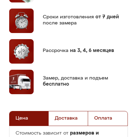
Сроки изготовления
от 7 дней
после замера
Рассрочка
на 3, 4, 6 месяцев
Замер,
доставка и подъем
бесплатно
Цена
Доставка
Оплата
размеров и
Стоимость зависит от