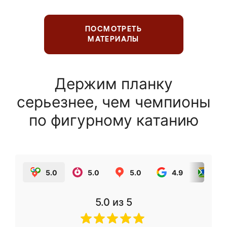
ПОСМОТРЕТЬ
МАТЕРИАЛЫ
Держим планку
серьезнее, чем чемпионы
по фигурному катанию
5.0
5.0
5.0
4.9
5.0
5.0
из 5