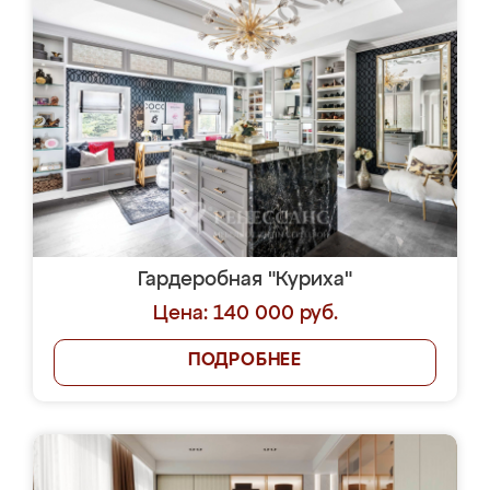
Гардеробная "Куриха"
Цена: 140 000 руб.
ПОДРОБНЕЕ