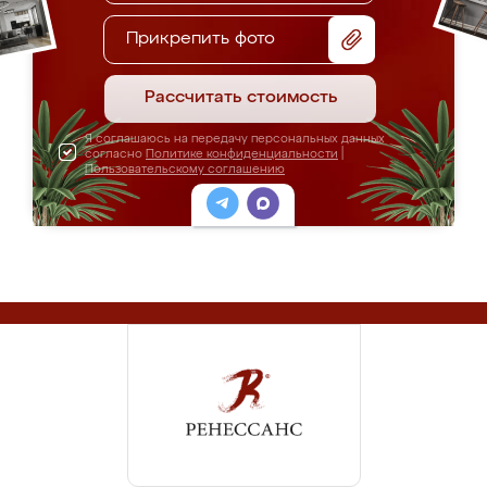
Прикрепить фото
Рассчитать стоимость
Я соглашаюсь на передачу персональных данных
согласно
Политике конфиденциальности
|
Пользовательскому соглашению