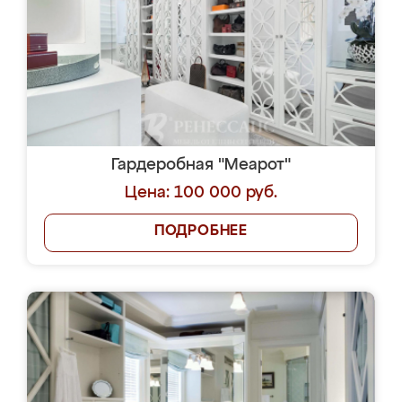
Гардеробная "Меарот"
Цена: 100 000 руб.
ПОДРОБНЕЕ