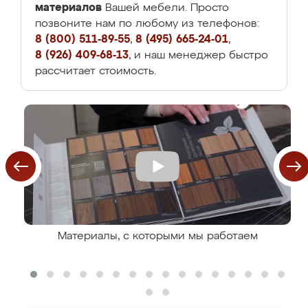
материалов
Вашей мебели. Просто
позвоните нам по любому из телефонов:
8 (800) 511-89-55
,
8 (495) 665-24-01
,
8 (926) 409-68-13
, и наш менеджер быстро
рассчитает стоимость.
Материалы, с которыми мы работаем