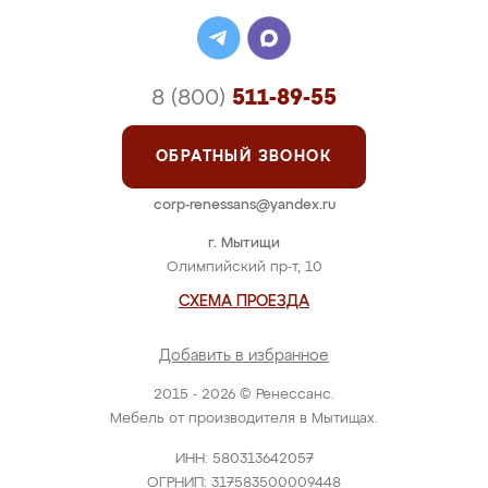
8 (800)
511-89-55
ОБРАТНЫЙ ЗВОНОК
corp-renessans@yandex.ru
г. Мытищи
Олимпийский пр-т, 10
СХЕМА ПРОЕЗДА
Добавить в избранное
2015 - 2026 © Ренессанс.
Мебель от производителя в Мытищах.
ИНН: 580313642057
ОГРНИП: 317583500009448