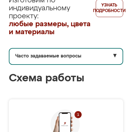
Изготовим по
УЗНАТЬ
индивидуальному
ПОДРОБНОСТИ
проекту:
любые размеры, цвета
и материалы
Часто задаваемые вопросы
▼
Схема работы