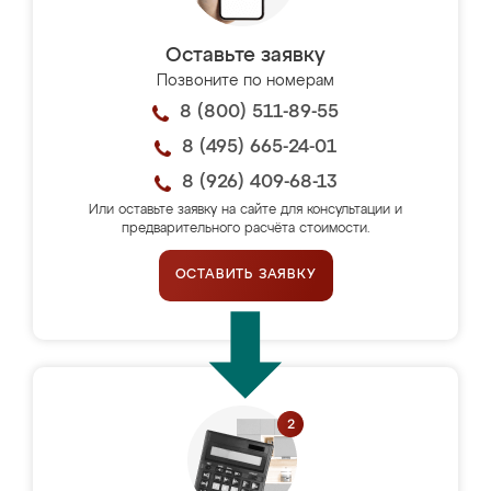
Оставьте заявку
Позвоните по номерам
8 (800) 511-89-55
8 (495) 665-24-01
8 (926) 409-68-13
Или оставьте заявку на сайте для консультации и
предварительного расчёта стоимости.
ОСТАВИТЬ ЗАЯВКУ