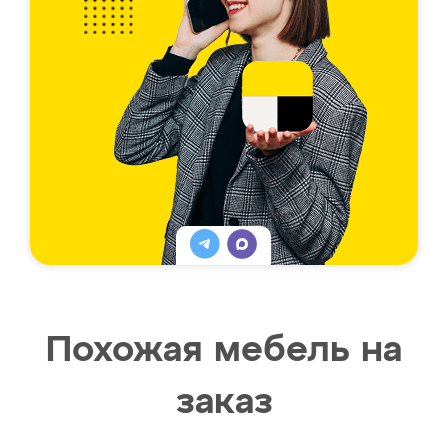
Похожая мебель на
заказ