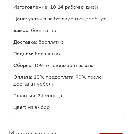
Изготовление:
10-14 рабочих дней
Цена:
указана за базовую гардеробную
Замер:
бесплатно
Доставка:
бесплатно
Подъём:
бесплатно
Сборка:
10% от стоимости заказа
Оплата:
10% предоплата, 90% после
доставки мебели
Гарантия:
24 месяца
Цвет:
на выбор