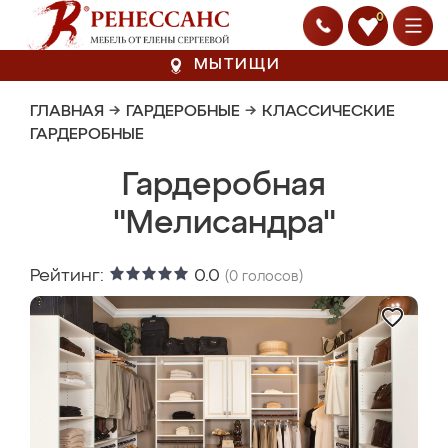
0
МЫТИЩИ
ГЛАВНАЯ
→
ГАРДЕРОБНЫЕ
→
КЛАССИЧЕСКИЕ
ГАРДЕРОБНЫЕ
Гардеробная
"Мелисандра"
Рейтинг:
0.0
(
0
голосов)