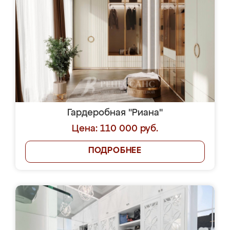
Гардеробная "Риана"
Цена: 110 000 руб.
ПОДРОБНЕЕ