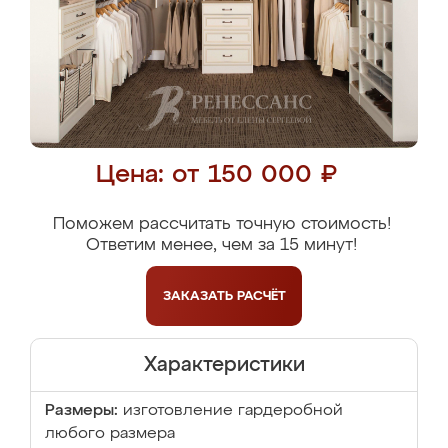
Цена: от 150 000 ₽
Поможем рассчитать точную стоимость!
Ответим менее, чем за 15 минут!
ЗАКАЗАТЬ
РАСЧЁТ
Характеристики
Размеры:
изготовление гардеробной
любого размера