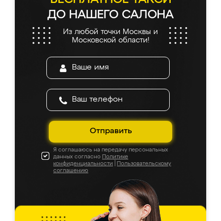
ДО НАШЕГО САЛОНА
Из любой точки Москвы и
Московской области!
Отправить
Я соглашаюсь на передачу персональных
данных согласно
Политике
конфиденциальности
|
Пользовательскому
соглашению