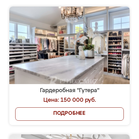
Гардеробная "Гутера"
Цена: 150 000 руб.
ПОДРОБНЕЕ