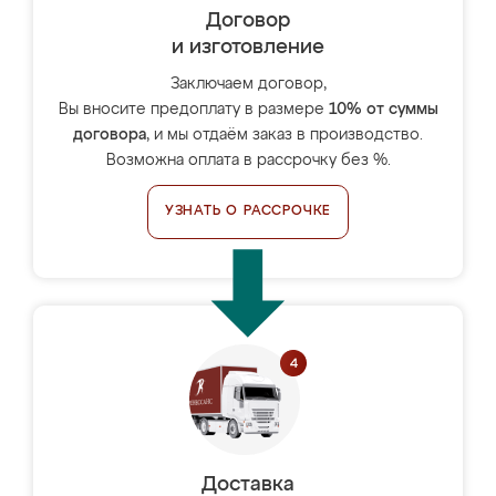
Договор
и изготовление
Заключаем договор,
Вы вносите предоплату в размере
10% от суммы
договора
, и мы отдаём заказ в производство.
Возможна оплата в рассрочку без %.
УЗНАТЬ О РАССРОЧКЕ
Доставка