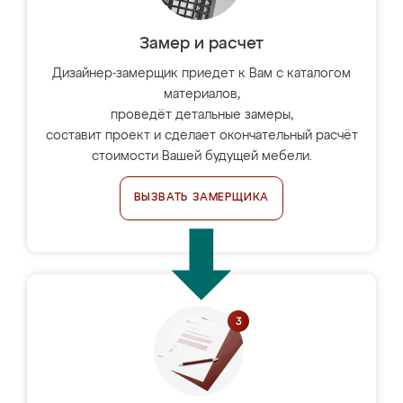
Замер и расчет
Дизайнер-замерщик приедет к Вам с каталогом
материалов,
проведёт детальные замеры,
составит проект и сделает окончательный расчёт
стоимости Вашей будущей мебели.
ВЫЗВАТЬ ЗАМЕРЩИКА