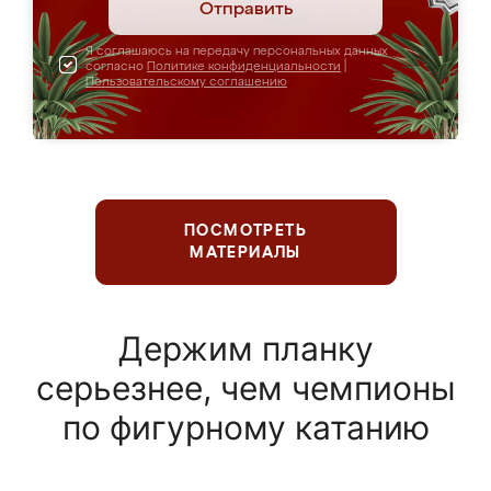
Отправить
Я соглашаюсь на передачу персональных данных
согласно
Политике конфиденциальности
|
Пользовательскому соглашению
ПОСМОТРЕТЬ
МАТЕРИАЛЫ
Держим планку
серьезнее, чем чемпионы
по фигурному катанию