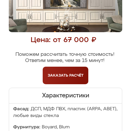
Цена: от 67 000 ₽
Поможем рассчитать точную стоимость!
Ответим менее, чем за 15 минут!
ЗАКАЗАТЬ
РАСЧЁТ
Характеристики
Фасад:
ДСП, МДФ ПВХ, пластик (ARPA, ABET),
любые виды стекла
Фурнитура:
Boyard, Blum