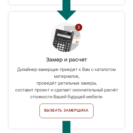
Замер и расчет
Дизайнер-замерщик приедет к Вам с каталогом
материалов,
проведёт детальные замеры,
составит проект и сделает окончательный расчёт
стоимости Вашей будущей мебели.
ВЫЗВАТЬ ЗАМЕРЩИКА