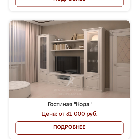
Гостиная "Кода"
Цена: от 31 000 руб.
ПОДРОБНЕЕ