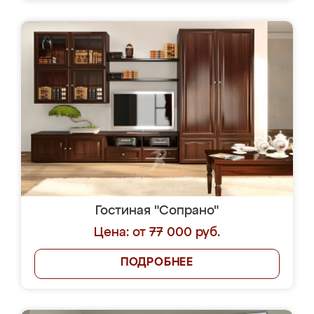
Гостиная "Сопрано"
Цена: от 77 000 руб.
ПОДРОБНЕЕ