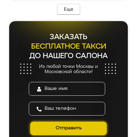
Еще
ЗАКАЗАТЬ
БЕСПЛАТНОЕ ТАКСИ
ДО НАШЕГО САЛОНА
Из любой точки Москвы и
Московской области!
Отправить