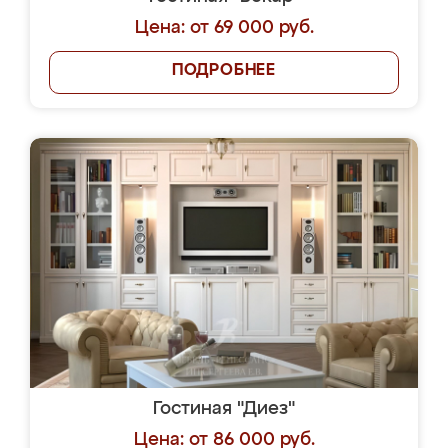
Цена: от 69 000 руб.
ПОДРОБНЕЕ
Гостиная "Диез"
Цена: от 86 000 руб.