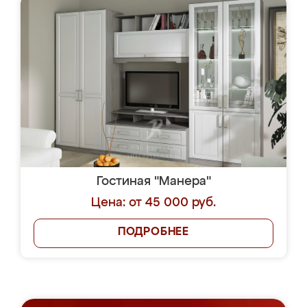
Гостиная "Манера"
Цена: от 45 000 руб.
ПОДРОБНЕЕ