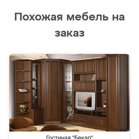
Похожая мебель на
заказ
Гостиная "Бекар"