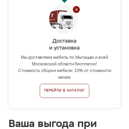
Доставка
и установка
Мы доставляем мебель по Мытищам и всей
Московской области бесплатно!
Стоимость сборки мебели: 10% от стоимости
заказа.
ПЕРЕЙТИ В КАТАЛОГ
Ваша выгода при