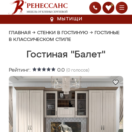
0
МЫТИЩИ
ГЛАВНАЯ
→
СТЕНКИ В ГОСТИНУЮ
→
ГОСТИНЫЕ
В КЛАССИЧЕСКОМ СТИЛЕ
Гостиная "Балет"
Рейтинг:
0.0
(
0
голосов)