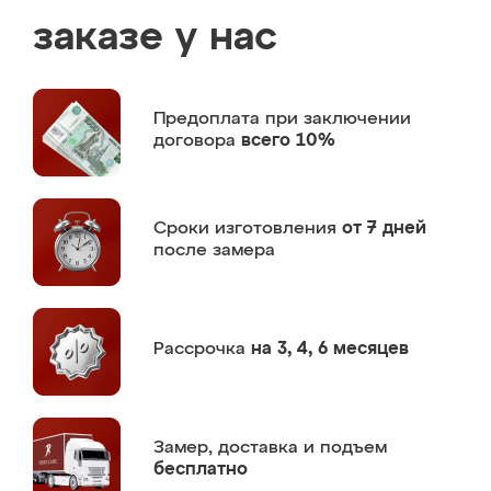
заказе у нас
Предоплата
при заключении
договора
всего 10%
Сроки изготовления
от 7 дней
после замера
Рассрочка
на 3, 4, 6 месяцев
Замер,
доставка и подъем
бесплатно