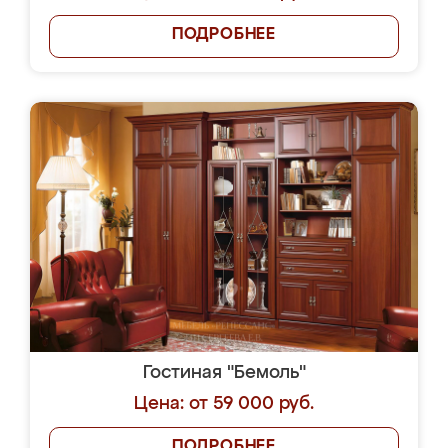
ПОДРОБНЕЕ
Гостиная "Бемоль"
Цена: от 59 000 руб.
ПОДРОБНЕЕ