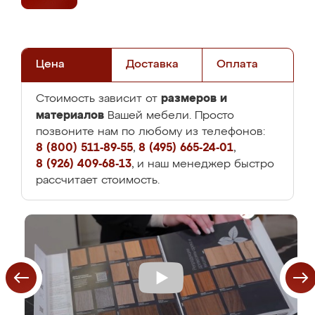
Цена
Доставка
Оплата
размеров и
Стоимость зависит от
материалов
Вашей мебели. Просто
позвоните нам по любому из телефонов:
8 (800) 511-89-55
,
8 (495) 665-24-01
,
8 (926) 409-68-13
, и наш менеджер быстро
рассчитает стоимость.