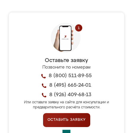
Оставьте заявку
Позвоните по номерам
8 (800) 511-89-55
8 (495) 665-24-01
8 (926) 409-68-13
Или оставьте заявку на сайте для консультации и
предварительного расчёта стоимости.
ОСТАВИТЬ ЗАЯВКУ