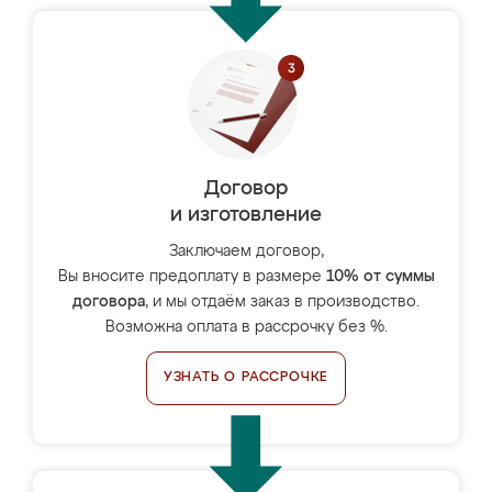
Договор
и изготовление
Заключаем договор,
Вы вносите предоплату в размере
10% от суммы
договора
, и мы отдаём заказ в производство.
Возможна оплата в рассрочку без %.
УЗНАТЬ О РАССРОЧКЕ