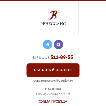
8 (800)
511-89-55
ОБРАТНЫЙ ЗВОНОК
corp-renessans@yandex.ru
г. Мытищи
Олимпийский пр-т, 10
СХЕМА ПРОЕЗДА