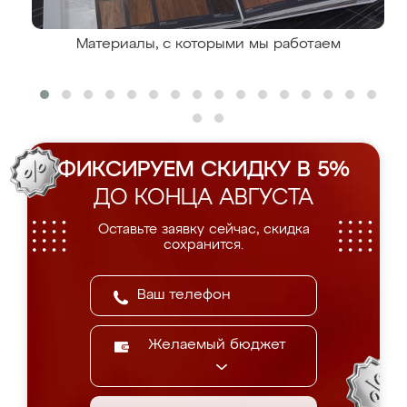
Материалы, с которыми мы работаем
ФИКСИРУЕМ СКИДКУ В 5%
ДО КОНЦА АВГУСТА
Оставьте заявку сейчас, скидка
сохранится.
Желаемый бюджет