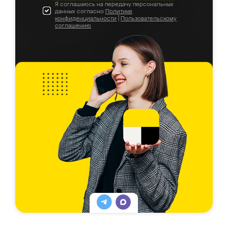
Я соглашаюсь на передачу персональных
данных согласно
Политике
конфиденциальности
|
Пользовательскому
соглашению