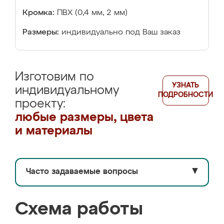
Кромка:
ПВХ (0,4 мм, 2 мм)
Размеры:
индивидуально под Ваш заказ
Изготовим по
УЗНАТЬ
индивидуальному
ПОДРОБНОСТИ
проекту:
любые размеры, цвета
и материалы
Часто задаваемые вопросы
▼
Схема работы