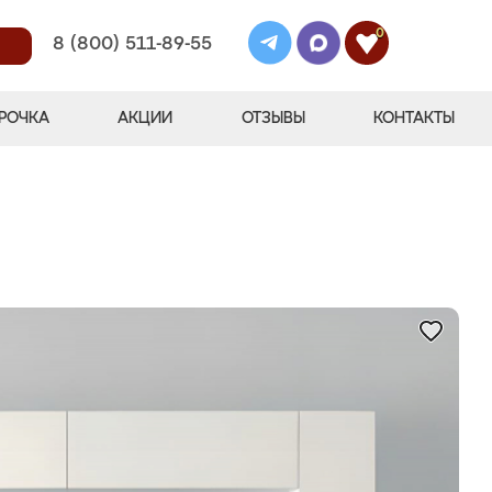
0
8 (800) 511-89-55
РОЧКА
АКЦИИ
ОТЗЫВЫ
КОНТАКТЫ