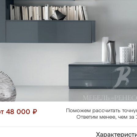
Поможем рассчитать точну
от 48 000 ₽
Ответим менее, чем за 
Характерист