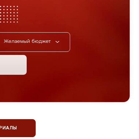
Желаемый бюджет
ЕРИАЛЫ