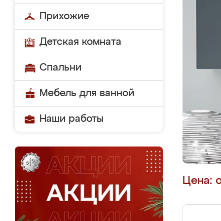
Прихожие
Детская комната
Спальни
Мебель для ванной
Наши работы
Цена: 