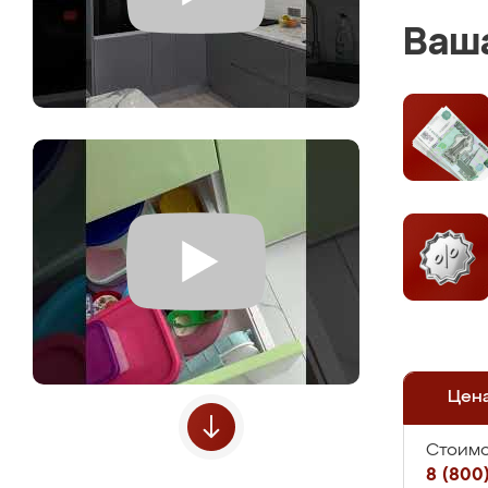
Ваша
Цен
Стоимо
8 (800)