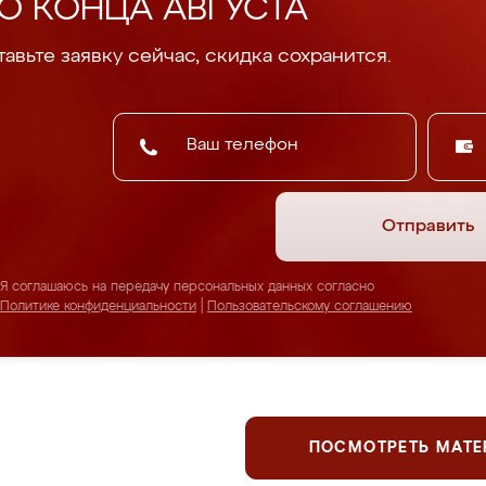
О КОНЦА АВГУСТА
авьте заявку сейчас, скидка сохранится.
Отправить
Я соглашаюсь на передачу персональных данных согласно
Политике конфиденциальности
|
Пользовательскому соглашению
ПОСМОТРЕТЬ МАТ