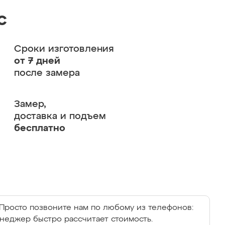
с
Сроки изготовления
от 7 дней
после замера
Замер,
доставка и подъем
бесплатно
Просто позвоните нам по любому из телефонов:
енеджер быстро рассчитает стоимость.