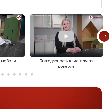
я мебели
Благодарность клиентам за
доверие