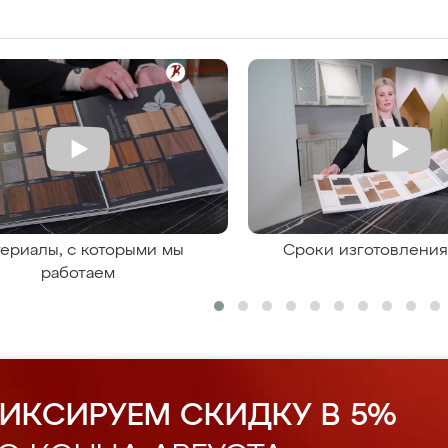
ериалы, с которыми мы
Сроки изготовлени
работаем
ИКСИРУЕМ СКИДКУ В 5%