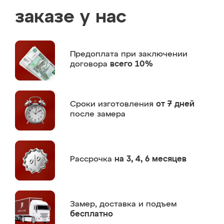
заказе у нас
Предоплата
при заключении
договора
всего 10%
Сроки изготовления
от 7 дней
после замера
Рассрочка
на 3, 4, 6 месяцев
Замер,
доставка и подъем
бесплатно