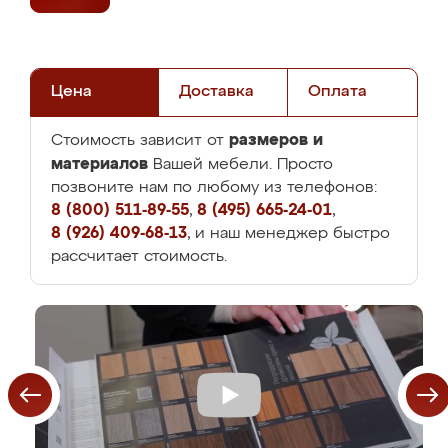
Цена
Доставка
Оплата
размеров и
Стоимость зависит от
материалов
Вашей мебели. Просто
позвоните нам по любому из телефонов:
8 (800) 511-89-55
,
8 (495) 665-24-01
,
8 (926) 409-68-13
, и наш менеджер быстро
рассчитает стоимость.