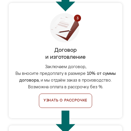
Договор
и изготовление
Заключаем договор,
Вы вносите предоплату в размере
10% от суммы
договора
, и мы отдаём заказ в производство.
Возможна оплата в рассрочку без %.
УЗНАТЬ О РАССРОЧКЕ