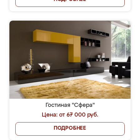
Гостиная "Сфера"
Цена: от 67 000 руб.
ПОДРОБНЕЕ