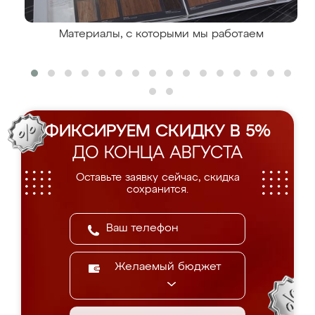
Материалы, с которыми мы работаем
ФИКСИРУЕМ СКИДКУ В 5%
ДО КОНЦА АВГУСТА
Оставьте заявку сейчас, скидка
сохранится.
Желаемый бюджет