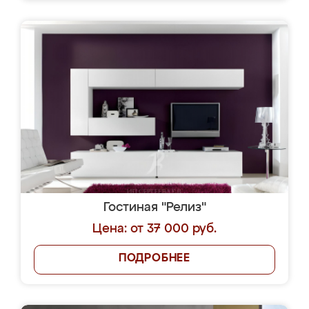
Гостиная "Релиз"
Цена: от 37 000 руб.
ПОДРОБНЕЕ