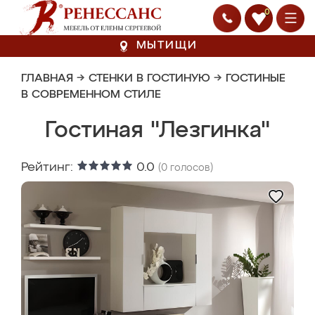
0
МЫТИЩИ
ГЛАВНАЯ
→
СТЕНКИ В ГОСТИНУЮ
→
ГОСТИНЫЕ
В СОВРЕМЕННОМ СТИЛЕ
Гостиная "Лезгинка"
Рейтинг:
0.0
(
0
голосов)