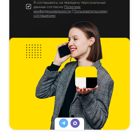
Я соглашаюсь на передачу персональных
данных согласно
Политике
конфиденциальности
|
Пользовательскому
соглашению