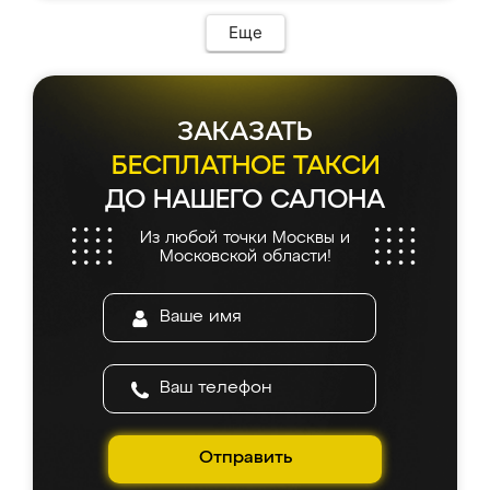
Еще
ЗАКАЗАТЬ
БЕСПЛАТНОЕ ТАКСИ
ДО НАШЕГО САЛОНА
Из любой точки Москвы и
Московской области!
Отправить