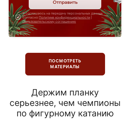
Отправить
Я соглашаюсь на передачу персональных данных
согласно
Политике конфиденциальности
|
Пользовательскому соглашению
ПОСМОТРЕТЬ
МАТЕРИАЛЫ
Держим планку
серьезнее, чем чемпионы
по фигурному катанию