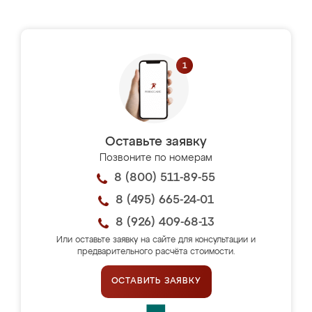
Оставьте заявку
Позвоните по номерам
8 (800) 511-89-55
8 (495) 665-24-01
8 (926) 409-68-13
Или оставьте заявку на сайте для консультации и
предварительного расчёта стоимости.
ОСТАВИТЬ ЗАЯВКУ