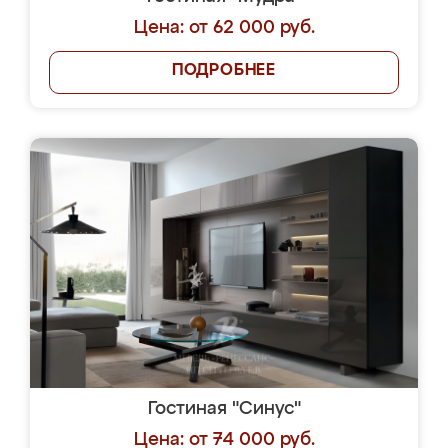
Цена: от 62 000 руб.
ПОДРОБНЕЕ
Гостиная "Синус"
Цена: от 74 000 руб.