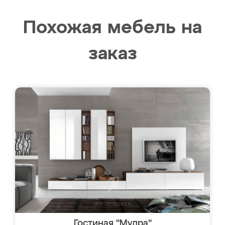
Похожая мебель на
заказ
Гостиная "Мудра"