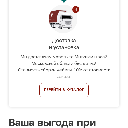
Доставка
и установка
Мы доставляем мебель по Мытищам и всей
Московской области бесплатно!
Стоимость сборки мебели: 10% от стоимости
заказа.
ПЕРЕЙТИ В КАТАЛОГ
Ваша выгода при