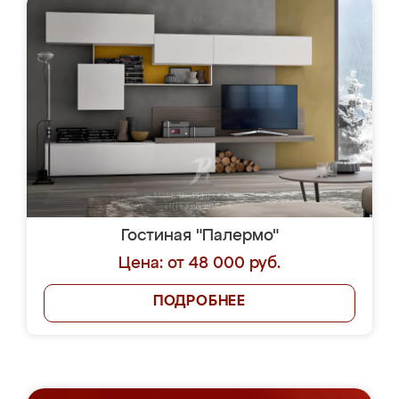
Гостиная "Палермо"
Цена: от 48 000 руб.
ПОДРОБНЕЕ