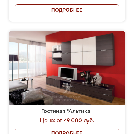
ПОДРОБНЕЕ
Гостиная "Альтика"
Цена: от 49 000 руб.
ПОДРОБНЕЕ