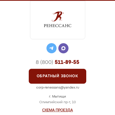
8 (800)
511-89-55
ОБРАТНЫЙ ЗВОНОК
corp-renessans@yandex.ru
г. Мытищи
Олимпийский пр-т, 10
СХЕМА ПРОЕЗДА