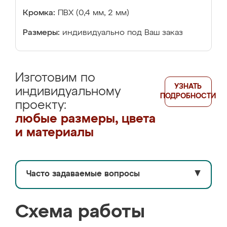
Кромка:
ПВХ (0,4 мм, 2 мм)
Размеры:
индивидуально под Ваш заказ
Изготовим по
УЗНАТЬ
индивидуальному
ПОДРОБНОСТИ
проекту:
любые размеры, цвета
и материалы
Часто задаваемые вопросы
▼
Схема работы