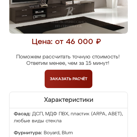
Цена: от 46 000 ₽
Поможем рассчитать точную стоимость!
Ответим менее, чем за 15 минут!
ЗАКАЗАТЬ
РАСЧЁТ
Характеристики
Фасад:
ДСП, МДФ ПВХ, пластик (ARPA, ABET),
любые виды стекла
Фурнитура:
Boyard, Blum