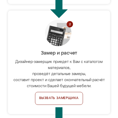
Замер и расчет
Дизайнер-замерщик приедет к Вам с каталогом
материалов,
проведёт детальные замеры,
составит проект и сделает окончательный расчёт
стоимости Вашей будущей мебели.
ВЫЗВАТЬ ЗАМЕРЩИКА