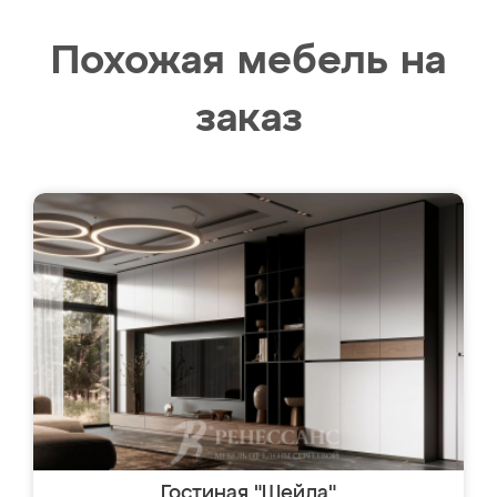
Похожая мебель на
заказ
Гостиная "Шейла"