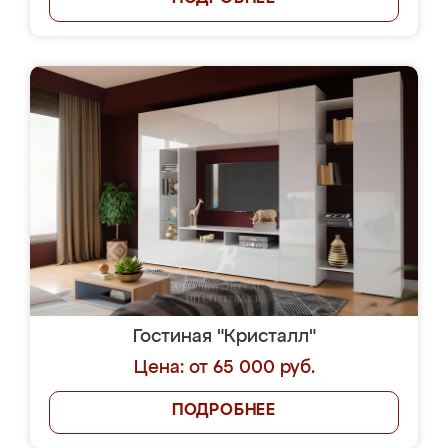
Гостиная "Кристалл"
Цена: от 65 000 руб.
ПОДРОБНЕЕ