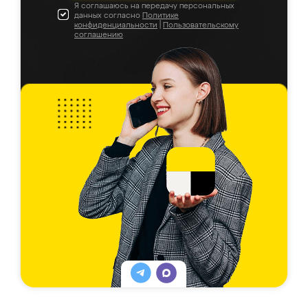
Я соглашаюсь на передачу персональных
данных согласно
Политике
конфиденциальности
|
Пользовательскому
соглашению