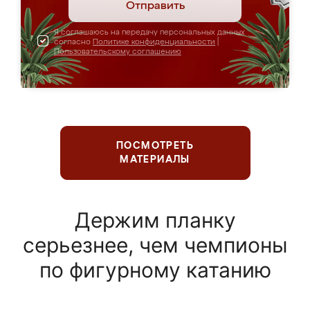
Отправить
Я соглашаюсь на передачу персональных данных
согласно
Политике конфиденциальности
|
Пользовательскому соглашению
ПОСМОТРЕТЬ
МАТЕРИАЛЫ
Держим планку
серьезнее, чем чемпионы
по фигурному катанию