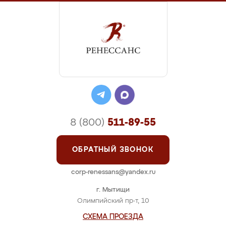
8 (800)
511-89-55
ОБРАТНЫЙ ЗВОНОК
corp-renessans@yandex.ru
г. Мытищи
Олимпийский пр-т, 10
СХЕМА ПРОЕЗДА