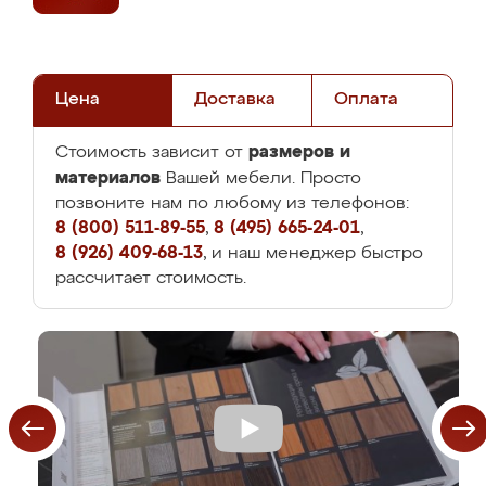
Цена
Доставка
Оплата
размеров и
Стоимость зависит от
материалов
Вашей мебели. Просто
позвоните нам по любому из телефонов:
8 (800) 511-89-55
,
8 (495) 665-24-01
,
8 (926) 409-68-13
, и наш менеджер быстро
рассчитает стоимость.