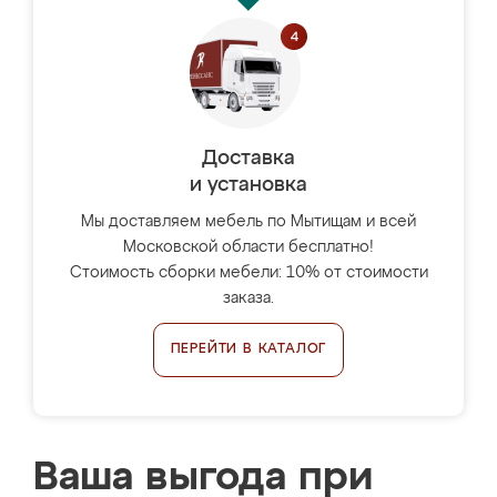
Доставка
и установка
Мы доставляем мебель по Мытищам и всей
Московской области бесплатно!
Стоимость сборки мебели: 10% от стоимости
заказа.
ПЕРЕЙТИ В КАТАЛОГ
Ваша выгода при