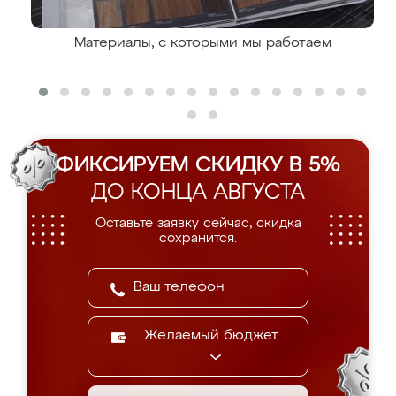
Материалы, с которыми мы работаем
ФИКСИРУЕМ СКИДКУ В 5%
ДО КОНЦА АВГУСТА
Оставьте заявку сейчас, скидка
сохранится.
Желаемый бюджет