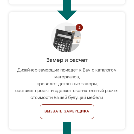
Замер и расчет
Дизайнер-замерщик приедет к Вам с каталогом
материалов,
проведёт детальные замеры,
составит проект и сделает окончательный расчёт
стоимости Вашей будущей мебели.
ВЫЗВАТЬ ЗАМЕРЩИКА