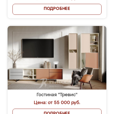
ПОДРОБНЕЕ
Гостиная "Тревис"
Цена: от 55 000 руб.
ПОДРОБНЕЕ