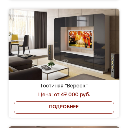
Гостиная "Вереск"
Цена: от 47 000 руб.
ПОДРОБНЕЕ