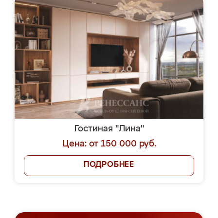
Гостиная "Лина"
Цена: от 150 000 руб.
ПОДРОБНЕЕ