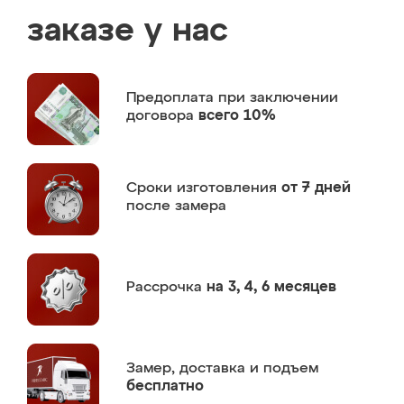
заказе у нас
Предоплата
при заключении
договора
всего 10%
Сроки изготовления
от 7 дней
после замера
Рассрочка
на 3, 4, 6 месяцев
Замер,
доставка и подъем
бесплатно