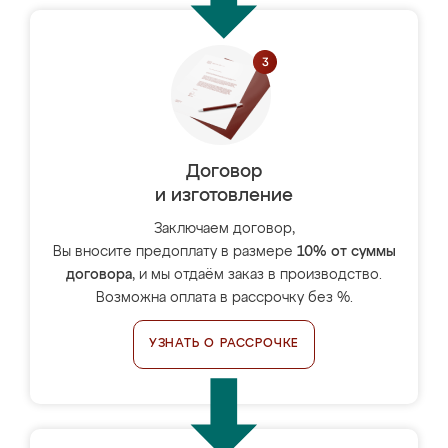
Договор
и изготовление
Заключаем договор,
Вы вносите предоплату в размере
10% от суммы
договора
, и мы отдаём заказ в производство.
Возможна оплата в рассрочку без %.
УЗНАТЬ О РАССРОЧКЕ