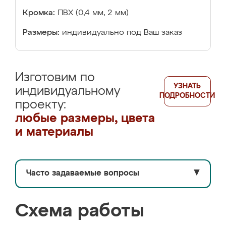
Кромка:
ПВХ (0,4 мм, 2 мм)
Размеры:
индивидуально под Ваш заказ
Изготовим по
УЗНАТЬ
индивидуальному
ПОДРОБНОСТИ
проекту:
любые размеры, цвета
и материалы
Часто задаваемые вопросы
▼
Схема работы