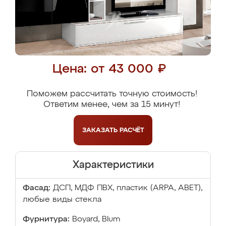
Цена: от 43 000 ₽
Поможем рассчитать точную стоимость!
Ответим менее, чем за 15 минут!
ЗАКАЗАТЬ
РАСЧЁТ
Характеристики
Фасад:
ДСП, МДФ ПВХ, пластик (ARPA, ABET),
любые виды стекла
Фурнитура:
Boyard, Blum