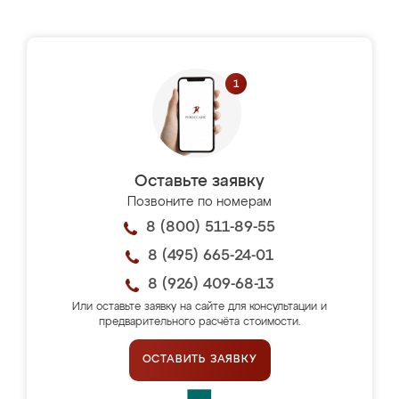
Оставьте заявку
Позвоните по номерам
8 (800) 511-89-55
8 (495) 665-24-01
8 (926) 409-68-13
Или оставьте заявку на сайте для консультации и
предварительного расчёта стоимости.
ОСТАВИТЬ ЗАЯВКУ