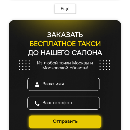
Еще
ЗАКАЗАТЬ
БЕСПЛАТНОЕ ТАКСИ
ДО НАШЕГО САЛОНА
Из любой точки Москвы и
Московской области!
Отправить