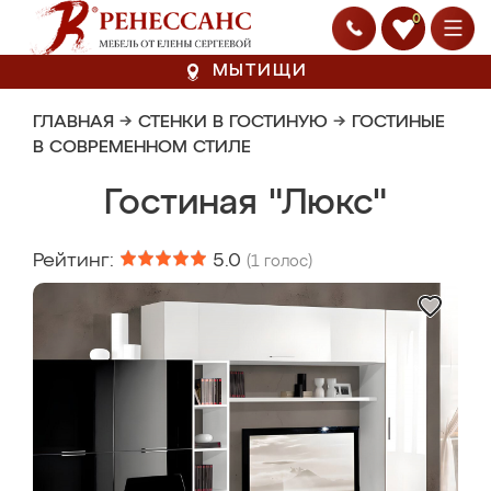
0
МЫТИЩИ
ГЛАВНАЯ
→
СТЕНКИ В ГОСТИНУЮ
→
ГОСТИНЫЕ
В СОВРЕМЕННОМ СТИЛЕ
Гостиная "Люкс"
Рейтинг:
5.0
(
1
голос)