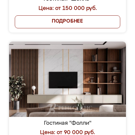
Цена: от 150 000 руб.
ПОДРОБНЕЕ
Гостиная "Фолли"
Цена: от 90 000 руб.