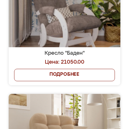
Кресло "Баден"
Цена: 21050.00
ПОДРОБНЕЕ