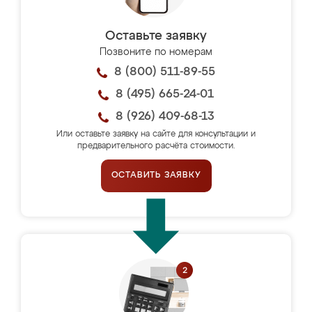
Оставьте заявку
Позвоните по номерам
8 (800) 511-89-55
8 (495) 665-24-01
8 (926) 409-68-13
Или оставьте заявку на сайте для консультации и
предварительного расчёта стоимости.
ОСТАВИТЬ ЗАЯВКУ