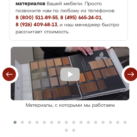
материалов
Вашей мебели. Просто
позвоните нам по любому из телефонов:
8 (800) 511-89-55
,
8 (495) 665-24-01
,
8 (926) 409-68-13
, и наш менеджер быстро
рассчитает стоимость.
Материалы, с которыми мы работаем