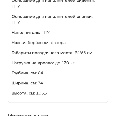
Основание для наполнителей сиденья:
ППУ
Основание для наполнителей спинки:
ППУ
Наполнитель:
ППУ
Ножки:
берёзовая фанера
Габариты посадочного места:
74*65 см
Нагрузка на кресло:
до 130 кг
Глубина, см:
84
Ширина, см:
74
Высота, см:
105,5