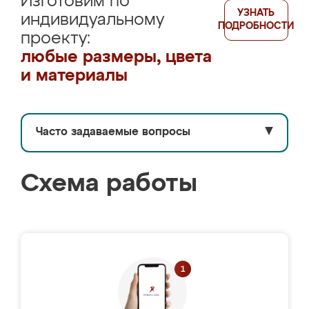
Изготовим по
УЗНАТЬ
индивидуальному
ПОДРОБНОСТИ
проекту:
любые размеры, цвета
и материалы
Часто задаваемые вопросы
▼
Схема работы