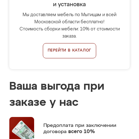
и установка
Мы доставляем мебель по Мытищам и всей
Московской области бесплатно!
Стоимость сборки мебели: 10% от стоимости
заказа.
ПЕРЕЙТИ В КАТАЛОГ
Ваша выгода при
заказе у нас
Предоплата
при заключении
договора
всего 10%