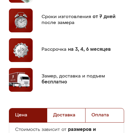
Сроки изготовления
от 7 дней
после замера
Рассрочка
на 3, 4, 6 месяцев
Замер,
доставка и подъем
бесплатно
Цена
Доставка
Оплата
размеров и
Стоимость зависит от