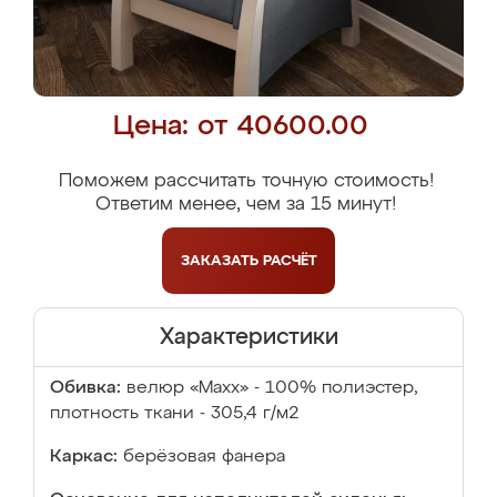
Цена: от 40600.00
Поможем рассчитать точную стоимость!
Ответим менее, чем за 15 минут!
ЗАКАЗАТЬ
РАСЧЁТ
Характеристики
Обивка:
велюр «Maxx» - 100% полиэстер,
плотность ткани - 305,4 г/м2
Каркас:
берёзовая фанера