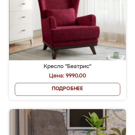
Кресло "Беатрис"
Цена: 9990.00
ПОДРОБНЕЕ