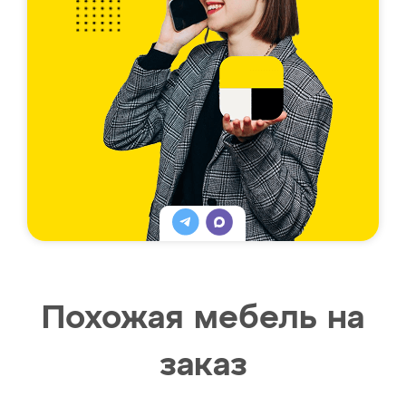
Похожая мебель на
заказ