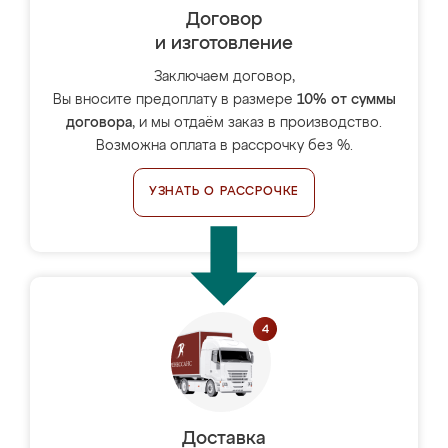
Договор
и изготовление
Заключаем договор,
Вы вносите предоплату в размере
10% от суммы
договора
, и мы отдаём заказ в производство.
Возможна оплата в рассрочку без %.
УЗНАТЬ О РАССРОЧКЕ
Доставка