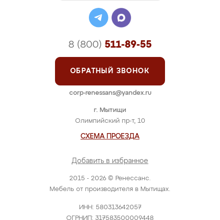
8 (800)
511-89-55
ОБРАТНЫЙ ЗВОНОК
corp-renessans@yandex.ru
г. Мытищи
Олимпийский пр-т, 10
СХЕМА ПРОЕЗДА
Добавить в избранное
2015 - 2026 © Ренессанс.
Мебель от производителя в Мытищах.
ИНН: 580313642057
ОГРНИП: 317583500009448