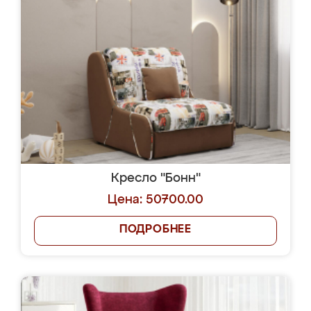
Кресло "Бонн"
Цена: 50700.00
ПОДРОБНЕЕ