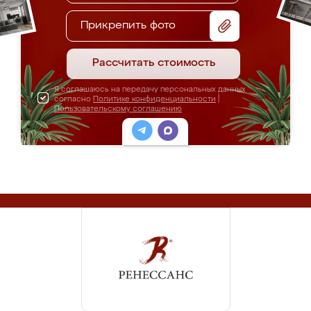
Прикрепить фото
Рассчитать стоимость
Я соглашаюсь на передачу персональных данных
согласно
Политике конфиденциальности
|
Пользовательскому соглашению