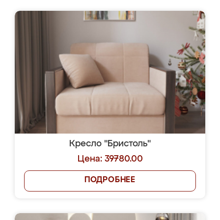
Кресло "Бристоль"
Цена: 39780.00
ПОДРОБНЕЕ