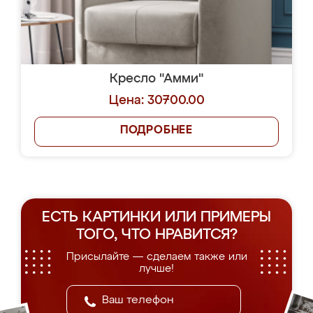
Кресло "Амми"
Цена: 30700.00
ПОДРОБНЕЕ
ЕСТЬ КАРТИНКИ ИЛИ ПРИМЕРЫ
ТОГО, ЧТО НРАВИТСЯ?
Присылайте — сделаем также или
лучше!