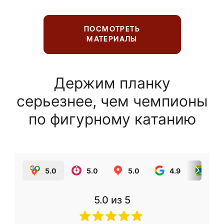
ПОСМОТРЕТЬ
МАТЕРИАЛЫ
Держим планку
серьезнее, чем чемпионы
по фигурному катанию
5.0
5.0
5.0
4.9
5.0
5.0
из 5