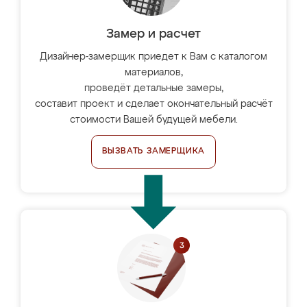
Замер и расчет
Дизайнер-замерщик приедет к Вам с каталогом
материалов,
проведёт детальные замеры,
составит проект и сделает окончательный расчёт
стоимости Вашей будущей мебели.
ВЫЗВАТЬ ЗАМЕРЩИКА