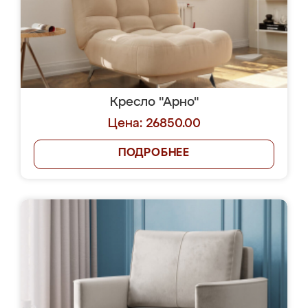
Кресло "Арно"
Цена: 26850.00
ПОДРОБНЕЕ