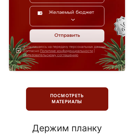
Желаемый бюджет
Отправить
Я соглашаюсь на передачу персональных данных
согласно
Политике конфиденциальности
|
Пользовательскому соглашению
ПОСМОТРЕТЬ
МАТЕРИАЛЫ
Держим планку