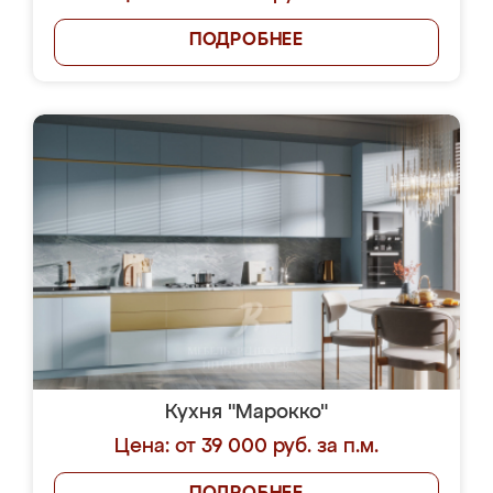
ПОДРОБНЕЕ
Кухня "Марокко"
Цена: от 39 000 руб. за п.м.