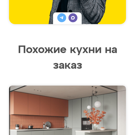
Похожие кухни на
заказ