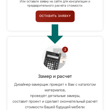
Или оставьте заявку на сайте для консультации и
предварительного расчёта стоимости.
ОСТАВИТЬ ЗАЯВКУ
Замер и расчет
Дизайнер-замерщик приедет к Вам с каталогом
материалов,
проведёт детальные замеры,
составит проект и сделает окончательный расчёт
стоимости Вашей будущей мебели.