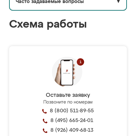
Часто задаваемые вопросы
▼
Схема работы
Оставьте заявку
Позвоните по номерам
8 (800) 511-89-55
8 (495) 665-24-01
8 (926) 409-68-13