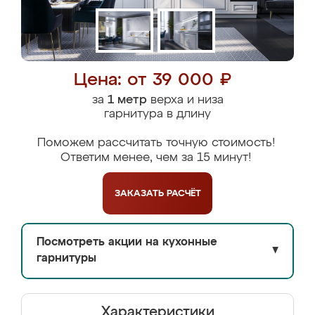
Цена: от 39 000 ₽
за
1 метр
верха и низа
гарнитура в длину
Поможем рассчитать точную стоимость!
Ответим менее, чем за 15 минут!
ЗАКАЗАТЬ
РАСЧЁТ
Посмотреть акции на кухонные
▼
гарнитуры
Характеристики