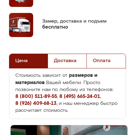
Замер,
доставка и подъем
бесплатно
Цена
Доставка
Оплата
размеров и
Стоимость зависит от
материалов
Вашей мебели. Просто
позвоните нам по любому из телефонов:
8 (800) 511-89-55
,
8 (495) 665-24-01
,
8 (926) 409-68-13
, и наш менеджер быстро
рассчитает стоимость.