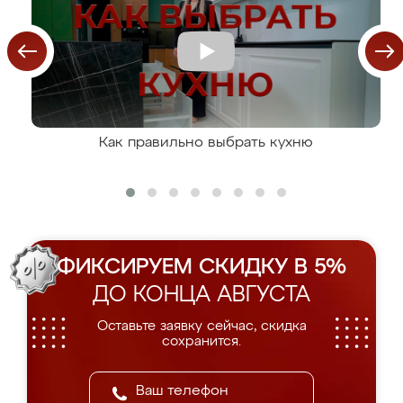
Как правильно выбрать кухню
ФИКСИРУЕМ СКИДКУ В 5%
ДО КОНЦА АВГУСТА
Оставьте заявку сейчас, скидка
сохранится.