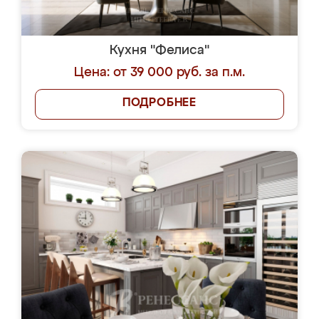
Кухня "Фелиса"
Цена: от 39 000 руб. за п.м.
ПОДРОБНЕЕ