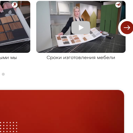
рыми мы
Сроки изготовления мебели