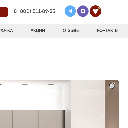
0
8 (800) 511-89-55
РОЧКА
АКЦИИ
ОТЗЫВЫ
КОНТАКТЫ