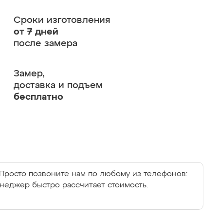
Сроки изготовления
от 7 дней
после замера
Замер,
доставка и подъем
бесплатно
Просто позвоните нам по любому из телефонов:
енеджер быстро рассчитает стоимость.