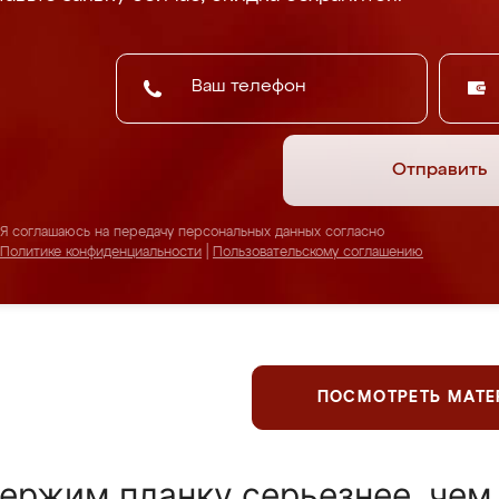
Отправить
Я соглашаюсь на передачу персональных данных согласно
Политике конфиденциальности
|
Пользовательскому соглашению
ПОСМОТРЕТЬ МАТ
ержим планку серьезнее, чем