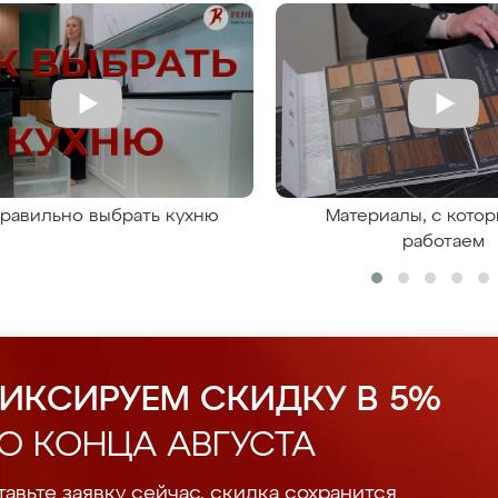
правильно выбрать кухню
Материалы, с кото
работаем
ИКСИРУЕМ СКИДКУ В 5%
О КОНЦА АВГУСТА
авьте заявку сейчас, скидка сохранится.