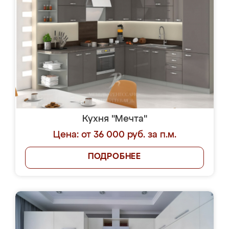
Кухня "Мечта"
Цена: от 36 000 руб. за п.м.
ПОДРОБНЕЕ