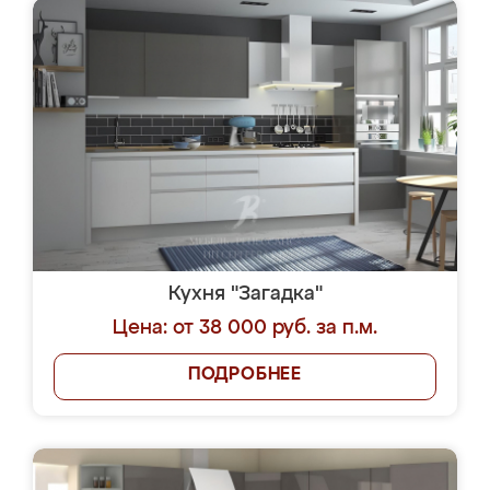
Кухня "Загадка"
Цена: от 38 000 руб. за п.м.
ПОДРОБНЕЕ