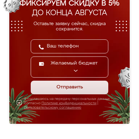
ФИКСИРУЕМ СКИДКУ В 5%
ДО КОНЦА АВГУСТА
Оставьте заявку сейчас, скидка
сохранится.
Желаемый бюджет
Отправить
Я соглашаюсь на передачу персональных данных
согласно
Политике конфиденциальности
|
Пользовательскому соглашению