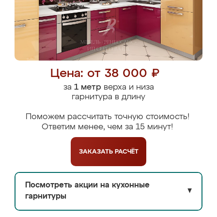
Цена: от 38 000 ₽
за
1 метр
верха и низа
гарнитура в длину
Поможем рассчитать точную стоимость!
Ответим менее, чем за 15 минут!
ЗАКАЗАТЬ
РАСЧЁТ
Посмотреть акции на кухонные
▼
гарнитуры