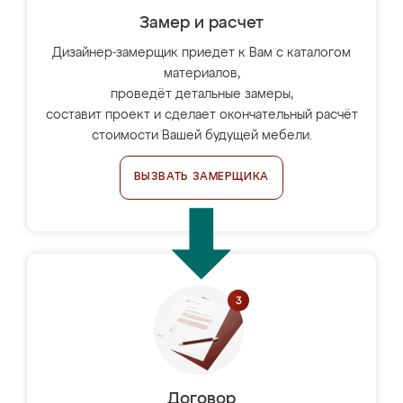
Замер и расчет
Дизайнер-замерщик приедет к Вам с каталогом
материалов,
проведёт детальные замеры,
составит проект и сделает окончательный расчёт
стоимости Вашей будущей мебели.
ВЫЗВАТЬ ЗАМЕРЩИКА
Договор