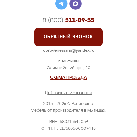
8 (800)
511-89-55
ОБРАТНЫЙ ЗВОНОК
corp-renessans@yandex.ru
г. Мытищи
Олимпийский пр-т, 10
СХЕМА ПРОЕЗДА
Добавить в избранное
2015 - 2026 © Ренессанс.
Мебель от производителя в Мытищах.
ИНН: 580313642057
ОГРНИП: 317583500009448