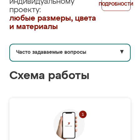
индивидуальному
ПОДРОБНОСТИ
проекту:
любые размеры, цвета
и материалы
Часто задаваемые вопросы
▼
Схема работы