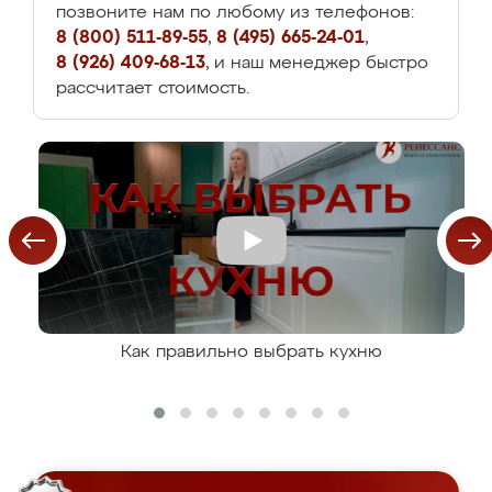
позвоните нам по любому из телефонов:
8 (800) 511-89-55
,
8 (495) 665-24-01
,
8 (926) 409-68-13
, и наш менеджер быстро
рассчитает стоимость.
Как правильно выбрать кухню