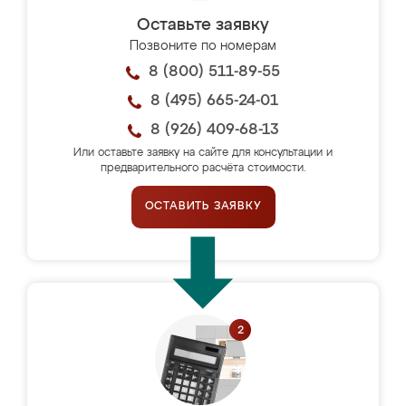
Оставьте заявку
Позвоните по номерам
8 (800) 511-89-55
8 (495) 665-24-01
8 (926) 409-68-13
Или оставьте заявку на сайте для консультации и
предварительного расчёта стоимости.
ОСТАВИТЬ ЗАЯВКУ