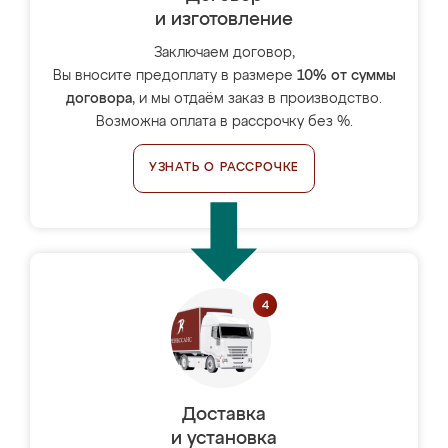
и изготовление
Заключаем договор,
Вы вносите предоплату в размере
10% от суммы
договора
, и мы отдаём заказ в производство.
Возможна оплата в рассрочку без %.
УЗНАТЬ О РАССРОЧКЕ
Доставка
и установка