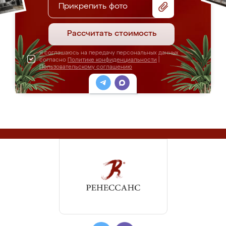
Прикрепить фото
Рассчитать стоимость
Я соглашаюсь на передачу персональных данных
согласно
Политике конфиденциальности
|
Пользовательскому соглашению