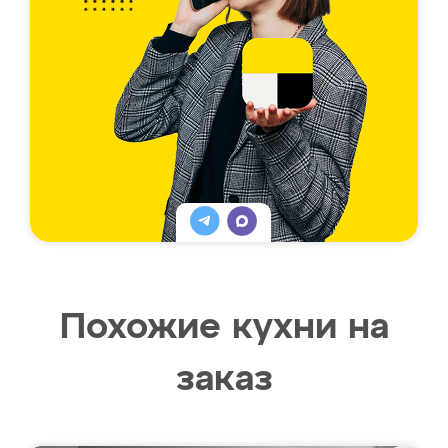
Похожие кухни на
заказ