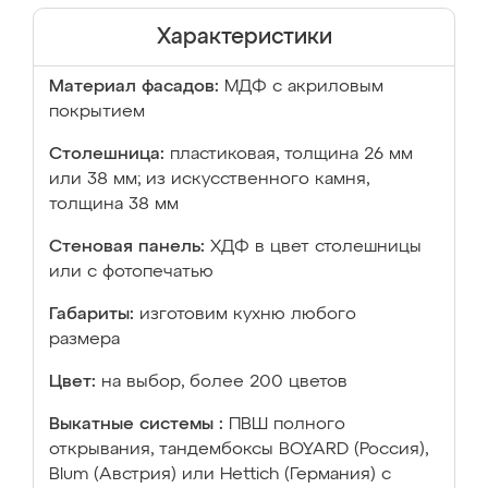
Характеристики
Материал фасадов:
МДФ с акриловым
покрытием
Столешница:
пластиковая, толщина 26 мм
или 38 мм; из искусственного камня,
толщина 38 мм
Стеновая панель:
ХДФ в цвет столешницы
или с фотопечатью
Габариты:
изготовим кухню любого
размера
Цвет:
на выбор, более 200 цветов
Выкатные системы :
ПВШ полного
открывания, тандембоксы BOYARD (Россия),
Blum (Австрия) или Hettich (Германия) с