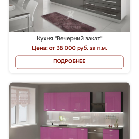
Кухня "Вечерний закат"
Цена: от 38 000 руб. за п.м.
ПОДРОБНЕЕ