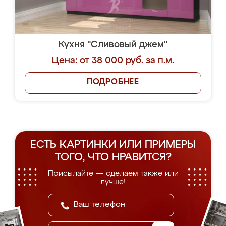
Кухня "Сливовый джем"
Цена: от 38 000 руб. за п.м.
ПОДРОБНЕЕ
ЕСТЬ КАРТИНКИ ИЛИ ПРИМЕРЫ
ТОГО, ЧТО НРАВИТСЯ?
Присылайте — сделаем также или
лучше!