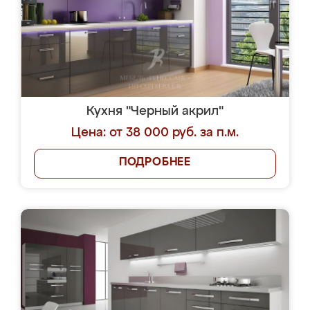
Кухня "Черный акрил"
Цена: от 38 000 руб. за п.м.
ПОДРОБНЕЕ