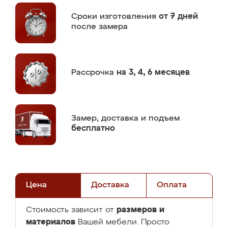
Сроки изготовления
от 7 дней
после замера
Рассрочка
на 3, 4, 6 месяцев
Замер,
доставка и подъем
бесплатно
Цена
Доставка
Оплата
размеров и
Стоимость зависит от
материалов
Вашей мебели. Просто