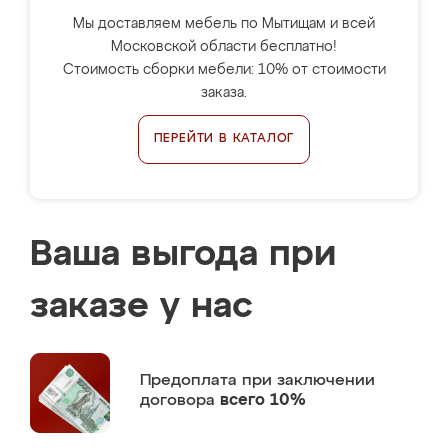
Мы доставляем мебель по Мытищам и всей
Московской области бесплатно!
Стоимость сборки мебели: 10% от стоимости
заказа.
ПЕРЕЙТИ В КАТАЛОГ
Ваша выгода при
заказе у нас
Предоплата
при заключении
договора
всего 10%