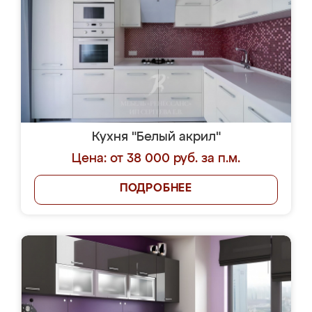
Кухня "Белый акрил"
Цена: от 38 000 руб. за п.м.
ПОДРОБНЕЕ