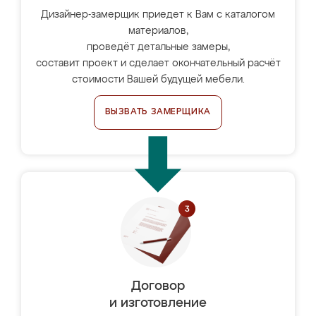
Дизайнер-замерщик приедет к Вам с каталогом
материалов,
проведёт детальные замеры,
составит проект и сделает окончательный расчёт
стоимости Вашей будущей мебели.
ВЫЗВАТЬ ЗАМЕРЩИКА
Договор
и изготовление