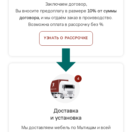
Заключаем договор,
Вы вносите предоплату в размере
10% от суммы
договора
, и мы отдаём заказ в производство.
Возможна оплата в рассрочку без %.
УЗНАТЬ О РАССРОЧКЕ
Доставка
и установка
Мы доставляем мебель по Мытищам и всей