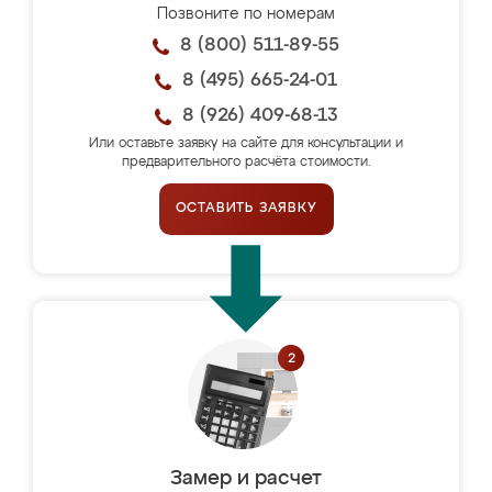
Позвоните по номерам
8 (800) 511-89-55
8 (495) 665-24-01
8 (926) 409-68-13
Или оставьте заявку на сайте для консультации и
предварительного расчёта стоимости.
ОСТАВИТЬ ЗАЯВКУ
Замер и расчет