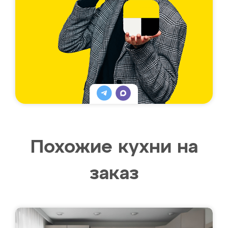
Похожие кухни на
заказ