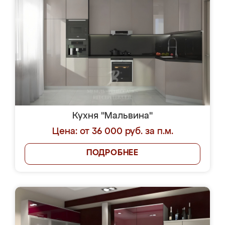
Кухня "Мальвина"
Цена: от 36 000 руб. за п.м.
ПОДРОБНЕЕ