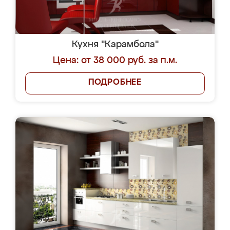
Кухня "Карамбола"
Цена: от 38 000 руб. за п.м.
ПОДРОБНЕЕ