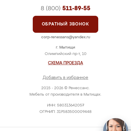
8 (800)
511-89-55
ОБРАТНЫЙ ЗВОНОК
corp-renessans@yandex.ru
г. Мытищи
Олимпийский пр-т, 10
СХЕМА ПРОЕЗДА
Добавить в избранное
2015 - 2026 © Ренессанс.
Мебель от производителя в Мытищах.
ИНН: 580313642057
ОГРНИП: 317583500009448