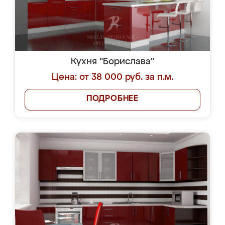
Кухня "Борислава"
Цена: от 38 000 руб. за п.м.
ПОДРОБНЕЕ