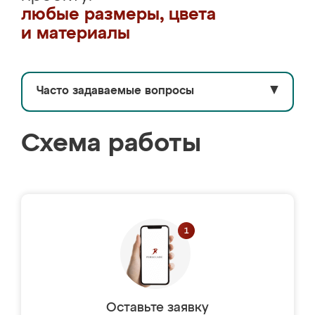
любые размеры, цвета
и материалы
Часто задаваемые вопросы
▼
Схема работы
Оставьте заявку