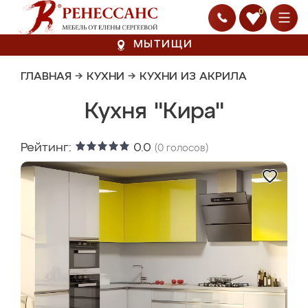
0
МЫТИЩИ
ГЛАВНАЯ
→
КУХНИ
→
КУХНИ ИЗ АКРИЛА
Кухня "Кира"
Рейтинг:
0.0
(
0
голосов)