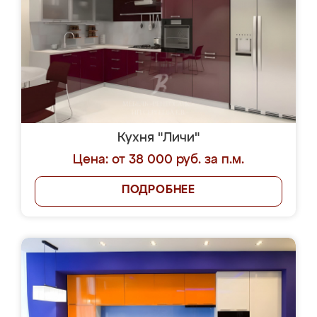
Кухня "Личи"
Цена: от 38 000 руб. за п.м.
ПОДРОБНЕЕ