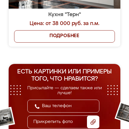
Кухня "Терн"
Цена: от 38 000 руб. за п.м.
ПОДРОБНЕЕ
ЕСТЬ КАРТИНКИ ИЛИ ПРИМЕРЫ
ТОГО, ЧТО НРАВИТСЯ?
Присылайте — сделаем также или
лучше!
Прикрепить фото