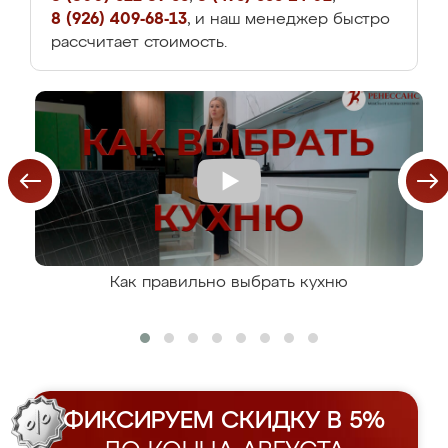
8 (926) 409-68-13
, и наш менеджер быстро
рассчитает стоимость.
Как правильно выбрать кухню
ФИКСИРУЕМ СКИДКУ В 5%