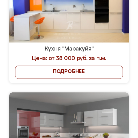
Кухня "Маракуйя"
Цена: от 38 000 руб. за п.м.
ПОДРОБНЕЕ