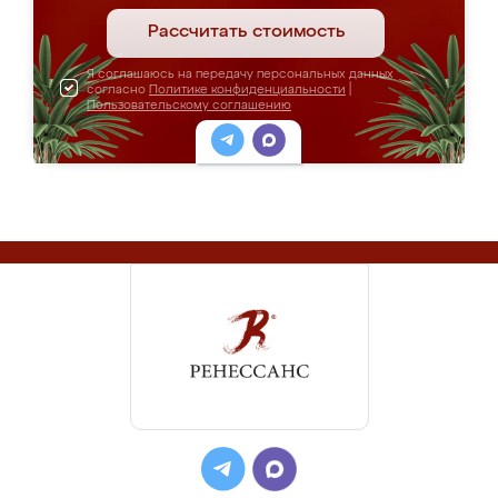
Рассчитать стоимость
Я соглашаюсь на передачу персональных данных
согласно
Политике конфиденциальности
|
Пользовательскому соглашению