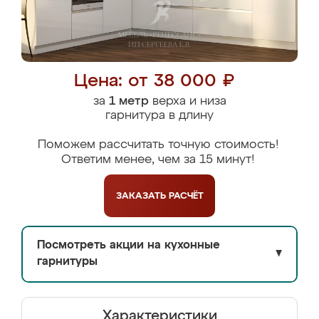
Цена: от 38 000 ₽
за
1 метр
верха и низа
гарнитура в длину
Поможем рассчитать точную стоимость!
Ответим менее, чем за 15 минут!
ЗАКАЗАТЬ
РАСЧЁТ
Посмотреть акции на кухонные
▼
гарнитуры
Характеристики