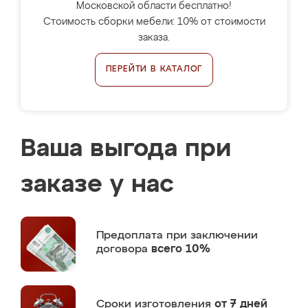
Московской области бесплатно!
Стоимость сборки мебели: 10% от стоимости
заказа.
ПЕРЕЙТИ В КАТАЛОГ
Ваша выгода при
заказе у нас
Предоплата
при заключении
договора
всего 10%
Сроки изготовления
от 7 дней