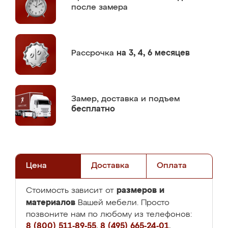
после замера
Рассрочка
на 3, 4, 6 месяцев
Замер,
доставка и подъем
бесплатно
Цена
Доставка
Оплата
размеров и
Стоимость зависит от
материалов
Вашей мебели. Просто
позвоните нам по любому из телефонов:
8 (800) 511-89-55
,
8 (495) 665-24-01
,