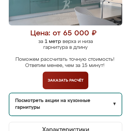
Цена: от 65 000 ₽
за
1 метр
верха и низа
гарнитура в длину
Поможем рассчитать точную стоимость!
Ответим менее, чем за 15 минут!
ЗАКАЗАТЬ
РАСЧЁТ
Посмотреть акции на кухонные
▼
гарнитуры
Характеристики