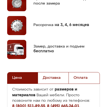
после замера
Рассрочка
на 3, 4, 6 месяцев
Замер,
доставка и подъем
бесплатно
Цена
Доставка
Оплата
размеров и
Стоимость зависит от
материалов
Вашей мебели. Просто
позвоните нам по любому из телефонов:
8 (800) 511-89-55
,
8 (495) 665-24-01
,