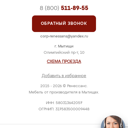
8 (800)
511-89-55
ОБРАТНЫЙ ЗВОНОК
corp-renessans@yandex.ru
г. Мытищи
Олимпийский пр-т, 10
СХЕМА ПРОЕЗДА
Добавить в избранное
2015 - 2026 © Ренессанс.
Мебель от производителя в Мытищах.
ИНН: 580313642057
ОГРНИП: 317583500009448