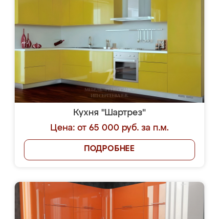
Кухня "Шартрез"
Цена: от 65 000 руб. за п.м.
ПОДРОБНЕЕ