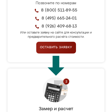
Позвоните по номерам
8 (800) 511-89-55
8 (495) 665-24-01
8 (926) 409-68-13
Или оставьте заявку на сайте для консультации и
предварительного расчёта стоимости.
ОСТАВИТЬ ЗАЯВКУ
Замер и расчет