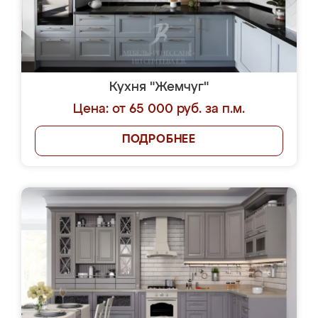
Кухня "Жемчуг"
Цена: от 65 000 руб. за п.м.
ПОДРОБНЕЕ