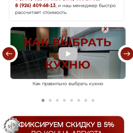
8 (926) 409-68-13
, и наш менеджер быстро
рассчитает стоимость.
Как правильно выбрать кухню
ФИКСИРУЕМ СКИДКУ В 5%