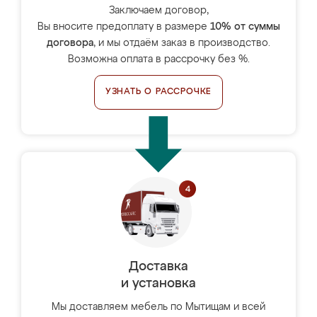
Заключаем договор,
Вы вносите предоплату в размере
10% от суммы
договора
, и мы отдаём заказ в производство.
Возможна оплата в рассрочку без %.
УЗНАТЬ О РАССРОЧКЕ
Доставка
и установка
Мы доставляем мебель по Мытищам и всей