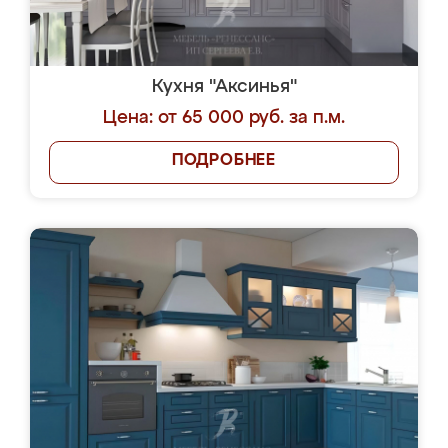
Кухня "Аксинья"
Цена: от 65 000 руб. за п.м.
ПОДРОБНЕЕ