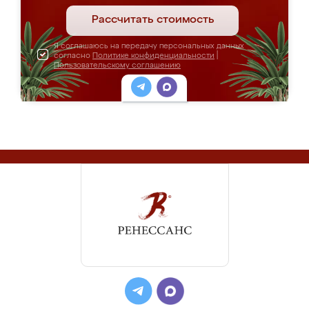
Рассчитать стоимость
Я соглашаюсь на передачу персональных данных
согласно
Политике конфиденциальности
|
Пользовательскому соглашению