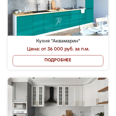
Кухня "Аквамарин"
Цена: от 36 000 руб. за п.м.
ПОДРОБНЕЕ