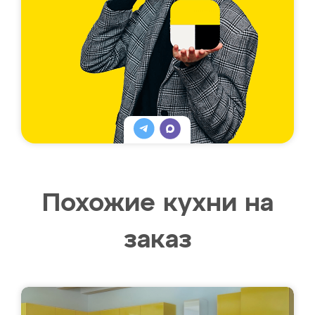
Похожие кухни на
заказ