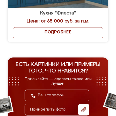
Кухня "Фиеста"
Цена: от 65 000 руб. за п.м.
ПОДРОБНЕЕ
ЕСТЬ КАРТИНКИ ИЛИ ПРИМЕРЫ
ТОГО, ЧТО НРАВИТСЯ?
Присылайте — сделаем также или
лучше!
Прикрепить фото