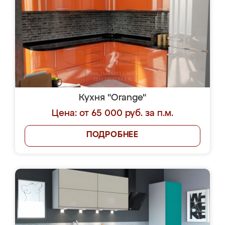
Кухня "Orange"
Цена: от 65 000 руб. за п.м.
ПОДРОБНЕЕ