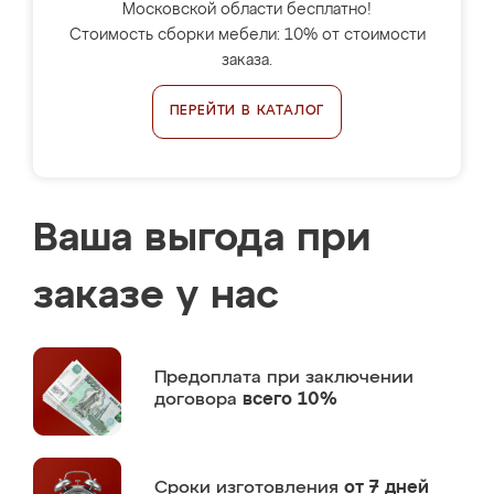
Московской области бесплатно!
Стоимость сборки мебели: 10% от стоимости
заказа.
ПЕРЕЙТИ В КАТАЛОГ
Ваша выгода при
заказе у нас
Предоплата
при заключении
договора
всего 10%
Сроки изготовления
от 7 дней