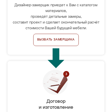
Дизайнер-замерщик приедет к Вам с каталогом
материалов,
проведёт детальные замеры,
составит проект и сделает окончательный расчёт
стоимости Вашей будущей мебели.
ВЫЗВАТЬ ЗАМЕРЩИКА
Договор
и изготовление