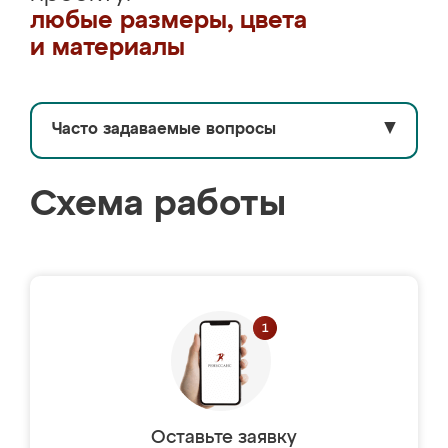
любые размеры, цвета
и материалы
Часто задаваемые вопросы
▼
Схема работы
Оставьте заявку