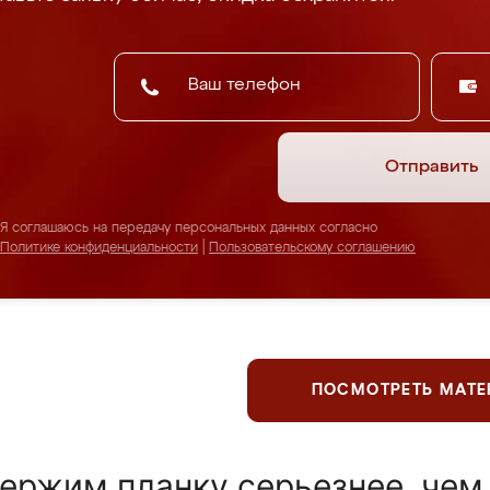
Отправить
Я соглашаюсь на передачу персональных данных согласно
Политике конфиденциальности
|
Пользовательскому соглашению
ПОСМОТРЕТЬ МАТ
ержим планку серьезнее, чем