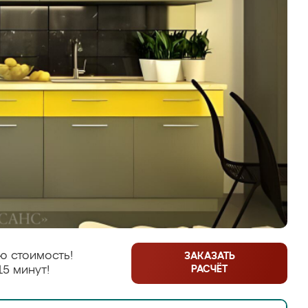
ю стоимость!
ЗАКАЗАТЬ
РАСЧЁТ
15 минут!