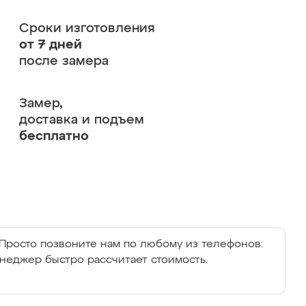
Сроки изготовления
от 7 дней
после замера
Замер,
доставка и подъем
бесплатно
Просто позвоните нам по любому из телефонов:
енеджер быстро рассчитает стоимость.