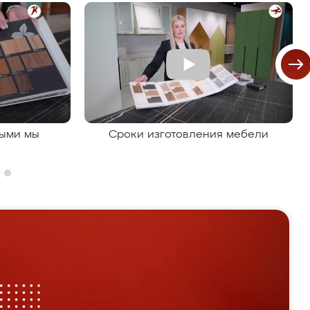
рыми мы
Сроки изготовления мебели