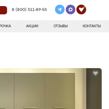
0
8 (800) 511-89-55
РОЧКА
АКЦИИ
ОТЗЫВЫ
КОНТАКТЫ