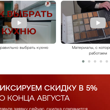
правильно выбрать кухню
Материалы, с кото
работаем
ИКСИРУЕМ СКИДКУ В 5%
О КОНЦА АВГУСТА
авьте заявку сейчас, скидка сохранится.