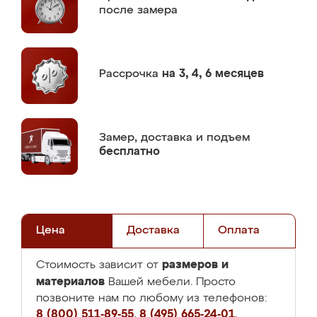
после замера
Рассрочка
на 3, 4, 6 месяцев
Замер,
доставка и подъем
бесплатно
Цена
Доставка
Оплата
размеров и
Стоимость зависит от
материалов
Вашей мебели. Просто
позвоните нам по любому из телефонов:
8 (800) 511-89-55
,
8 (495) 665-24-01
,