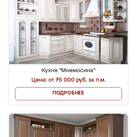
Кухня "Мнемосина"
Цена: от 75 000 руб. за п.м.
ПОДРОБНЕЕ