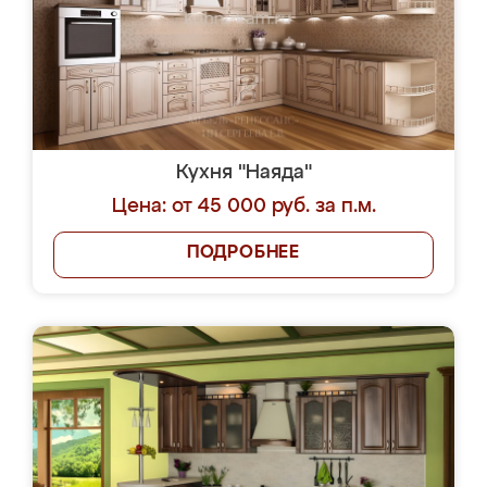
Кухня "Наяда"
Цена: от 45 000 руб. за п.м.
ПОДРОБНЕЕ