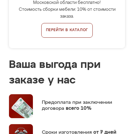
Московской области бесплатно!
Стоимость сборки мебели: 10% от стоимости
заказа.
ПЕРЕЙТИ В КАТАЛОГ
Ваша выгода при
заказе у нас
Предоплата
при заключении
договора
всего 10%
Сроки изготовления
от 7 дней