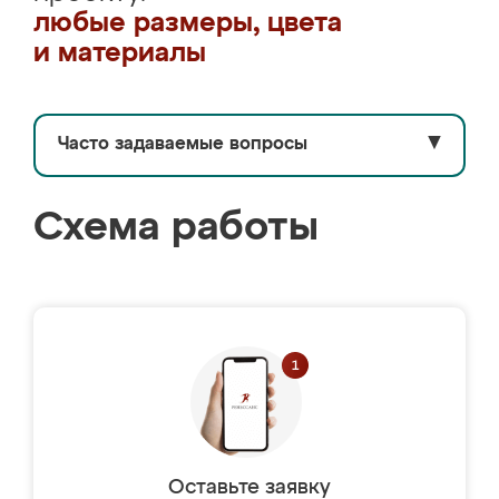
любые размеры, цвета
и материалы
Часто задаваемые вопросы
▼
Схема работы
Оставьте заявку