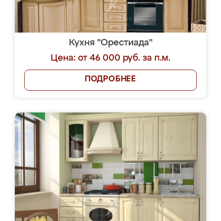
Кухня "Орестиада"
Цена: от 46 000 руб. за п.м.
ПОДРОБНЕЕ