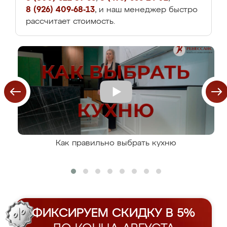
8 (926) 409-68-13
, и наш менеджер быстро
рассчитает стоимость.
Как правильно выбрать кухню
ФИКСИРУЕМ СКИДКУ В 5%