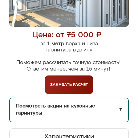
Цена: от 75 000 ₽
за
1 метр
верха и низа
гарнитура в длину
Поможем рассчитать точную стоимость!
Ответим менее, чем за 15 минут!
ЗАКАЗАТЬ
РАСЧЁТ
Посмотреть акции на кухонные
▼
гарнитуры
Характеристики