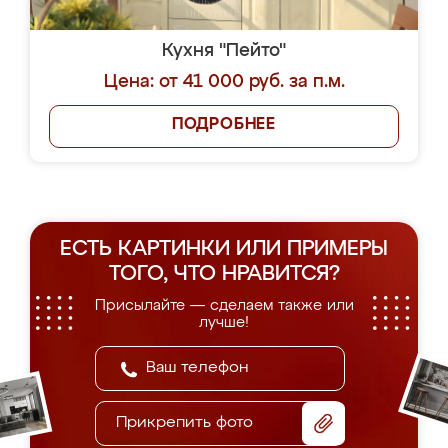
Кухня "Пейто"
Цена: от 41 000 руб. за п.м.
ПОДРОБНЕЕ
ЕСТЬ КАРТИНКИ ИЛИ ПРИМЕРЫ
ТОГО, ЧТО НРАВИТСЯ?
Присылайте — сделаем также или
лучше!
Прикрепить фото