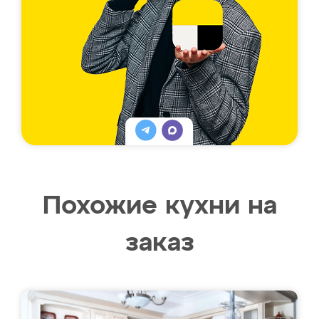
Похожие кухни на
заказ