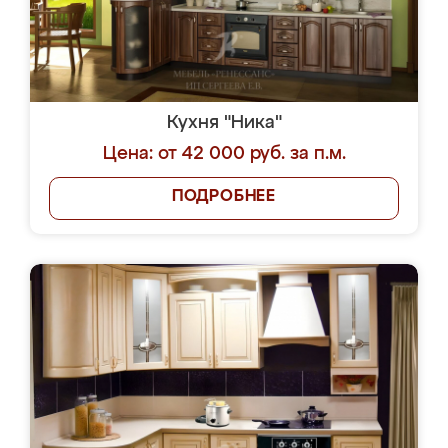
Кухня "Ника"
Цена: от 42 000 руб. за п.м.
ПОДРОБНЕЕ