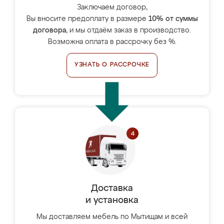
Заключаем договор,
Вы вносите предоплату в размере
10% от суммы
договора
, и мы отдаём заказ в производство.
Возможна оплата в рассрочку без %.
УЗНАТЬ О РАССРОЧКЕ
Доставка
и установка
Мы доставляем мебель по Мытищам и всей