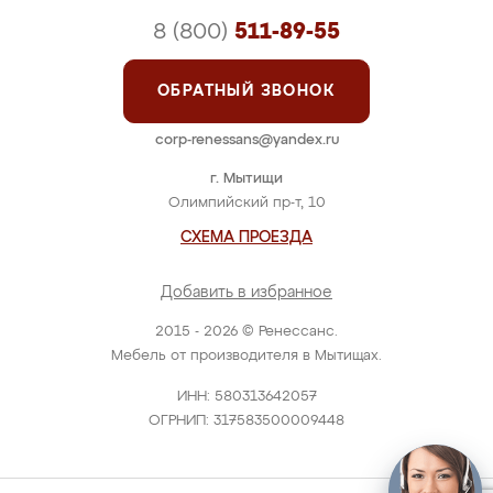
8 (800)
511-89-55
ОБРАТНЫЙ ЗВОНОК
corp-renessans@yandex.ru
г. Мытищи
Олимпийский пр-т, 10
СХЕМА ПРОЕЗДА
Добавить в избранное
2015 - 2026 © Ренессанс.
Мебель от производителя в Мытищах.
ИНН: 580313642057
ОГРНИП: 317583500009448