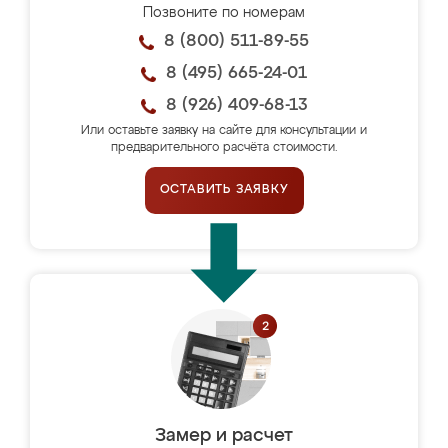
Позвоните по номерам
8 (800) 511-89-55
8 (495) 665-24-01
8 (926) 409-68-13
Или оставьте заявку на сайте для консультации и
предварительного расчёта стоимости.
ОСТАВИТЬ ЗАЯВКУ
Замер и расчет