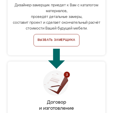
Дизайнер-замерщик приедет к Вам с каталогом
материалов,
проведёт детальные замеры,
составит проект и сделает окончательный расчёт
стоимости Вашей будущей мебели.
ВЫЗВАТЬ ЗАМЕРЩИКА
Договор
и изготовление