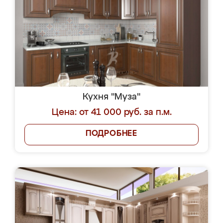
Кухня "Муза"
Цена: от 41 000 руб. за п.м.
ПОДРОБНЕЕ