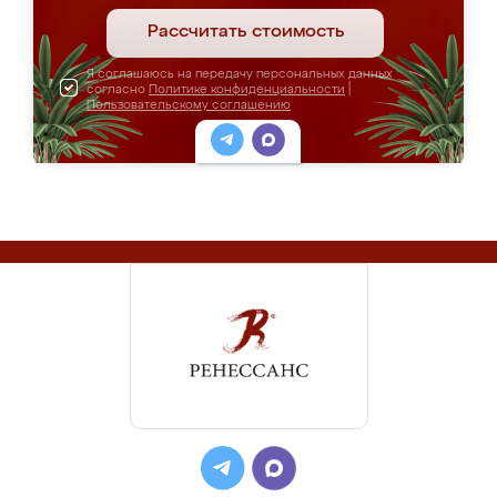
Рассчитать стоимость
Я соглашаюсь на передачу персональных данных
согласно
Политике конфиденциальности
|
Пользовательскому соглашению