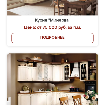
Кухня "Минерва"
Цена: от 75 000 руб. за п.м.
ПОДРОБНЕЕ