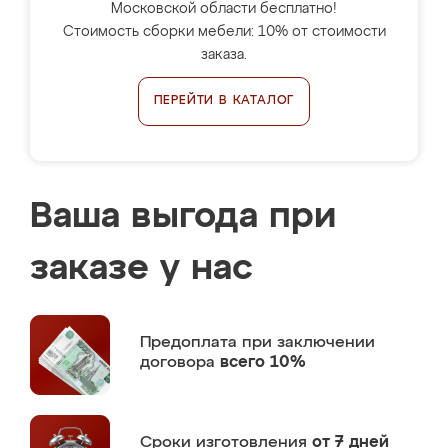
Московской области бесплатно!
Стоимость сборки мебели: 10% от стоимости
заказа.
ПЕРЕЙТИ В КАТАЛОГ
Ваша выгода при
заказе у нас
Предоплата
при заключении
договора
всего 10%
Сроки изготовления
от 7 дней