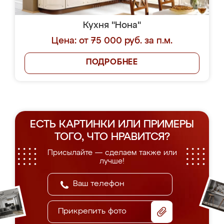
Кухня "Нона"
Цена: от 75 000 руб. за п.м.
ПОДРОБНЕЕ
ЕСТЬ КАРТИНКИ ИЛИ ПРИМЕРЫ
ТОГО, ЧТО НРАВИТСЯ?
Присылайте — сделаем также или
лучше!
Прикрепить фото