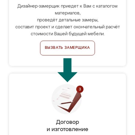
Дизайнер-замерщик приедет к Вам с каталогом
материалов,
проведёт детальные замеры,
составит проект и сделает окончательный расчёт
стоимости Вашей будущей мебели.
ВЫЗВАТЬ ЗАМЕРЩИКА
Договор
и изготовление