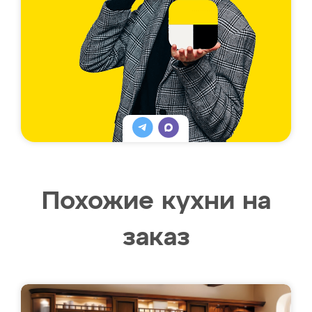
Похожие кухни на
заказ