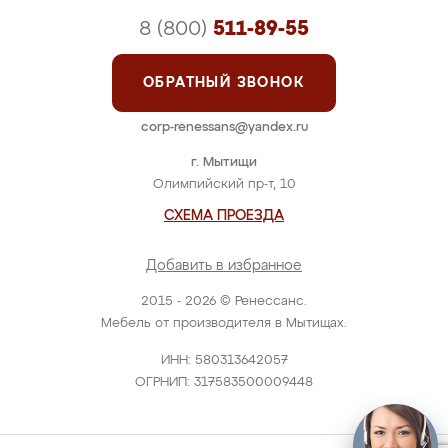
8 (800)
511-89-55
ОБРАТНЫЙ ЗВОНОК
corp-renessans@yandex.ru
г. Мытищи
Олимпийский пр-т, 10
СХЕМА ПРОЕЗДА
Добавить в избранное
2015 - 2026 © Ренессанс.
Мебель от производителя в Мытищах.
ИНН: 580313642057
ОГРНИП: 317583500009448