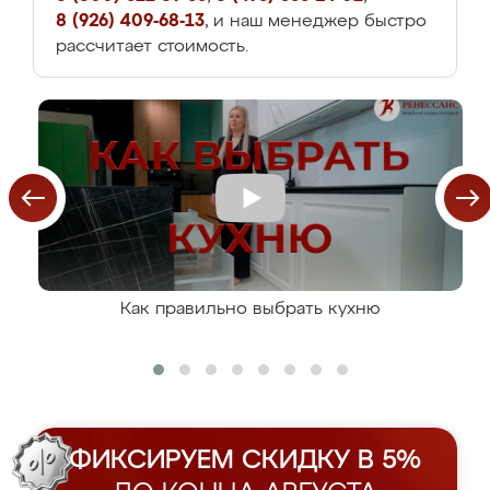
8 (926) 409-68-13
, и наш менеджер быстро
рассчитает стоимость.
Как правильно выбрать кухню
ФИКСИРУЕМ СКИДКУ В 5%