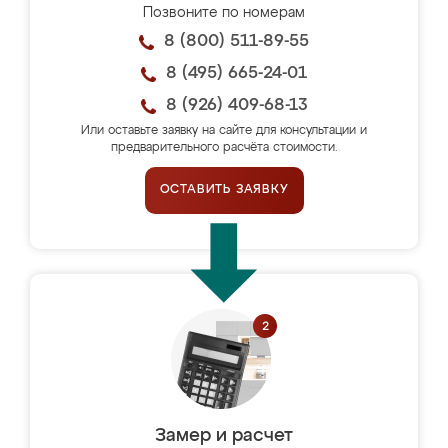
Позвоните по номерам
8 (800) 511-89-55
8 (495) 665-24-01
8 (926) 409-68-13
Или оставьте заявку на сайте для консультации и
предварительного расчёта стоимости.
ОСТАВИТЬ ЗАЯВКУ
Замер и расчет