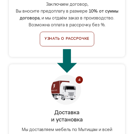
Заключаем договор,
Вы вносите предоплату в размере
10% от суммы
договора
, и мы отдаём заказ в производство.
Возможна оплата в рассрочку без %.
УЗНАТЬ О РАССРОЧКЕ
Доставка
и установка
Мы доставляем мебель по Мытищам и всей