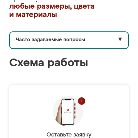
любые размеры, цвета
и материалы
Часто задаваемые вопросы
▼
Схема работы
Оставьте заявку