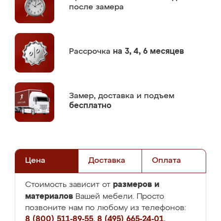
после замера
Рассрочка
на 3, 4, 6 месяцев
Замер,
доставка и подъем
бесплатно
Цена
Доставка
Оплата
размеров и
Стоимость зависит от
материалов
Вашей мебели. Просто
позвоните нам по любому из телефонов:
8 (800) 511-89-55
,
8 (495) 665-24-01
,