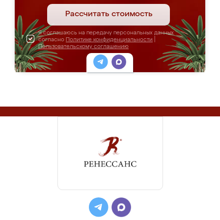
Рассчитать стоимость
Я соглашаюсь на передачу персональных данных
согласно
Политике конфиденциальности
|
Пользовательскому соглашению