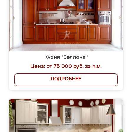
Кухня "Беллона"
Цена: от 75 000 руб. за п.м.
ПОДРОБНЕЕ