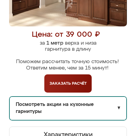
Цена: от 39 000 ₽
за
1 метр
верха и низа
гарнитура в длину
Поможем рассчитать точную стоимость!
Ответим менее, чем за 15 минут!
ЗАКАЗАТЬ
РАСЧЁТ
Посмотреть акции на кухонные
▼
гарнитуры
Характеристики