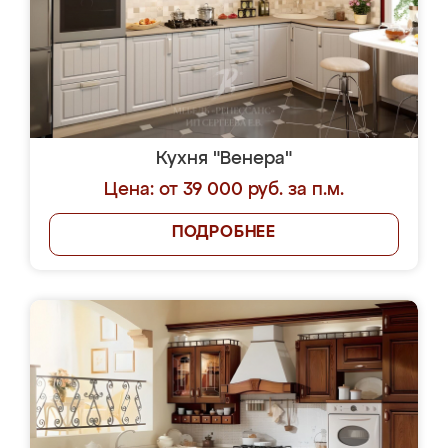
Кухня "Венера"
Цена: от 39 000 руб. за п.м.
ПОДРОБНЕЕ