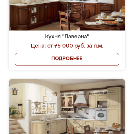
Кухня "Лаверна"
Цена: от 75 000 руб. за п.м.
ПОДРОБНЕЕ