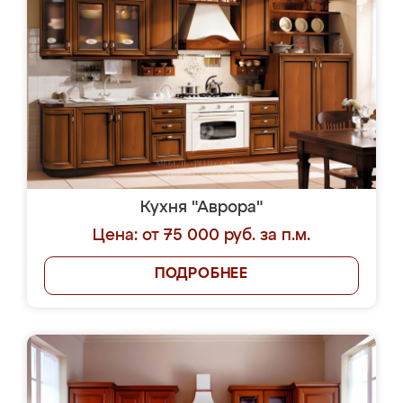
Кухня "Аврора"
Цена: от 75 000 руб. за п.м.
ПОДРОБНЕЕ