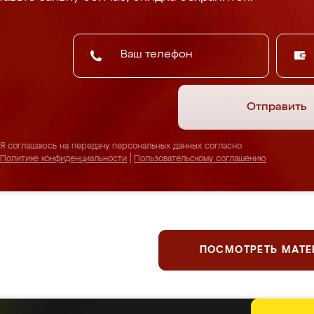
Отправить
Я соглашаюсь на передачу персональных данных согласно
Политике конфиденциальности
|
Пользовательскому соглашению
ПОСМОТРЕТЬ МАТ