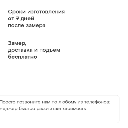
Сроки изготовления
от 7 дней
после замера
Замер,
доставка и подъем
бесплатно
Просто позвоните нам по любому из телефонов:
енеджер быстро рассчитает стоимость.