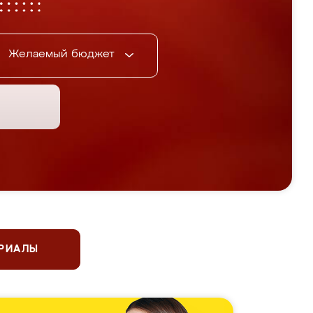
Желаемый бюджет
ЕРИАЛЫ