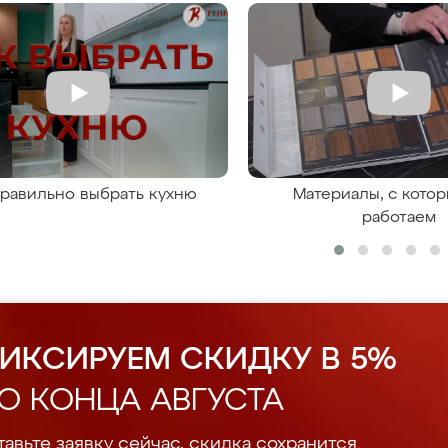
правильно выбрать кухню
Материалы, с кото
работаем
ИКСИРУЕМ СКИДКУ В 5%
О КОНЦА АВГУСТА
авьте заявку сейчас, скидка сохранится.