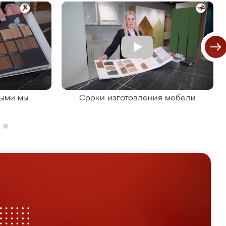
рыми мы
Сроки изготовления мебели