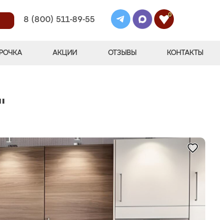
0
8 (800) 511-89-55
РОЧКА
АКЦИИ
ОТЗЫВЫ
КОНТАКТЫ
"