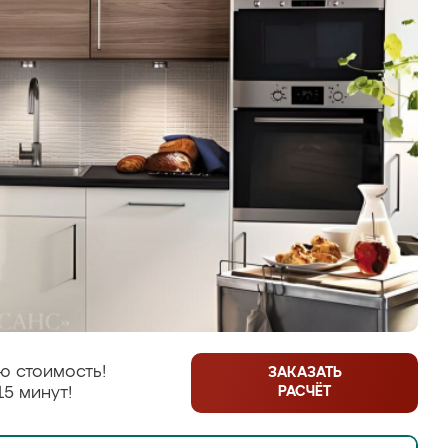
ю стоимость!
ЗАКАЗАТЬ
РАСЧЁТ
15 минут!