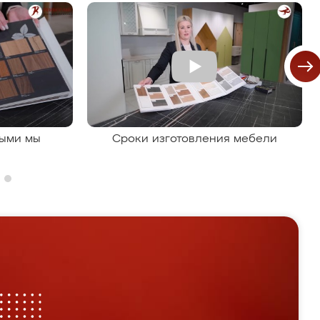
рыми мы
Сроки изготовления мебели