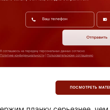
Отправить
Я соглашаюсь на передачу персональных данных согласно
Политике конфиденциальности
|
Пользовательскому соглашению
ПОСМОТРЕТЬ МАТ
ержим планку серьезнее, чем