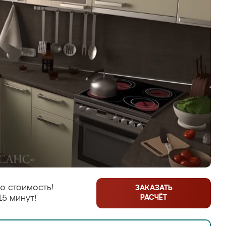
ю стоимость!
ЗАКАЗАТЬ
РАСЧЁТ
15 минут!