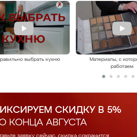
правильно выбрать кухню
Материалы, с кото
работаем
ИКСИРУЕМ СКИДКУ В 5%
О КОНЦА АВГУСТА
авьте заявку сейчас, скидка сохранится.