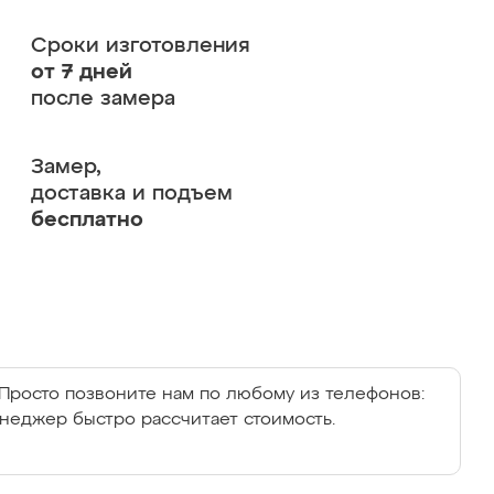
Сроки изготовления
от 7 дней
после замера
Замер,
доставка и подъем
бесплатно
Просто позвоните нам по любому из телефонов:
енеджер быстро рассчитает стоимость.