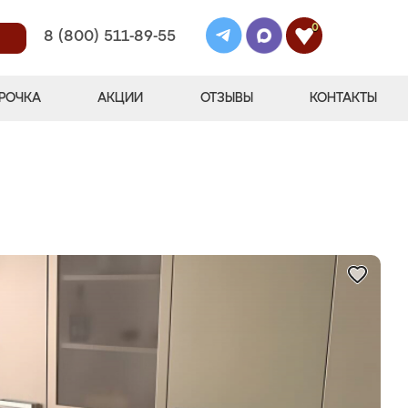
0
8 (800) 511-89-55
РОЧКА
АКЦИИ
ОТЗЫВЫ
КОНТАКТЫ