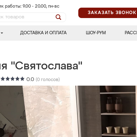
к работы: 9.00 - 20.00, пн-вс
ЗАКАЗАТЬ ЗВОНОК
ДОСТАВКА И ОПЛАТА
ШОУ-РУМ
РАСС
я "Святослава"
:
0.0
(
0
голосов)