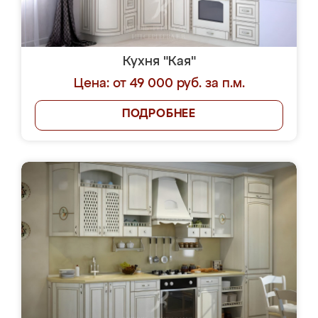
Кухня "Кая"
Цена: от 49 000 руб. за п.м.
ПОДРОБНЕЕ