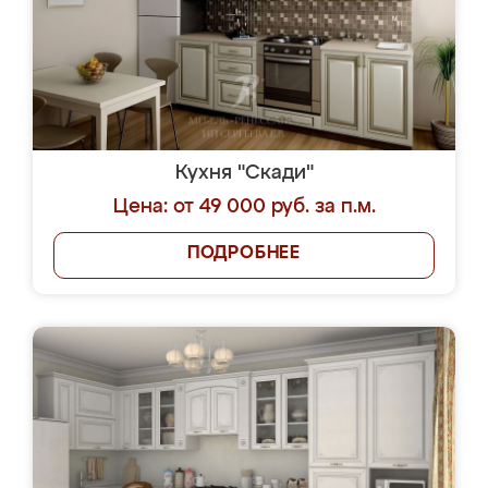
Кухня "Скади"
Цена: от 49 000 руб. за п.м.
ПОДРОБНЕЕ