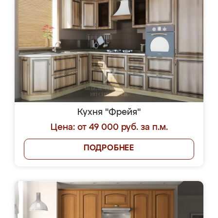
Кухня "Фрейя"
Цена: от 49 000 руб. за п.м.
ПОДРОБНЕЕ