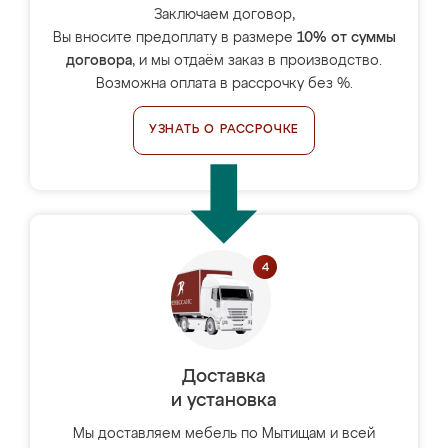
Заключаем договор,
Вы вносите предоплату в размере
10% от суммы
договора
, и мы отдаём заказ в производство.
Возможна оплата в рассрочку без %.
УЗНАТЬ О РАССРОЧКЕ
Доставка
и установка
Мы доставляем мебель по Мытищам и всей