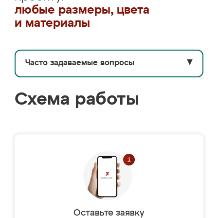
любые размеры, цвета
и материалы
Часто задаваемые вопросы
▼
Схема работы
Оставьте заявку