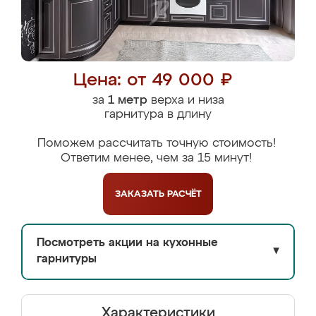
Цена: от 49 000 ₽
за
1 метр
верха и низа
гарнитура в длину
Поможем рассчитать точную стоимость!
Ответим менее, чем за 15 минут!
ЗАКАЗАТЬ
РАСЧЁТ
Посмотреть акции на кухонные
▼
гарнитуры
Характеристики