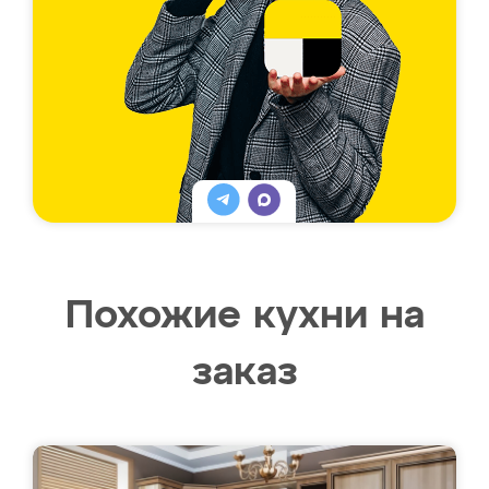
Похожие кухни на
заказ