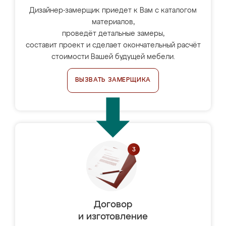
Дизайнер-замерщик приедет к Вам с каталогом
материалов,
проведёт детальные замеры,
составит проект и сделает окончательный расчёт
стоимости Вашей будущей мебели.
ВЫЗВАТЬ ЗАМЕРЩИКА
Договор
и изготовление