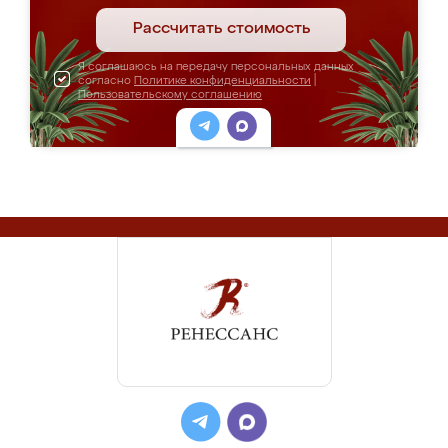
Рассчитать стоимость
Я соглашаюсь на передачу персональных данных
согласно
Политике конфиденциальности
|
Пользовательскому соглашению