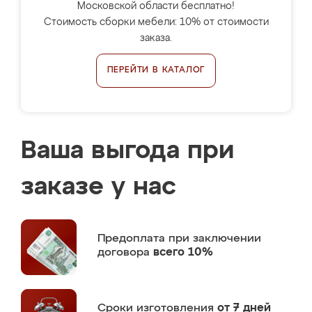
Московской области бесплатно!
Стоимость сборки мебели: 10% от стоимости
заказа.
ПЕРЕЙТИ В КАТАЛОГ
Ваша выгода при
заказе у нас
Предоплата
при заключении
договора
всего 10%
Сроки изготовления
от 7 дней