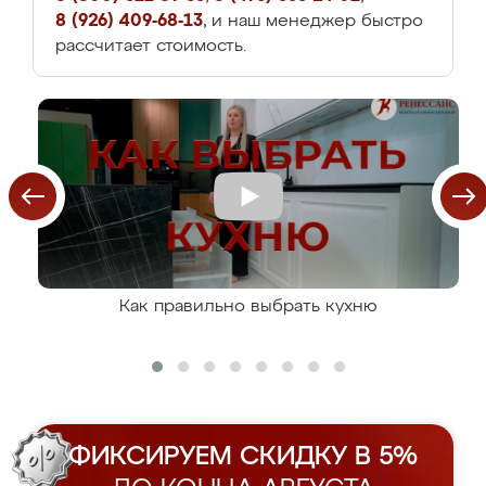
8 (926) 409-68-13
, и наш менеджер быстро
рассчитает стоимость.
Как правильно выбрать кухню
ФИКСИРУЕМ СКИДКУ В 5%