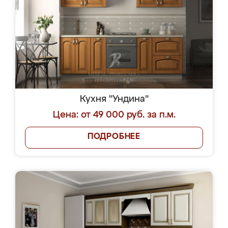
Кухня "Ундина"
Цена: от 49 000 руб. за п.м.
ПОДРОБНЕЕ