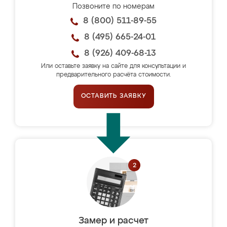
Позвоните по номерам
8 (800) 511-89-55
8 (495) 665-24-01
8 (926) 409-68-13
Или оставьте заявку на сайте для консультации и
предварительного расчёта стоимости.
ОСТАВИТЬ ЗАЯВКУ
Замер и расчет