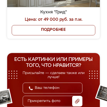
Кухня "Грид"
Цена: от 49 000 руб. за п.м.
ПОДРОБНЕЕ
ЕСТЬ КАРТИНКИ ИЛИ ПРИМЕРЫ
ТОГО, ЧТО НРАВИТСЯ?
Присылайте — сделаем также или
лучше!
Прикрепить фото