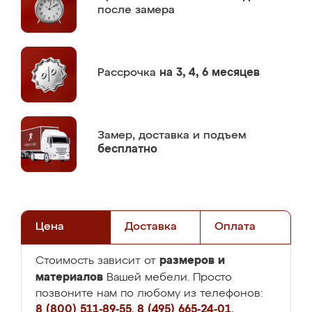
после замера
Рассрочка
на 3, 4, 6 месяцев
Замер,
доставка и подъем
бесплатно
Цена
Доставка
Оплата
размеров и
Стоимость зависит от
материалов
Вашей мебели. Просто
позвоните нам по любому из телефонов:
8 (800) 511-89-55
,
8 (495) 665-24-01
,