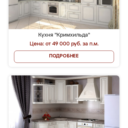
Кухня "Кримхильда"
Цена: от 49 000 руб. за п.м.
ПОДРОБНЕЕ