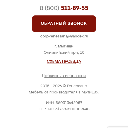
8 (800)
511-89-55
ОБРАТНЫЙ ЗВОНОК
corp-renessans@yandex.ru
г. Мытищи
Олимпийский пр-т, 10
СХЕМА ПРОЕЗДА
Добавить в избранное
2015 - 2026 © Ренессанс.
Мебель от производителя в Мытищах.
ИНН: 580313642057
ОГРНИП: 317583500009448