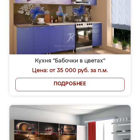
Кухня "Бабочки в цветах"
Цена: от 35 000 руб. за п.м.
ПОДРОБНЕЕ