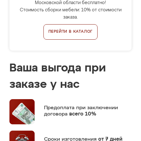
Московской области бесплатно!
Стоимость сборки мебели: 10% от стоимости
заказа.
ПЕРЕЙТИ В КАТАЛОГ
Ваша выгода при
заказе у нас
Предоплата
при заключении
договора
всего 10%
Сроки изготовления
от 7 дней