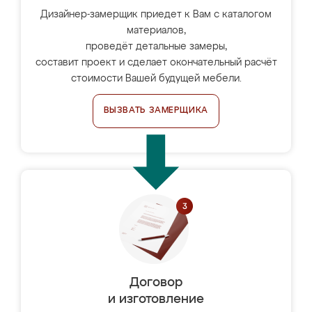
Дизайнер-замерщик приедет к Вам с каталогом
материалов,
проведёт детальные замеры,
составит проект и сделает окончательный расчёт
стоимости Вашей будущей мебели.
ВЫЗВАТЬ ЗАМЕРЩИКА
Договор
и изготовление