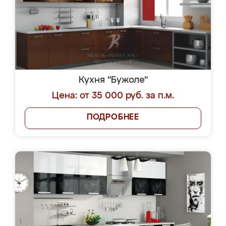
Кухня "Бужоле"
Цена: от 35 000 руб. за п.м.
ПОДРОБНЕЕ