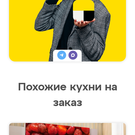
Похожие кухни на
заказ