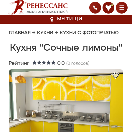
0
МЫТИЩИ
ГЛАВНАЯ
→
КУХНИ
→
КУХНИ С ФОТОПЕЧАТЬЮ
Кухня "Сочные лимоны"
Рейтинг:
0.0
(
0
голосов)