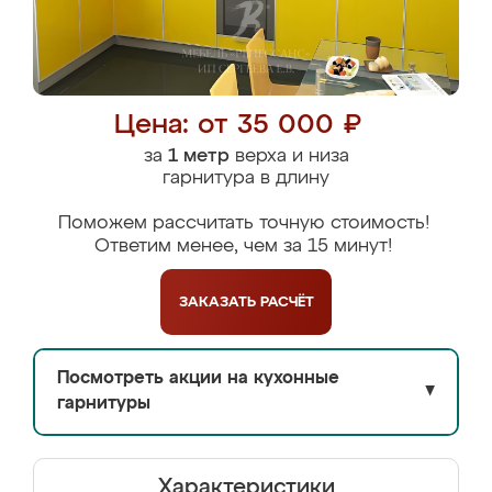
Цена: от 35 000 ₽
за
1 метр
верха и низа
гарнитура в длину
Поможем рассчитать точную стоимость!
Ответим менее, чем за 15 минут!
ЗАКАЗАТЬ
РАСЧЁТ
Посмотреть акции на кухонные
▼
гарнитуры
Характеристики