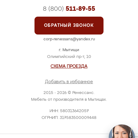
8 (800)
511-89-55
ОБРАТНЫЙ ЗВОНОК
corp-renessans@yandex.ru
г. Мытищи
Олимпийский пр-т, 10
СХЕМА ПРОЕЗДА
Добавить в избранное
2015 - 2026 © Ренессанс.
Мебель от производителя в Мытищах.
ИНН: 580313642057
ОГРНИП: 317583500009448