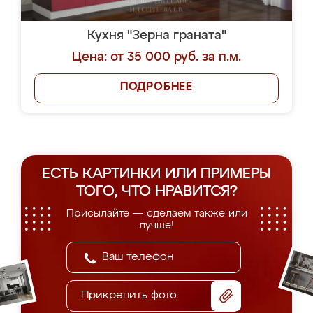
Кухня "Зерна граната"
Цена: от 35 000 руб. за п.м.
ПОДРОБНЕЕ
ЕСТЬ КАРТИНКИ ИЛИ ПРИМЕРЫ
ТОГО, ЧТО НРАВИТСЯ?
Присылайте — сделаем также или
лучше!
Прикрепить фото