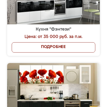
Кухня "Фэнтези"
Цена: от 35 000 руб. за п.м.
ПОДРОБНЕЕ