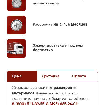
после замера
Рассрочка
на 3, 4, 6 месяцев
Замер,
доставка и подъем
бесплатно
Цена
Доставка
Оплата
размеров и
Стоимость зависит от
материалов
Вашей мебели. Просто
позвоните нам по любому из телефонов:
8 (800) 511-89-55
,
8 (495) 665-24-01
,