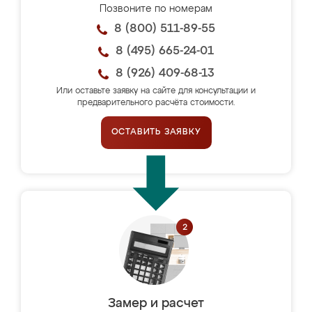
Позвоните по номерам
8 (800) 511-89-55
8 (495) 665-24-01
8 (926) 409-68-13
Или оставьте заявку на сайте для консультации и
предварительного расчёта стоимости.
ОСТАВИТЬ ЗАЯВКУ
Замер и расчет