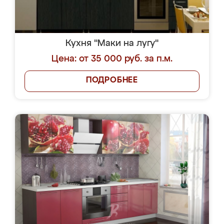
Кухня "Маки на лугу"
Цена: от 35 000 руб. за п.м.
ПОДРОБНЕЕ