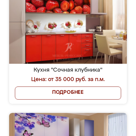
Кухня "Сочная клубника"
Цена: от 35 000 руб. за п.м.
ПОДРОБНЕЕ