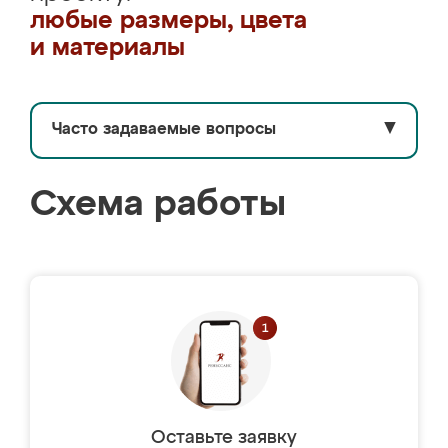
любые размеры, цвета
и материалы
Часто задаваемые вопросы
▼
Схема работы
Оставьте заявку