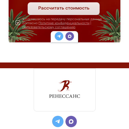
Рассчитать стоимость
Я соглашаюсь на передачу персональных данных
согласно
Политике конфиденциальности
|
Пользовательскому соглашению