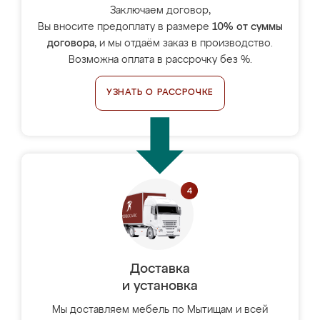
Заключаем договор,
Вы вносите предоплату в размере
10% от суммы
договора
, и мы отдаём заказ в производство.
Возможна оплата в рассрочку без %.
УЗНАТЬ О РАССРОЧКЕ
Доставка
и установка
Мы доставляем мебель по Мытищам и всей