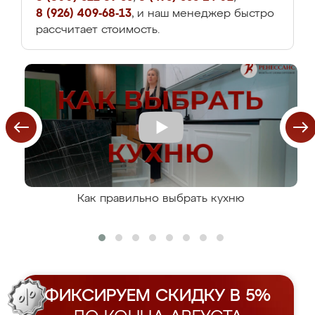
8 (926) 409-68-13
, и наш менеджер быстро
рассчитает стоимость.
Как правильно выбрать кухню
ФИКСИРУЕМ СКИДКУ В 5%