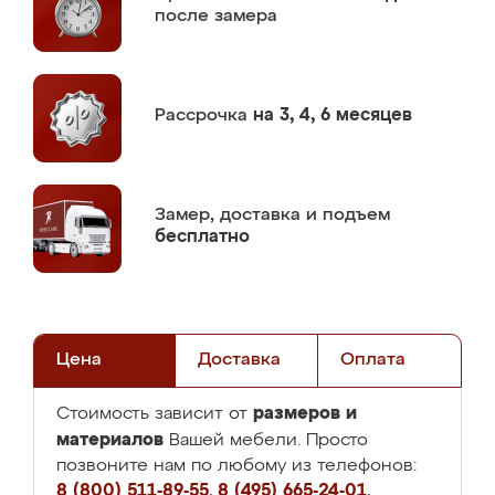
после замера
Рассрочка
на 3, 4, 6 месяцев
Замер,
доставка и подъем
бесплатно
Цена
Доставка
Оплата
размеров и
Стоимость зависит от
материалов
Вашей мебели. Просто
позвоните нам по любому из телефонов:
8 (800) 511-89-55
,
8 (495) 665-24-01
,