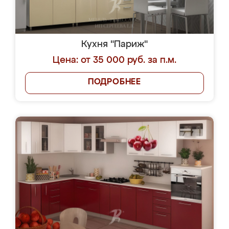
Кухня "Париж"
Цена: от 35 000 руб. за п.м.
ПОДРОБНЕЕ