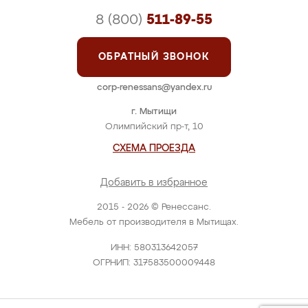
8 (800)
511-89-55
ОБРАТНЫЙ ЗВОНОК
corp-renessans@yandex.ru
г. Мытищи
Олимпийский пр-т, 10
СХЕМА ПРОЕЗДА
Добавить в избранное
2015 - 2026 © Ренессанс.
Мебель от производителя в Мытищах.
ИНН: 580313642057
ОГРНИП: 317583500009448