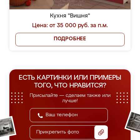
Кухня "Вишня"
Цена: от 35 000 руб. за п.м.
ПОДРОБНЕЕ
ЕСТЬ КАРТИНКИ ИЛИ ПРИМЕРЫ
ТОГО, ЧТО НРАВИТСЯ?
Присылайте — сделаем также или
лучше!
Прикрепить фото