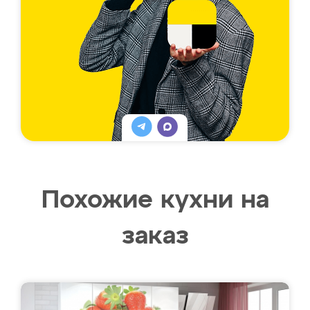
Похожие кухни на
заказ