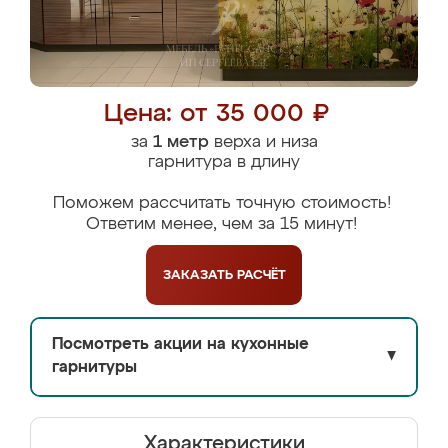
Цена: от 35 000 ₽
за
1 метр
верха и низа
гарнитура в длину
Поможем рассчитать точную стоимость!
Ответим менее, чем за 15 минут!
ЗАКАЗАТЬ
РАСЧЁТ
Посмотреть акции на кухонные
▼
гарнитуры
Характеристики