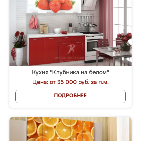
Кухня "Клубника на белом"
Цена: от 35 000 руб. за п.м.
ПОДРОБНЕЕ