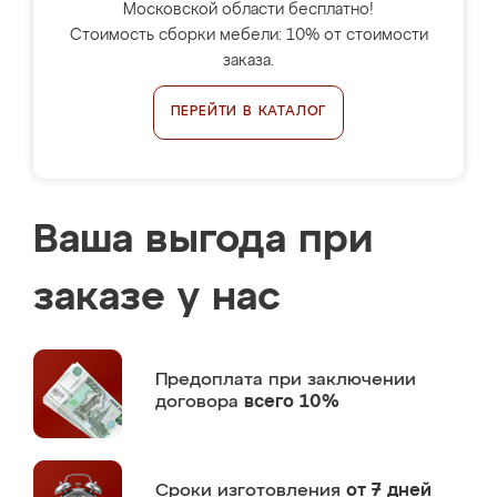
Московской области бесплатно!
Стоимость сборки мебели: 10% от стоимости
заказа.
ПЕРЕЙТИ В КАТАЛОГ
Ваша выгода при
заказе у нас
Предоплата
при заключении
договора
всего 10%
Сроки изготовления
от 7 дней