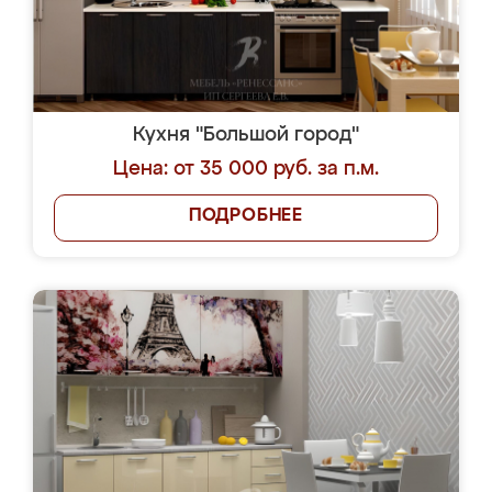
Кухня "Большой город"
Цена: от 35 000 руб. за п.м.
ПОДРОБНЕЕ