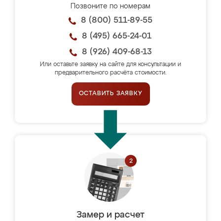
Позвоните по номерам
8 (800) 511-89-55
8 (495) 665-24-01
8 (926) 409-68-13
Или оставьте заявку на сайте для консультации и
предварительного расчёта стоимости.
ОСТАВИТЬ ЗАЯВКУ
Замер и расчет