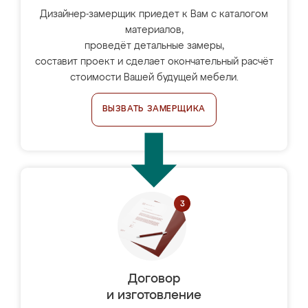
Дизайнер-замерщик приедет к Вам с каталогом
материалов,
проведёт детальные замеры,
составит проект и сделает окончательный расчёт
стоимости Вашей будущей мебели.
ВЫЗВАТЬ ЗАМЕРЩИКА
Договор
и изготовление