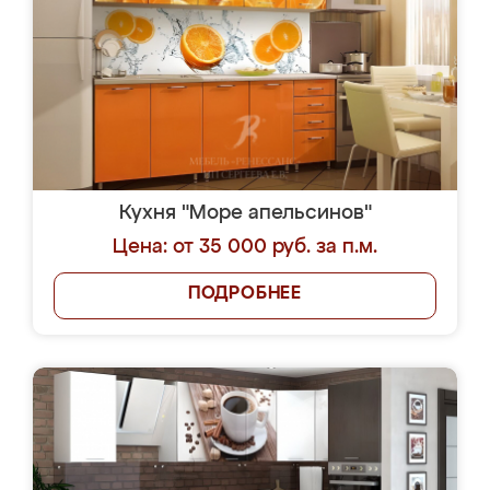
Кухня "Море апельсинов"
Цена: от 35 000 руб. за п.м.
ПОДРОБНЕЕ