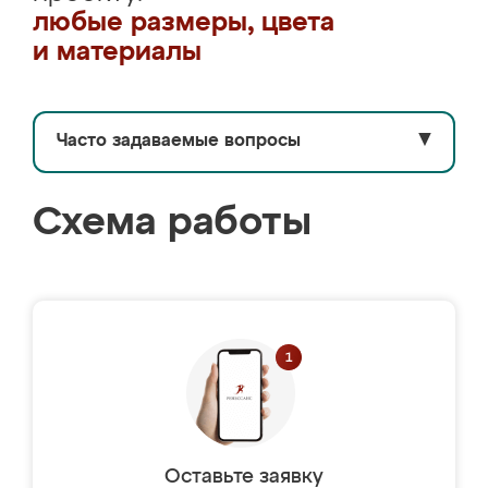
любые размеры, цвета
и материалы
Часто задаваемые вопросы
▼
Схема работы
Оставьте заявку