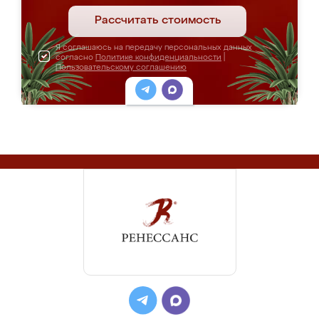
Рассчитать стоимость
Я соглашаюсь на передачу персональных данных
согласно
Политике конфиденциальности
|
Пользовательскому соглашению