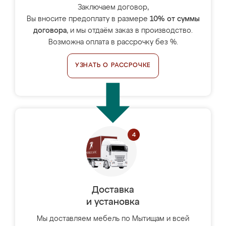
Заключаем договор,
Вы вносите предоплату в размере
10% от суммы
договора
, и мы отдаём заказ в производство.
Возможна оплата в рассрочку без %.
УЗНАТЬ О РАССРОЧКЕ
Доставка
и установка
Мы доставляем мебель по Мытищам и всей