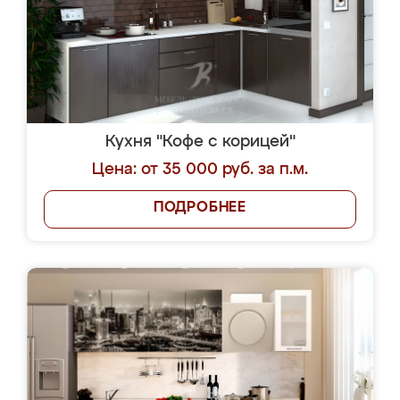
Кухня "Кофе с корицей"
Цена: от 35 000 руб. за п.м.
ПОДРОБНЕЕ