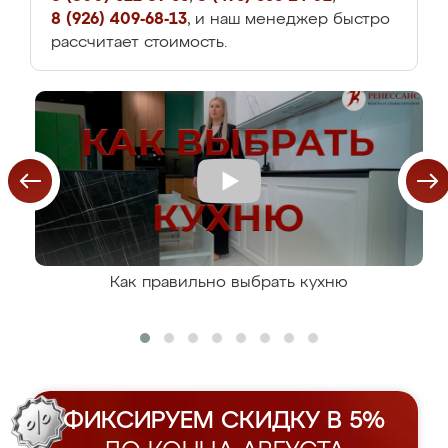
8 (926) 409-68-13
, и наш менеджер быстро
рассчитает стоимость.
Как правильно выбрать кухню
ФИКСИРУЕМ СКИДКУ В 5%