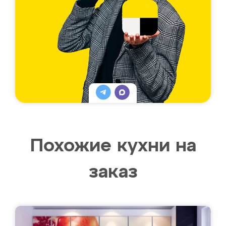
Похожие кухни на
заказ