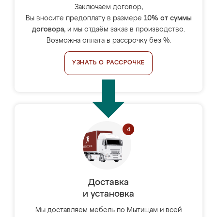
Заключаем договор,
Вы вносите предоплату в размере
10% от суммы
договора
, и мы отдаём заказ в производство.
Возможна оплата в рассрочку без %.
УЗНАТЬ О РАССРОЧКЕ
Доставка
и установка
Мы доставляем мебель по Мытищам и всей