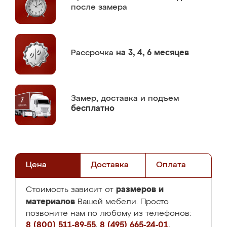
после замера
Рассрочка
на 3, 4, 6 месяцев
Замер,
доставка и подъем
бесплатно
Цена
Доставка
Оплата
размеров и
Стоимость зависит от
материалов
Вашей мебели. Просто
позвоните нам по любому из телефонов:
8 (800) 511-89-55
,
8 (495) 665-24-01
,