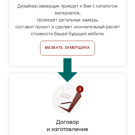
Дизайнер-замерщик приедет к Вам с каталогом
материалов,
проведёт детальные замеры,
составит проект и сделает окончательный расчёт
стоимости Вашей будущей мебели.
ВЫЗВАТЬ ЗАМЕРЩИКА
Договор
и изготовление