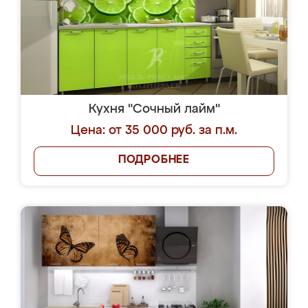
Кухня "Сочный лайм"
Цена: от 35 000 руб. за п.м.
ПОДРОБНЕЕ