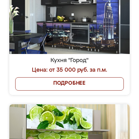
Кухня "Город"
Цена: от 35 000 руб. за п.м.
ПОДРОБНЕЕ