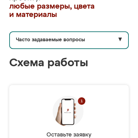
любые размеры, цвета
и материалы
Часто задаваемые вопросы
▼
Схема работы
Оставьте заявку