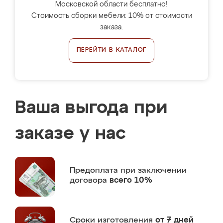
Московской области бесплатно!
Стоимость сборки мебели: 10% от стоимости
заказа.
ПЕРЕЙТИ В КАТАЛОГ
Ваша выгода при
заказе у нас
Предоплата
при заключении
договора
всего 10%
Сроки изготовления
от 7 дней