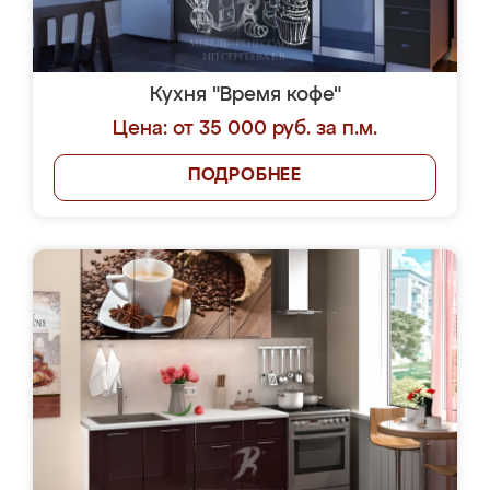
Кухня "Время кофе"
Цена: от 35 000 руб. за п.м.
ПОДРОБНЕЕ