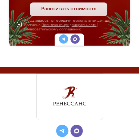
Рассчитать стоимость
Я соглашаюсь на передачу персональных данных
согласно
Политике конфиденциальности
|
Пользовательскому соглашению