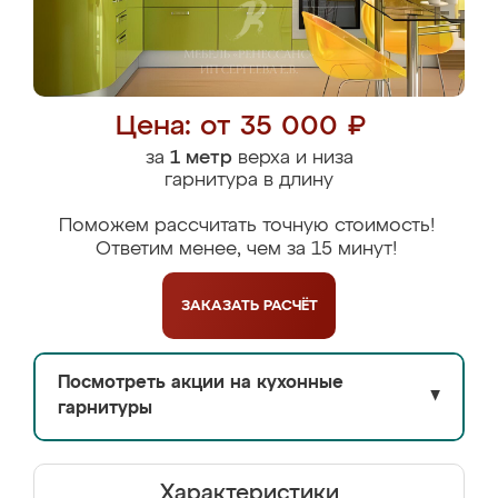
Цена: от 35 000 ₽
за
1 метр
верха и низа
гарнитура в длину
Поможем рассчитать точную стоимость!
Ответим менее, чем за 15 минут!
ЗАКАЗАТЬ
РАСЧЁТ
Посмотреть акции на кухонные
▼
гарнитуры
Характеристики