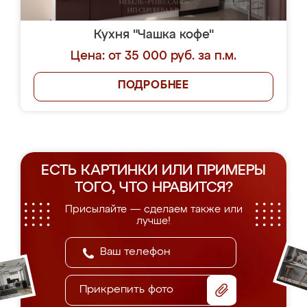
Кухня "Чашка кофе"
Цена: от 35 000 руб. за п.м.
ПОДРОБНЕЕ
ЕСТЬ КАРТИНКИ ИЛИ ПРИМЕРЫ
ТОГО, ЧТО НРАВИТСЯ?
Присылайте — сделаем также или
лучше!
Прикрепить фото