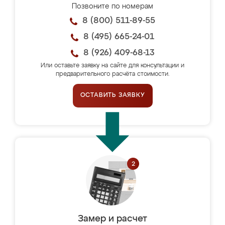
Позвоните по номерам
8 (800) 511-89-55
8 (495) 665-24-01
8 (926) 409-68-13
Или оставьте заявку на сайте для консультации и
предварительного расчёта стоимости.
ОСТАВИТЬ ЗАЯВКУ
Замер и расчет