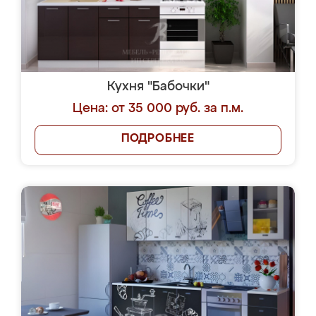
Кухня "Бабочки"
Цена: от 35 000 руб. за п.м.
ПОДРОБНЕЕ