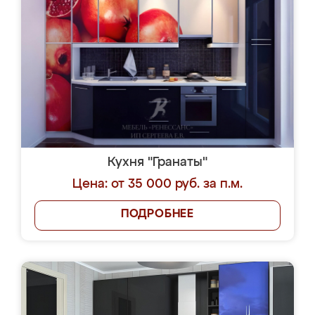
Кухня "Гранаты"
Цена: от 35 000 руб. за п.м.
ПОДРОБНЕЕ