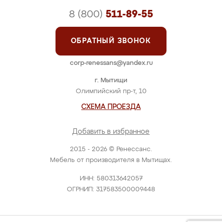
8 (800)
511-89-55
ОБРАТНЫЙ ЗВОНОК
corp-renessans@yandex.ru
г. Мытищи
Олимпийский пр-т, 10
СХЕМА ПРОЕЗДА
Добавить в избранное
2015 - 2026 © Ренессанс.
Мебель от производителя в Мытищах.
ИНН: 580313642057
ОГРНИП: 317583500009448