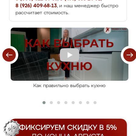
8 (926) 409-68-13
, и наш менеджер быстро
рассчитает стоимость.
Как правильно выбрать кухню
ФИКСИРУЕМ СКИДКУ В 5%