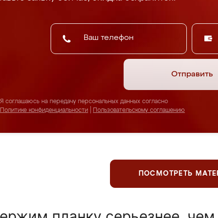
Отправить
Я соглашаюсь на передачу персональных данных согласно
Политике конфиденциальности
|
Пользовательскому соглашению
ПОСМОТРЕТЬ МАТ
ержим планку серьезнее, чем