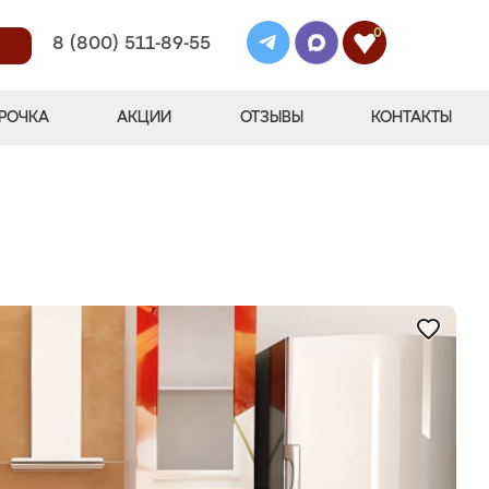
0
8 (800) 511-89-55
РОЧКА
АКЦИИ
ОТЗЫВЫ
КОНТАКТЫ