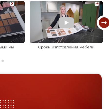
рыми мы
Сроки изготовления мебели