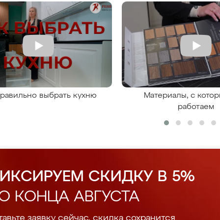
правильно выбрать кухню
Материалы, с кото
работаем
ИКСИРУЕМ СКИДКУ В 5%
О КОНЦА АВГУСТА
авьте заявку сейчас, скидка сохранится.