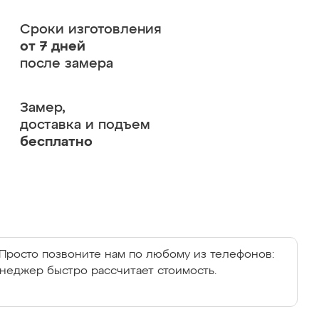
Сроки изготовления
от 7 дней
после замера
Замер,
доставка и подъем
бесплатно
Просто позвоните нам по любому из телефонов:
енеджер быстро рассчитает стоимость.