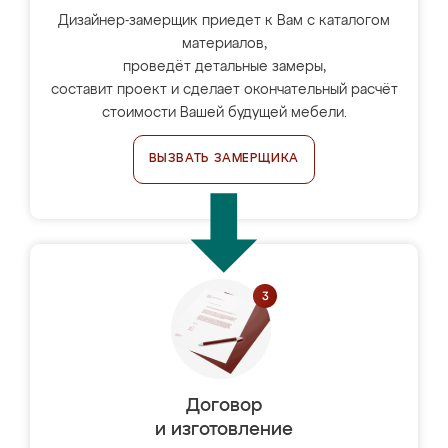
Дизайнер-замерщик приедет к Вам с каталогом
материалов,
проведёт детальные замеры,
составит проект и сделает окончательный расчёт
стоимости Вашей будущей мебели.
ВЫЗВАТЬ ЗАМЕРЩИКА
Договор
и изготовление