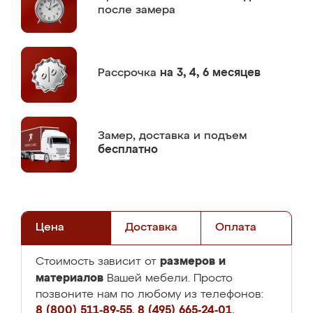
после замера
Рассрочка
на 3, 4, 6 месяцев
Замер,
доставка и подъем
бесплатно
Цена
Доставка
Оплата
размеров и
Стоимость зависит от
материалов
Вашей мебели. Просто
позвоните нам по любому из телефонов:
8 (800) 511-89-55
,
8 (495) 665-24-01
,