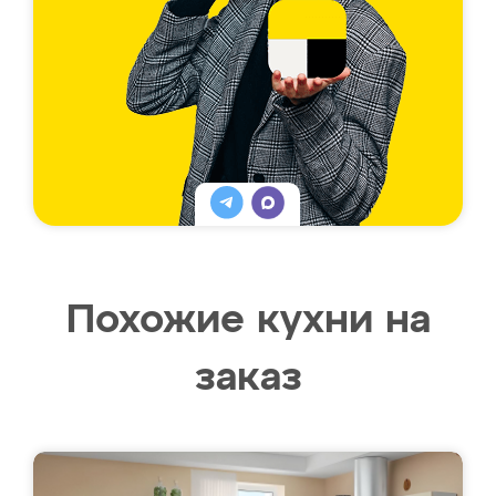
Похожие кухни на
заказ