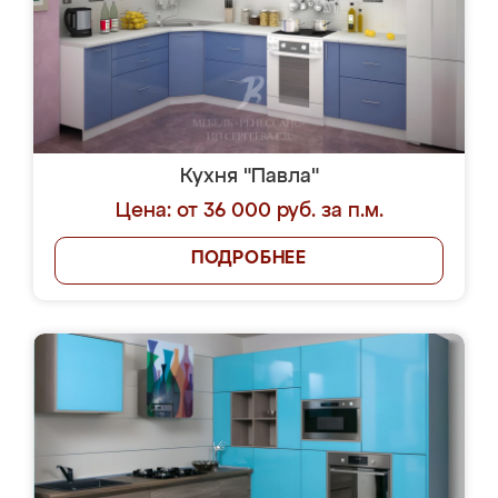
Кухня "Павла"
Цена: от 36 000 руб. за п.м.
ПОДРОБНЕЕ