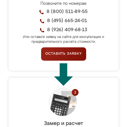
Позвоните по номерам
8 (800) 511-89-55
8 (495) 665-24-01
8 (926) 409-68-13
Или оставьте заявку на сайте для консультации и
предварительного расчёта стоимости.
ОСТАВИТЬ ЗАЯВКУ
Замер и расчет