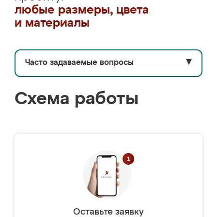
любые размеры, цвета
и материалы
Часто задаваемые вопросы
▼
Схема работы
Оставьте заявку