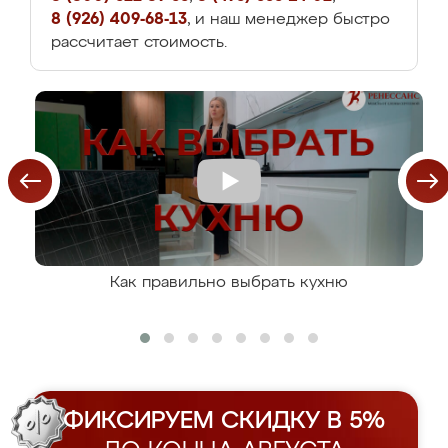
8 (926) 409-68-13
, и наш менеджер быстро
рассчитает стоимость.
Как правильно выбрать кухню
ФИКСИРУЕМ СКИДКУ В 5%