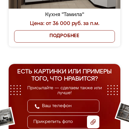
Кухня "Тамила"
Цена: от 36 000 руб. за п.м.
ПОДРОБНЕЕ
ЕСТЬ КАРТИНКИ ИЛИ ПРИМЕРЫ
ТОГО, ЧТО НРАВИТСЯ?
Присылайте — сделаем также или
лучше!
Прикрепить фото