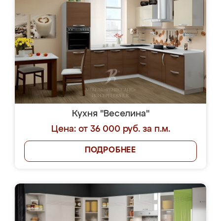
Кухня "Веселина"
Цена: от 36 000 руб. за п.м.
ПОДРОБНЕЕ