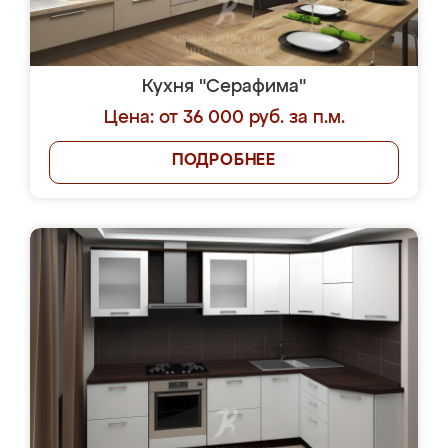
Кухня "Серафима"
Цена: от 36 000 руб. за п.м.
ПОДРОБНЕЕ