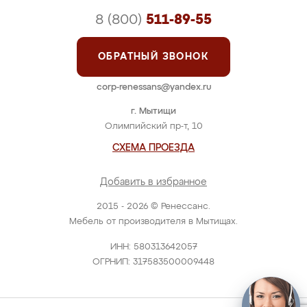
8 (800)
511-89-55
ОБРАТНЫЙ ЗВОНОК
corp-renessans@yandex.ru
г. Мытищи
Олимпийский пр-т, 10
СХЕМА ПРОЕЗДА
Добавить в избранное
2015 - 2026 © Ренессанс.
Мебель от производителя в Мытищах.
ИНН: 580313642057
ОГРНИП: 317583500009448