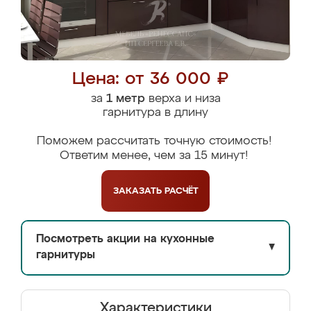
Цена: от 36 000 ₽
за
1 метр
верха и низа
гарнитура в длину
Поможем рассчитать точную стоимость!
Ответим менее, чем за 15 минут!
ЗАКАЗАТЬ
РАСЧЁТ
Посмотреть акции на кухонные
▼
гарнитуры
Характеристики