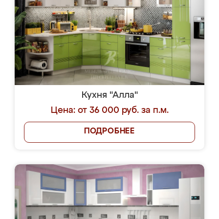
Кухня "Алла"
Цена: от 36 000 руб. за п.м.
ПОДРОБНЕЕ