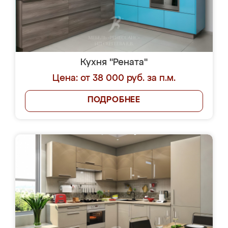
Кухня "Рената"
Цена: от 38 000 руб. за п.м.
ПОДРОБНЕЕ