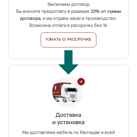
Заключаем договор,
Вы вносите предоплату в размере
10% от суммы
договора
, и мы отдаём заказ в производство.
Возможна оплата в рассрочку без %.
УЗНАТЬ О РАССРОЧКЕ
Доставка
и установка
Мы доставляем мебель по Мытищам и всей