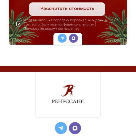
Рассчитать стоимость
Я соглашаюсь на передачу персональных данных
согласно
Политике конфиденциальности
|
Пользовательскому соглашению