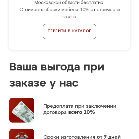
Московской области бесплатно!
Стоимость сборки мебели: 10% от стоимости
заказа.
ПЕРЕЙТИ В КАТАЛОГ
Ваша выгода при
заказе у нас
Предоплата
при заключении
договора
всего 10%
Сроки изготовления
от 7 дней