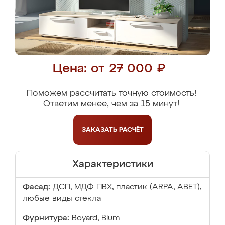
Цена: от 27 000 ₽
Поможем рассчитать точную стоимость!
Ответим менее, чем за 15 минут!
ЗАКАЗАТЬ
РАСЧЁТ
Характеристики
Фасад:
ДСП, МДФ ПВХ, пластик (ARPA, ABET),
любые виды стекла
Фурнитура:
Boyard, Blum