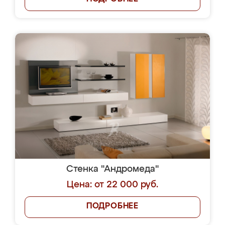
Стенка "Андромеда"
Цена: от 22 000 руб.
ПОДРОБНЕЕ