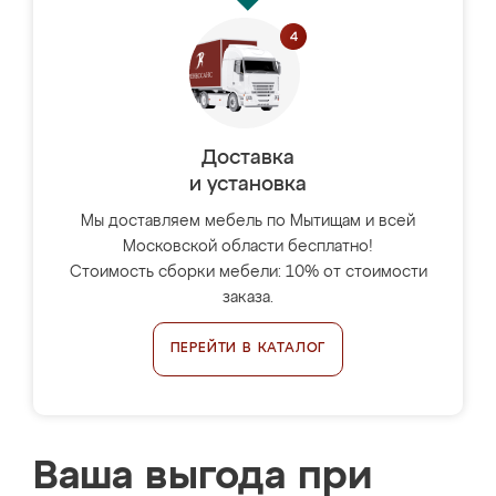
Доставка
и установка
Мы доставляем мебель по Мытищам и всей
Московской области бесплатно!
Стоимость сборки мебели: 10% от стоимости
заказа.
ПЕРЕЙТИ В КАТАЛОГ
Ваша выгода при