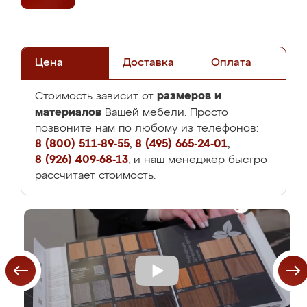
Цена
Доставка
Оплата
размеров и
Стоимость зависит от
материалов
Вашей мебели. Просто
позвоните нам по любому из телефонов:
8 (800) 511-89-55
,
8 (495) 665-24-01
,
8 (926) 409-68-13
, и наш менеджер быстро
рассчитает стоимость.