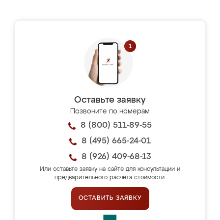
Оставьте заявку
Позвоните по номерам
8 (800) 511-89-55
8 (495) 665-24-01
8 (926) 409-68-13
Или оставьте заявку на сайте для консультации и
предварительного расчёта стоимости.
ОСТАВИТЬ ЗАЯВКУ