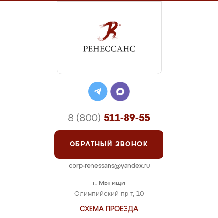
8 (800)
511-89-55
ОБРАТНЫЙ ЗВОНОК
corp-renessans@yandex.ru
г. Мытищи
Олимпийский пр-т, 10
СХЕМА ПРОЕЗДА