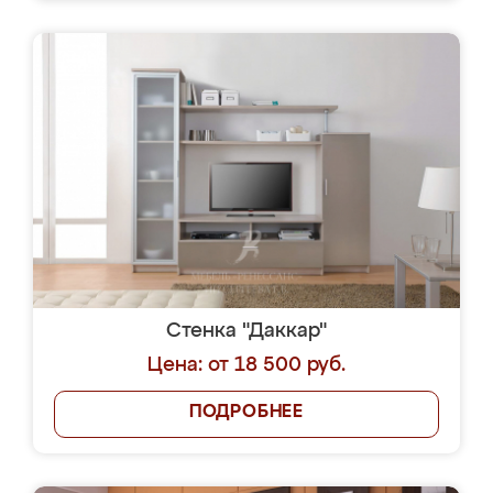
Стенка "Даккар"
Цена: от 18 500 руб.
ПОДРОБНЕЕ