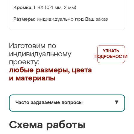
Кромка:
ПВХ (0,4 мм, 2 мм)
Размеры:
индивидуально под Ваш заказ
Изготовим по
УЗНАТЬ
индивидуальному
ПОДРОБНОСТИ
проекту:
любые размеры, цвета
и материалы
Часто задаваемые вопросы
▼
Схема работы