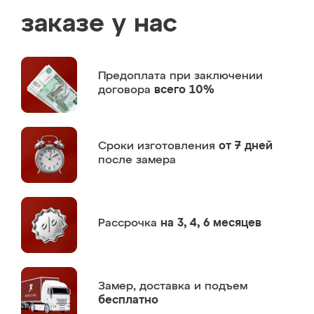
заказе у нас
Предоплата
при заключении
договора
всего 10%
Сроки изготовления
от 7 дней
после замера
Рассрочка
на 3, 4, 6 месяцев
Замер,
доставка и подъем
бесплатно