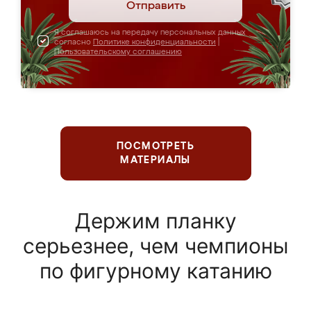
Отправить
Я соглашаюсь на передачу персональных данных
согласно
Политике конфиденциальности
|
Пользовательскому соглашению
ПОСМОТРЕТЬ
МАТЕРИАЛЫ
Держим планку
серьезнее, чем чемпионы
по фигурному катанию