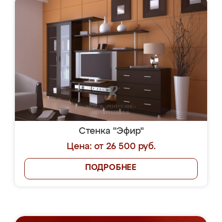
Стенка "Эфир"
Цена: от 26 500 руб.
ПОДРОБНЕЕ