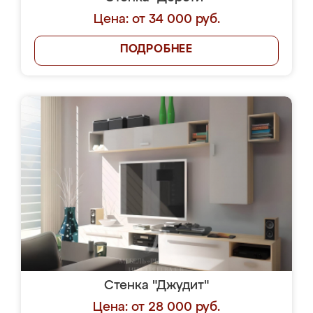
Цена: от 34 000 руб.
ПОДРОБНЕЕ
Стенка "Джудит"
Цена: от 28 000 руб.