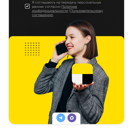
Я соглашаюсь на передачу персональных
данных согласно
Политике
конфиденциальности
|
Пользовательскому
соглашению