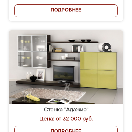
ПОДРОБНЕЕ
Стенка "Адажио"
Цена: от 32 000 руб.
ПОДРОБНЕЕ