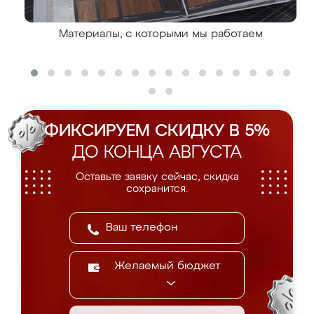
Материалы, с которыми мы работаем
ФИКСИРУЕМ СКИДКУ В 5%
ДО КОНЦА АВГУСТА
Оставьте заявку сейчас, скидка
сохранится.
Желаемый бюджет