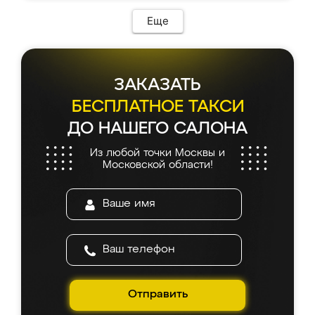
Еще
ЗАКАЗАТЬ
БЕСПЛАТНОЕ ТАКСИ
ДО НАШЕГО САЛОНА
Из любой точки Москвы и
Московской области!
Отправить