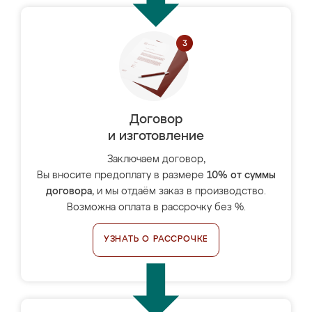
Договор
и изготовление
Заключаем договор,
Вы вносите предоплату в размере
10% от суммы
договора
, и мы отдаём заказ в производство.
Возможна оплата в рассрочку без %.
УЗНАТЬ О РАССРОЧКЕ