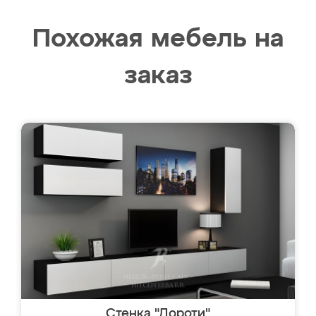
Похожая мебель на
заказ
Стенка "Дороти"