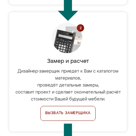
Замер и расчет
Дизайнер-замерщик приедет к Вам с каталогом
материалов,
проведёт детальные замеры,
составит проект и сделает окончательный расчёт
стоимости Вашей будущей мебели.
ВЫЗВАТЬ ЗАМЕРЩИКА