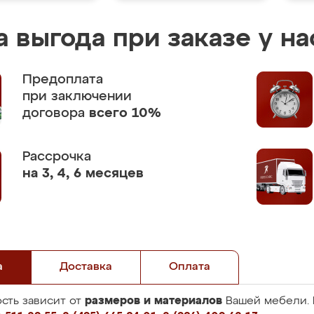
 выгода при заказе у на
Предоплата
при заключении
договора
всего 10%
Рассрочка
на 3, 4, 6 месяцев
а
Доставка
Оплата
размеров и материалов
сть зависит от
Вашей мебели. 