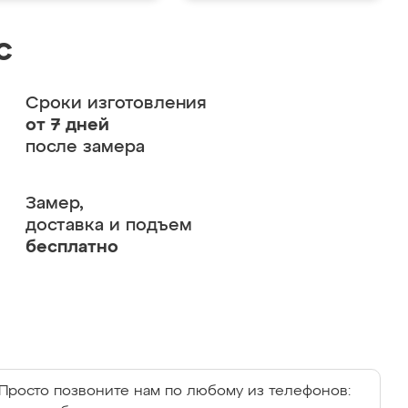
с
Сроки изготовления
от 7 дней
после замера
Замер,
доставка и подъем
бесплатно
Просто позвоните нам по любому из телефонов: