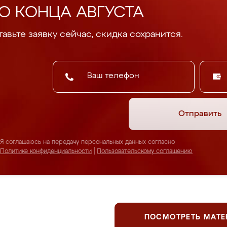
О КОНЦА АВГУСТА
авьте заявку сейчас, скидка сохранится.
Отправить
Я соглашаюсь на передачу персональных данных согласно
Политике конфиденциальности
|
Пользовательскому соглашению
ПОСМОТРЕТЬ МАТ