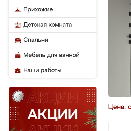
Прихожие
Детская комната
Спальни
Мебель для ванной
Наши работы
Цена: 