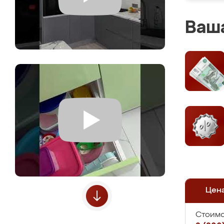
Ваша
Цен
Стоимо