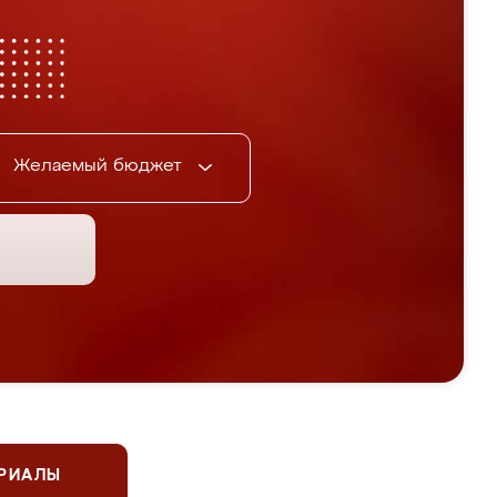
Желаемый бюджет
ЕРИАЛЫ