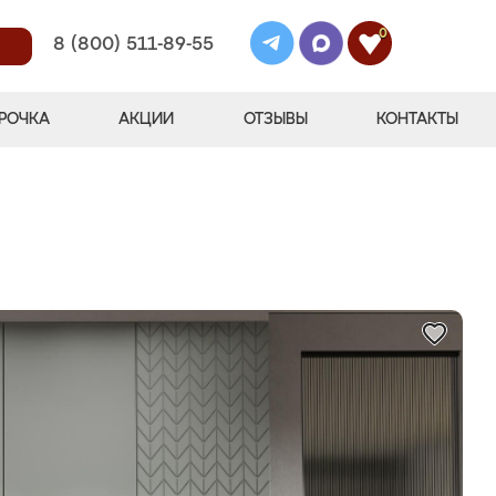
0
8 (800) 511-89-55
РОЧКА
АКЦИИ
ОТЗЫВЫ
КОНТАКТЫ