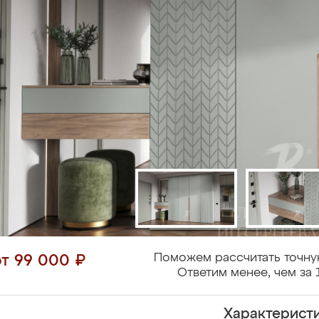
Поможем рассчитать точну
от 99 000 ₽
Ответим менее, чем за 
Характерист