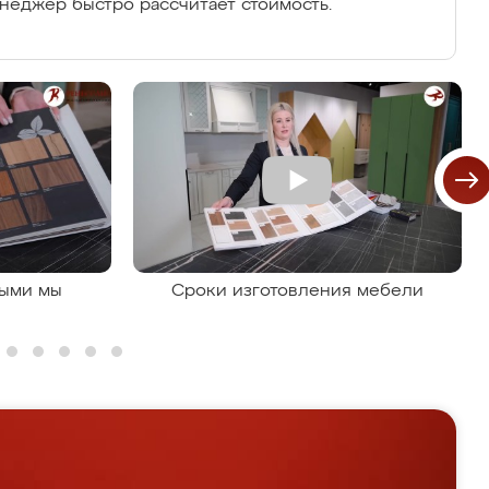
енеджер быстро рассчитает стоимость.
рыми мы
Сроки изготовления мебели