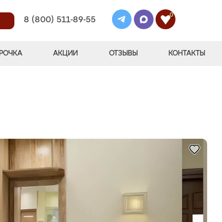
0
8 (800) 511-89-55
РОЧКА
АКЦИИ
ОТЗЫВЫ
КОНТАКТЫ