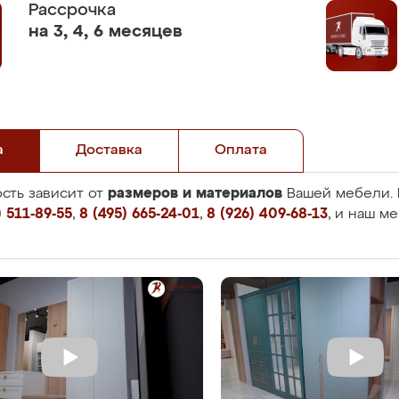
Рассрочка
на 3, 4, 6 месяцев
а
Доставка
Оплата
размеров и материалов
сть зависит от
Вашей мебели. 
 511-89-55
,
8 (495) 665-24-01
,
8 (926) 409-68-13
, и наш м