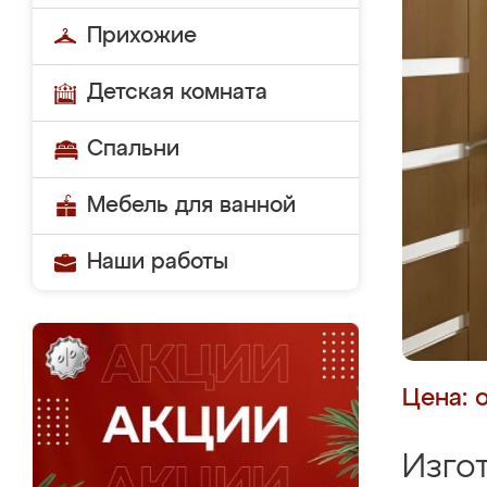
Прихожие
Детская комната
Спальни
Мебель для ванной
Наши работы
Цена: 
Изго