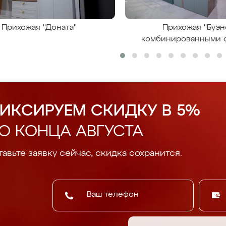
Прихожая "Доната"
Прихожая "Буэн
комбинированными 
ИКСИРУЕМ СКИДКУ В 5%
О КОНЦА АВГУСТА
авьте заявку сейчас, скидка сохранится.