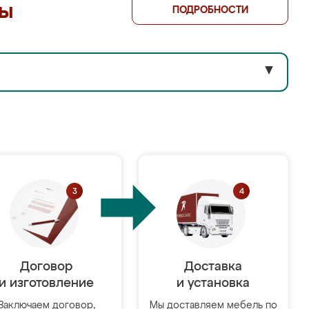
лы
ПОДРОБНОСТИ
▼
Договор
Доставка
и изготовление
и установка
Заключаем договор,
Мы доставляем мебель по