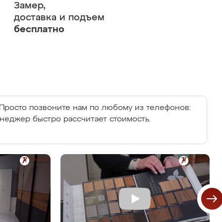
Замер,
доставка и подъем
бесплатно
Просто позвоните нам по любому из телефонов:
енеджер быстро рассчитает стоимость.