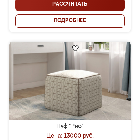
РАССЧИТАТЬ
ПОДРОБНЕЕ
Пуф "Рио"
Цена: 13000 руб.