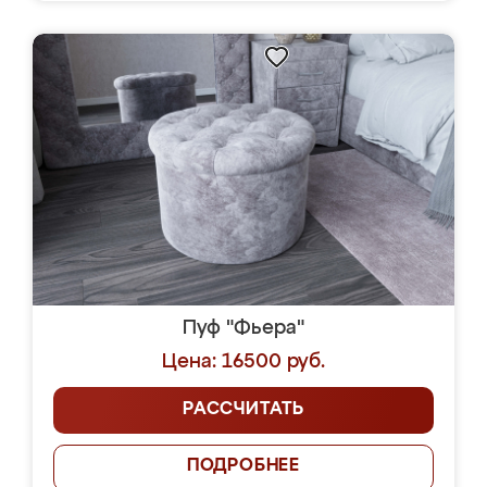
Пуф "Фьера"
Цена: 16500 руб.
РАССЧИТАТЬ
ПОДРОБНЕЕ