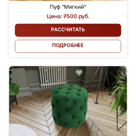
Пуф "Мягкий"
Цена: 7500 руб.
РАССЧИТАТЬ
ПОДРОБНЕЕ