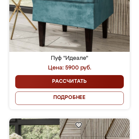
Пуф "Идеале"
Цена: 5900 руб.
РАССЧИТАТЬ
ПОДРОБНЕЕ