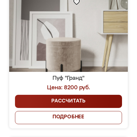
Пуф "Гранд"
Цена: 8200 руб.
РАССЧИТАТЬ
ПОДРОБНЕЕ