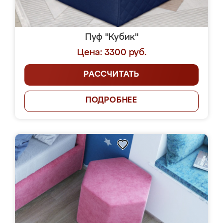
Пуф "Кубик"
Цена: 3300 руб.
РАССЧИТАТЬ
ПОДРОБНЕЕ