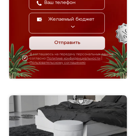
Желаемый бюджет
Отправить
Я соглашаюсь на передачу персональных данных
согласно
Политике конфиденциальности
|
Пользовательскому соглашению