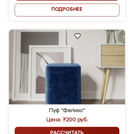
ПОДРОБНЕЕ
Пуф "Феликс"
Цена: 7200 руб.
РАССЧИТАТЬ