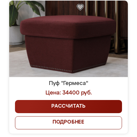
Пуф "Гермеса"
Цена: 34400 руб.
РАССЧИТАТЬ
ПОДРОБНЕЕ