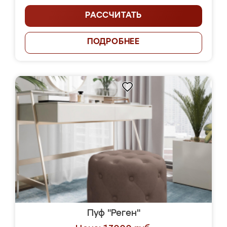
РАССЧИТАТЬ
ПОДРОБНЕЕ
Пуф "Реген"