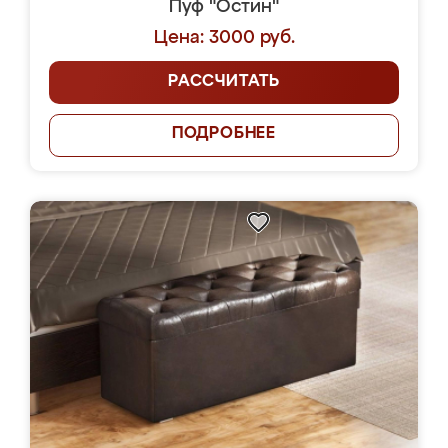
Пуф "Остин"
Цена: 3000 руб.
РАССЧИТАТЬ
ПОДРОБНЕЕ