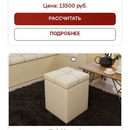
Цена: 13500 руб.
РАССЧИТАТЬ
ПОДРОБНЕЕ