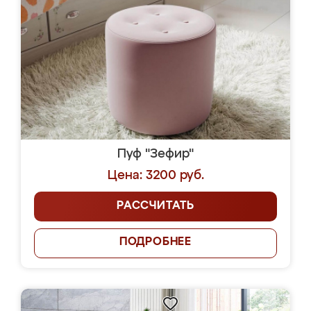
Пуф "Зефир"
Цена: 3200 руб.
РАССЧИТАТЬ
ПОДРОБНЕЕ