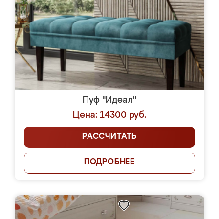
Пуф "Идеал"
Цена: 14300 руб.
РАССЧИТАТЬ
ПОДРОБНЕЕ