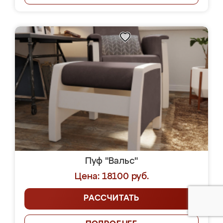
Пуф "Вальс"
Цена: 18100 руб.
РАССЧИТАТЬ