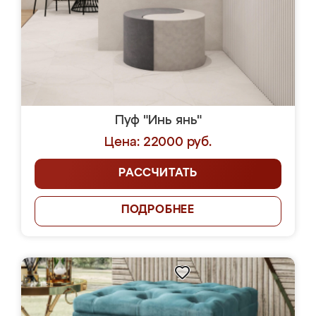
Пуф "Инь янь"
Цена: 22000 руб.
РАССЧИТАТЬ
ПОДРОБНЕЕ