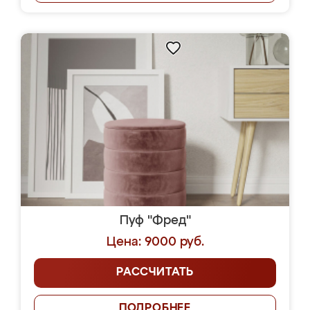
Пуф "Фред"
Цена: 9000 руб.
РАССЧИТАТЬ
ПОДРОБНЕЕ