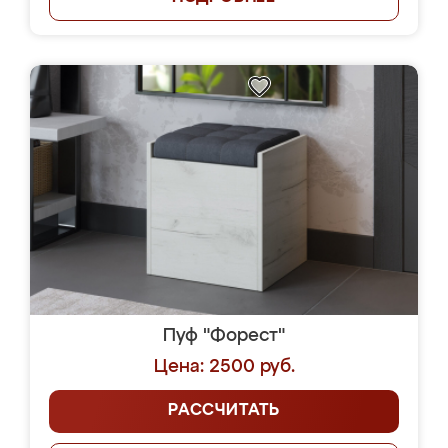
Пуф "Форест"
Цена: 2500 руб.
РАССЧИТАТЬ