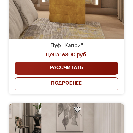
Пуф "Капри"
Цена: 6800 руб.
РАССЧИТАТЬ
ПОДРОБНЕЕ