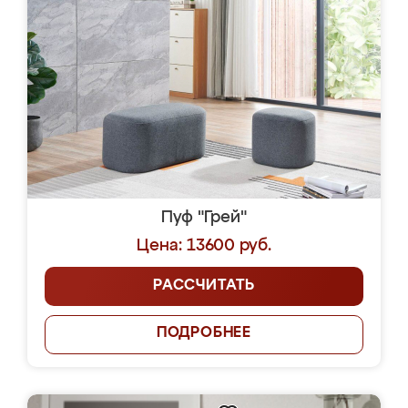
Пуф "Грей"
Цена: 13600 руб.
РАССЧИТАТЬ
ПОДРОБНЕЕ