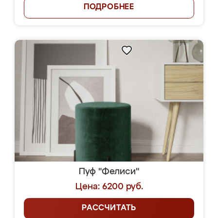
ПОДРОБНЕЕ
Пуф "Фелиси"
Цена: 6200 руб.
РАССЧИТАТЬ