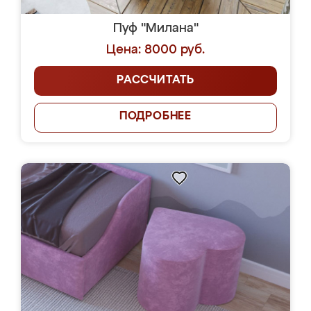
Пуф "Милана"
Цена: 8000 руб.
РАССЧИТАТЬ
ПОДРОБНЕЕ