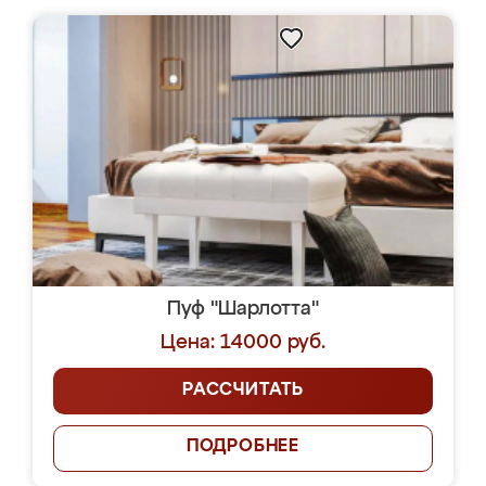
Пуф "Шарлотта"
Цена: 14000 руб.
РАССЧИТАТЬ
ПОДРОБНЕЕ