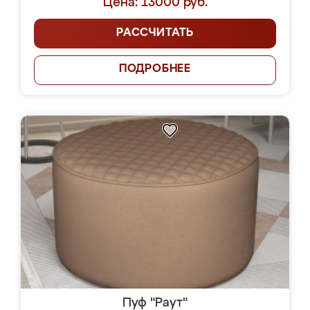
Цена: 13000 руб.
РАССЧИТАТЬ
ПОДРОБНЕЕ
Пуф "Раут"