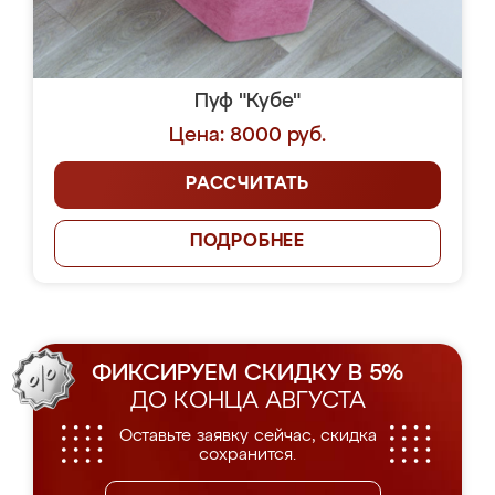
Пуф "Кубе"
Цена: 8000 руб.
РАССЧИТАТЬ
ПОДРОБНЕЕ
ФИКСИРУЕМ СКИДКУ В 5%
ДО КОНЦА АВГУСТА
Оставьте заявку сейчас, скидка
сохранится.