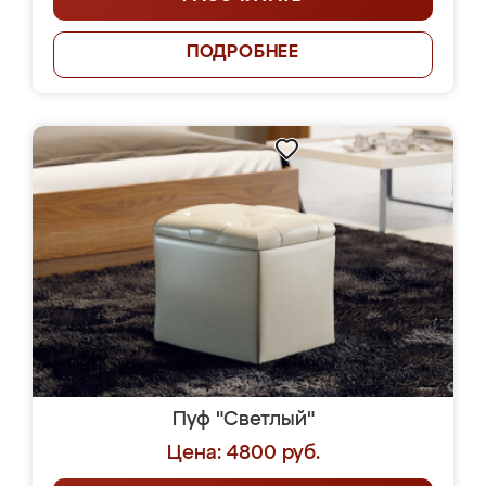
ПОДРОБНЕЕ
Пуф "Светлый"
Цена: 4800 руб.