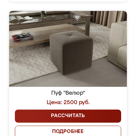
Пуф "Велюр"
Цена: 2500 руб.
РАССЧИТАТЬ
ПОДРОБНЕЕ