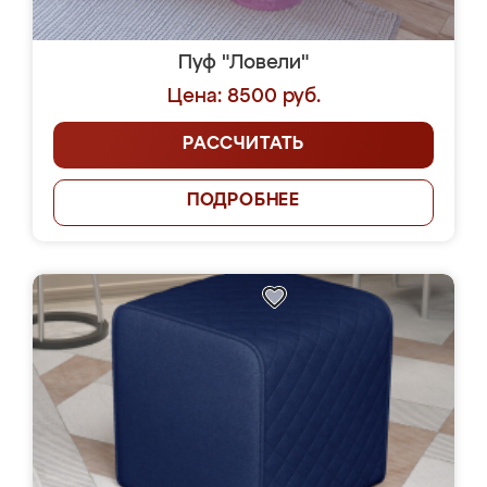
Пуф "Ловели"
Цена: 8500 руб.
РАССЧИТАТЬ
ПОДРОБНЕЕ