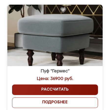
Пуф "Гермес"
Цена: 36900 руб.
РАССЧИТАТЬ
ПОДРОБНЕЕ