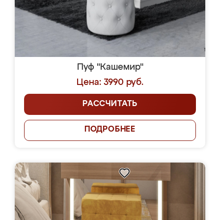
Пуф "Кашемир"
Цена: 3990 руб.
РАССЧИТАТЬ
ПОДРОБНЕЕ