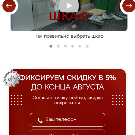
Как правильно выбрать шкаф
ФИКСИРУЕМ СКИДКУ В 5%
ДО КОНЦА АВГУСТА
Оставьте заявку сейчас, скидка
сохранится.