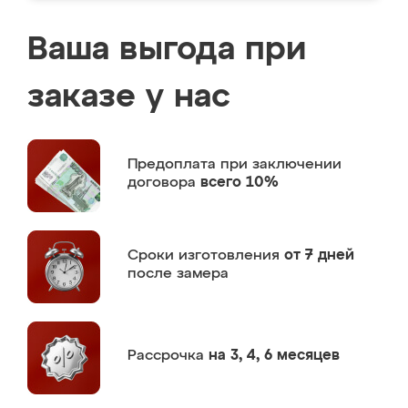
Ваша выгода при
заказе у нас
Предоплата
при заключении
договора
всего 10%
Сроки изготовления
от 7 дней
после замера
Рассрочка
на 3, 4, 6 месяцев