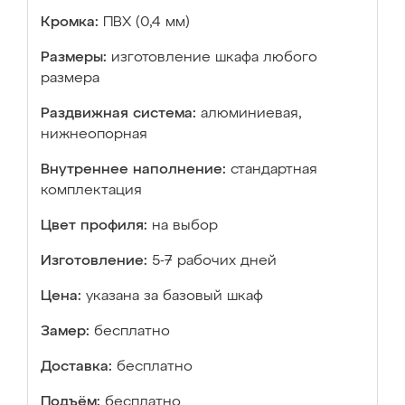
Кромка:
ПВХ (0,4 мм)
Размеры:
изготовление шкафа любого
размера
Раздвижная система:
алюминиевая,
нижнеопорная
Внутреннее наполнение:
стандартная
комплектация
Цвет профиля:
на выбор
Изготовление:
5-7 рабочих дней
Цена:
указана за базовый шкаф
Замер:
бесплатно
Доставка:
бесплатно
Подъём:
бесплатно