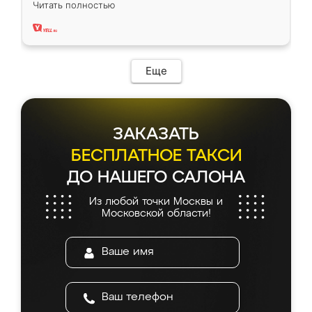
Читать полностью
два года, нареканий нет.
Еще
ЗАКАЗАТЬ
БЕСПЛАТНОЕ ТАКСИ
ДО НАШЕГО САЛОНА
Из любой точки Москвы и
Московской области!