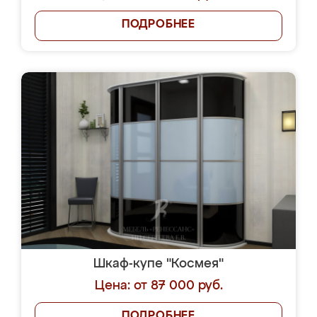
ПОДРОБНЕЕ
Шкаф-купе "Космея"
Цена: от 87 000 руб.
ПОДРОБНЕЕ