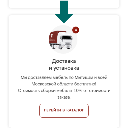
Доставка
и установка
Мы доставляем мебель по Мытищам и всей
Московской области бесплатно!
Стоимость сборки мебели: 10% от стоимости
заказа.
ПЕРЕЙТИ В КАТАЛОГ