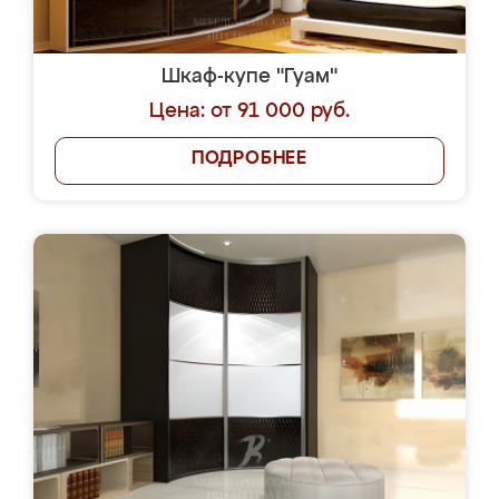
Шкаф-купе "Гуам"
Цена: от 91 000 руб.
ПОДРОБНЕЕ