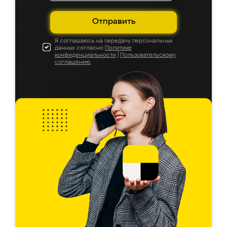
Отправить
Я соглашаюсь на передачу персональных
данных согласно
Политике
конфиденциальности
|
Пользовательскому
соглашению