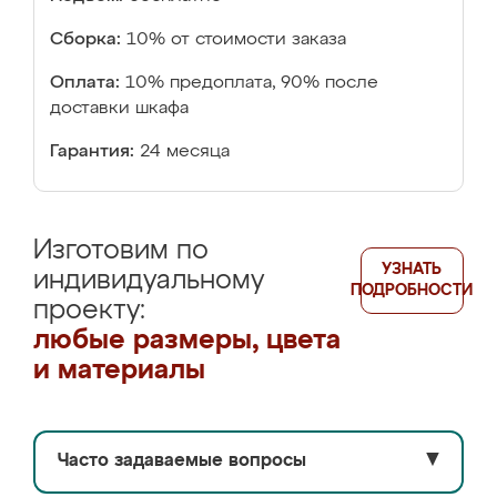
Сборка:
10% от стоимости заказа
Оплата:
10% предоплата, 90% после
доставки шкафа
Гарантия:
24 месяца
Изготовим по
УЗНАТЬ
индивидуальному
ПОДРОБНОСТИ
проекту:
любые размеры, цвета
и материалы
Часто задаваемые вопросы
▼