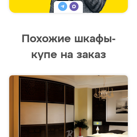
Похожие шкафы-
купе на заказ