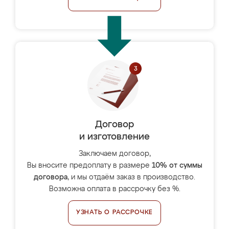
Договор
и изготовление
Заключаем договор,
Вы вносите предоплату в размере
10% от суммы
договора
, и мы отдаём заказ в производство.
Возможна оплата в рассрочку без %.
УЗНАТЬ О РАССРОЧКЕ