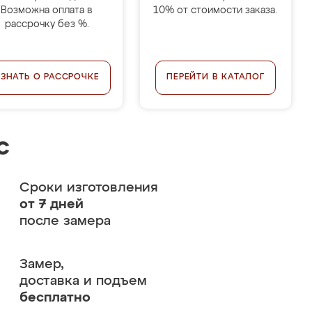
Возможна оплата в
10% от стоимости заказа.
рассрочку без %.
УЗНАТЬ О РАССРОЧКЕ
ПЕРЕЙТИ В КАТАЛОГ
с
Сроки изготовления
от 7 дней
после замера
Замер,
доставка и подъем
бесплатно