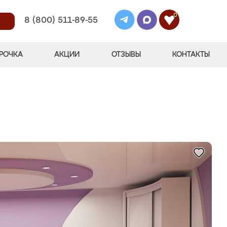
0
8 (800) 511-89-55
РОЧКА
АКЦИИ
ОТЗЫВЫ
КОНТАКТЫ