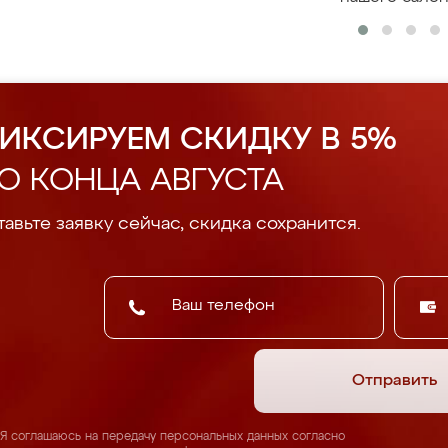
ИКСИРУЕМ СКИДКУ В 5%
О КОНЦА АВГУСТА
авьте заявку сейчас, скидка сохранится.
Отправить
Я соглашаюсь на передачу персональных данных согласно