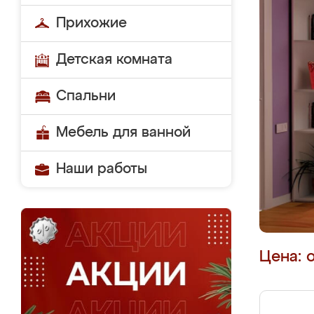
Прихожие
Детская комната
Спальни
Мебель для ванной
Наши работы
Цена: 