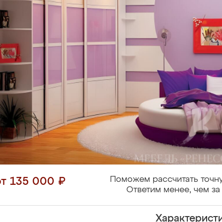
Поможем рассчитать точну
от 135 000 ₽
Ответим менее, чем за 
Характерист