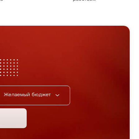
Желаемый бюджет