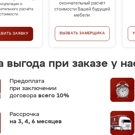
окончательный расчёт
нсультации и
стоимости Вашей будущей
ительного расчёта
стоимости.
мебели.
ВЫЗВАТЬ ЗАМЕРЩИКА
АВИТЬ ЗАЯВКУ
 выгода при заказе у на
Предоплата
при заключении
договора
всего 10%
Рассрочка
на 3, 4, 6 месяцев