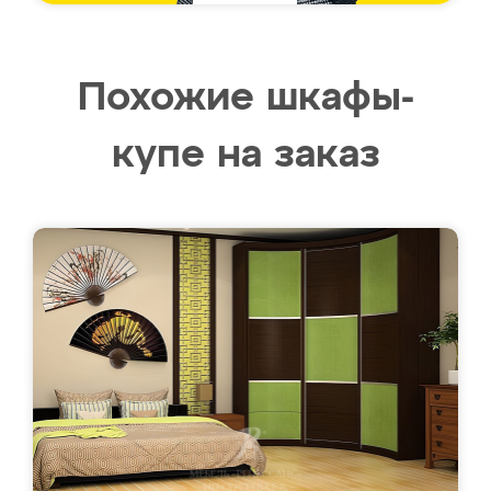
Похожие шкафы-
купе на заказ