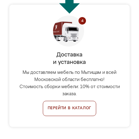
Доставка
и установка
Мы доставляем мебель по Мытищам и всей
Московской области бесплатно!
Стоимость сборки мебели: 10% от стоимости
заказа.
ПЕРЕЙТИ В КАТАЛОГ