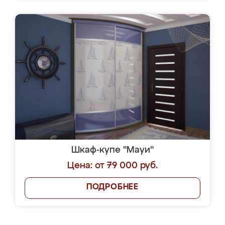
Шкаф-купе "Мауи"
Цена: от 79 000 руб.
ПОДРОБНЕЕ