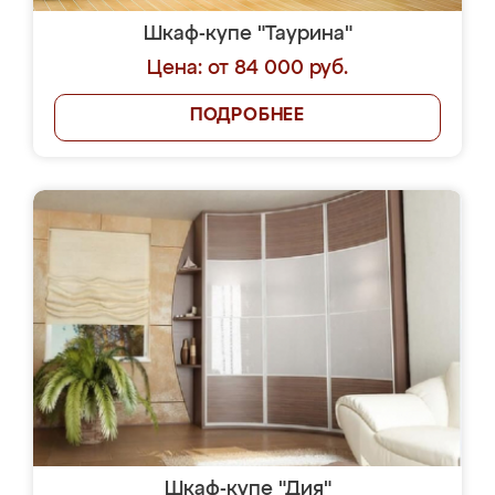
Шкаф-купе "Таурина"
Цена: от 84 000 руб.
ПОДРОБНЕЕ
Шкаф-купе "Дия"