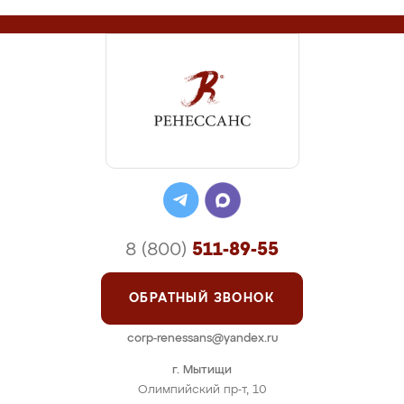
8 (800)
511-89-55
ОБРАТНЫЙ ЗВОНОК
corp-renessans@yandex.ru
г. Мытищи
Олимпийский пр-т, 10