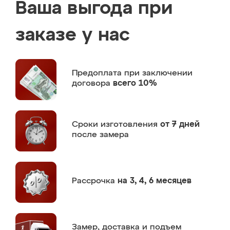
Ваша выгода при
заказе у нас
Предоплата
при заключении
договора
всего 10%
Сроки изготовления
от 7 дней
после замера
Рассрочка
на 3, 4, 6 месяцев
Замер,
доставка и подъем