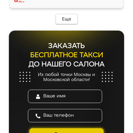
Еще
ЗАКАЗАТЬ
БЕСПЛАТНОЕ ТАКСИ
ДО НАШЕГО САЛОНА
Из любой точки Москвы и
Московской области!