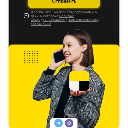
Отправить
Я соглашаюсь на передачу персональных
данных согласно
Политике
конфиденциальности
|
Пользовательскому
соглашению