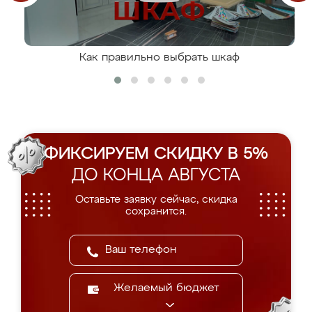
Как правильно выбрать шкаф
ФИКСИРУЕМ СКИДКУ В 5%
ДО КОНЦА АВГУСТА
Оставьте заявку сейчас, скидка
сохранится.
Желаемый бюджет