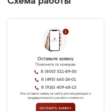
Схема работы
Оставьте заявку
Позвоните по номерам
8 (800) 511-89-55
8 (495) 665-24-01
8 (926) 409-68-13
Или оставьте заявку на сайте для консультации и
предварительного расчёта стоимости.
ОСТАВИТЬ ЗАЯВКУ