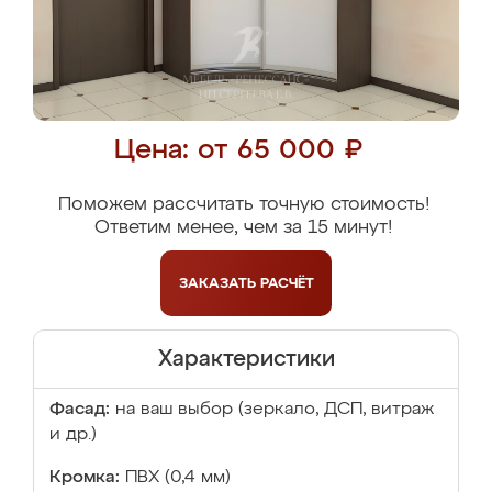
Цена: от 65 000 ₽
Поможем рассчитать точную стоимость!
Ответим менее, чем за 15 минут!
ЗАКАЗАТЬ
РАСЧЁТ
Характеристики
Фасад:
на ваш выбор (зеркало, ДСП, витраж
и др.)
Кромка:
ПВХ (0,4 мм)