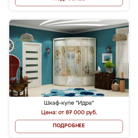
Шкаф-купе "Идра"
Цена: от 87 000 руб.
ПОДРОБНЕЕ