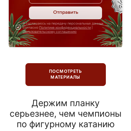
Отправить
Я соглашаюсь на передачу персональных данных
согласно
Политике конфиденциальности
|
Пользовательскому соглашению
ПОСМОТРЕТЬ
МАТЕРИАЛЫ
Держим планку
серьезнее, чем чемпионы
по фигурному катанию