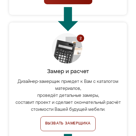
Замер и расчет
Дизайнер-замерщик приедет к Вам с каталогом
материалов,
проведёт детальные замеры,
составит проект и сделает окончательный расчёт
стоимости Вашей будущей мебели.
ВЫЗВАТЬ ЗАМЕРЩИКА