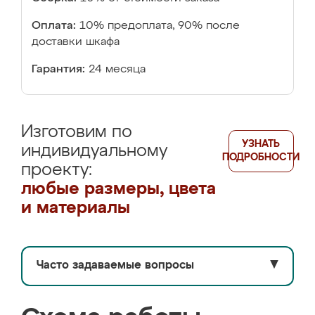
Оплата:
10% предоплата, 90% после
доставки шкафа
Гарантия:
24 месяца
Изготовим по
УЗНАТЬ
индивидуальному
ПОДРОБНОСТИ
проекту:
любые размеры, цвета
и материалы
Часто задаваемые вопросы
▼