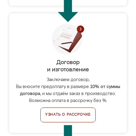
Договор
и изготовление
Заключаем договор,
Вы вносите предоплату в размере
10% от суммы
договора
, и мы отдаём заказ в производство.
Возможна оплата в рассрочку без %.
УЗНАТЬ О РАССРОЧКЕ