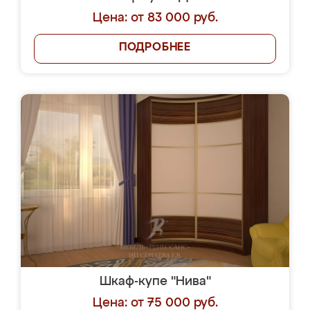
Цена: от 83 000 руб.
ПОДРОБНЕЕ
Шкаф-купе "Нива"
Цена: от 75 000 руб.