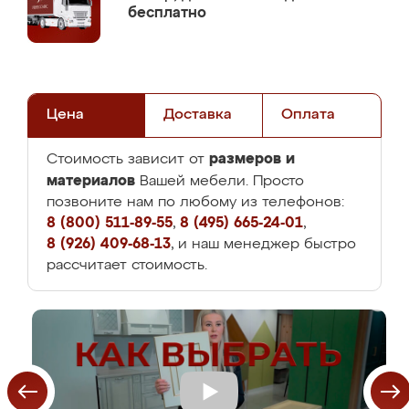
бесплатно
Цена
Доставка
Оплата
размеров и
Стоимость зависит от
материалов
Вашей мебели. Просто
позвоните нам по любому из телефонов:
8 (800) 511-89-55
,
8 (495) 665-24-01
,
8 (926) 409-68-13
, и наш менеджер быстро
рассчитает стоимость.