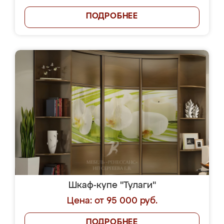
ПОДРОБНЕЕ
Шкаф-купе "Тулаги"
Цена: от 95 000 руб.
ПОДРОБНЕЕ