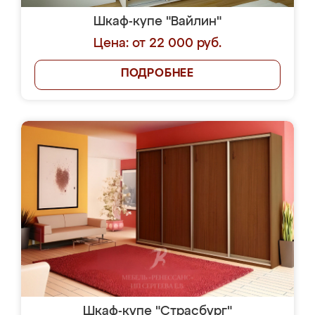
Шкаф-купе "Вайлин"
Цена: от 22 000 руб.
ПОДРОБНЕЕ
Шкаф-купе "Страсбург"