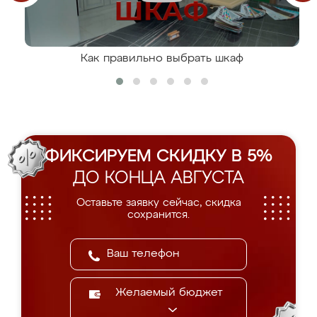
Как правильно выбрать шкаф
ФИКСИРУЕМ СКИДКУ В 5%
ДО КОНЦА АВГУСТА
Оставьте заявку сейчас, скидка
сохранится.
Желаемый бюджет