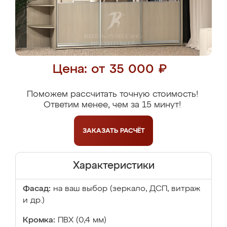
Цена: от 35 000 ₽
Поможем рассчитать точную стоимость!
Ответим менее, чем за 15 минут!
ЗАКАЗАТЬ
РАСЧЁТ
Характеристики
Фасад:
на ваш выбор (зеркало, ДСП, витраж
и др.)
Кромка:
ПВХ (0,4 мм)