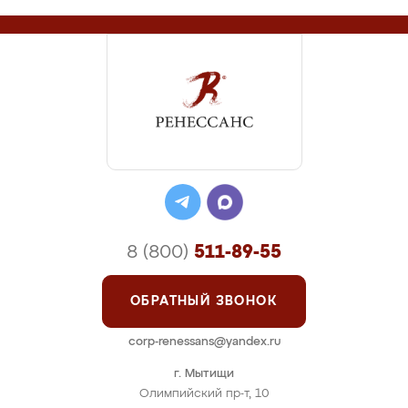
8 (800)
511-89-55
ОБРАТНЫЙ ЗВОНОК
corp-renessans@yandex.ru
г. Мытищи
Олимпийский пр-т, 10