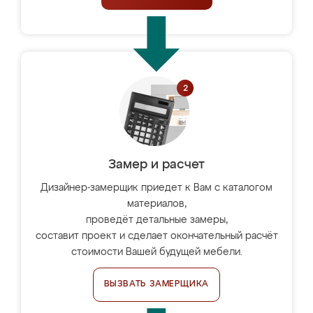
Замер и расчет
Дизайнер-замерщик приедет к Вам с каталогом
материалов,
проведёт детальные замеры,
составит проект и сделает окончательный расчёт
стоимости Вашей будущей мебели.
ВЫЗВАТЬ ЗАМЕРЩИКА