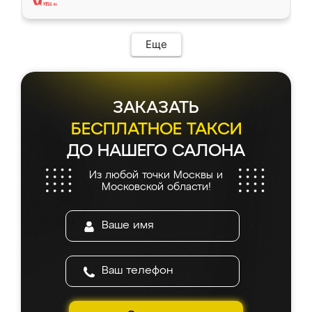
Еще
ЗАКАЗАТЬ
БЕСПЛАТНОЕ ТАКСИ
ДО НАШЕГО САЛОНА
Из любой точки Москвы и
Московской области!