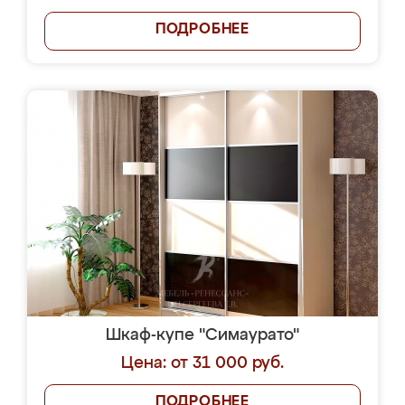
ПОДРОБНЕЕ
Шкаф-купе "Симаурато"
Цена: от 31 000 руб.
ПОДРОБНЕЕ