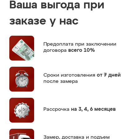
Ваша выгода при
заказе у нас
Предоплата
при заключении
договора
всего 10%
Сроки изготовления
от 7 дней
после замера
Рассрочка
на 3, 4, 6 месяцев
Замер,
доставка и подъем