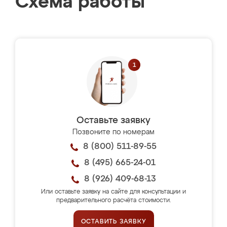
Схема работы
Оставьте заявку
Позвоните по номерам
8 (800) 511-89-55
8 (495) 665-24-01
8 (926) 409-68-13
Или оставьте заявку на сайте для консультации и
предварительного расчёта стоимости.
ОСТАВИТЬ ЗАЯВКУ