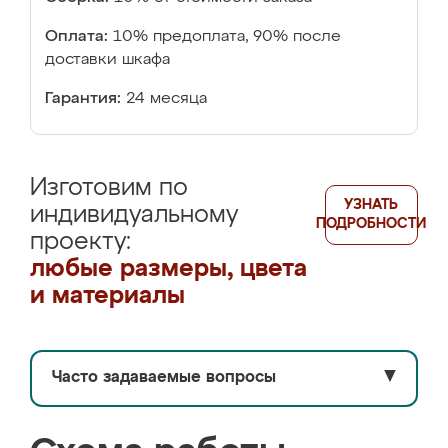
Оплата:
10% предоплата, 90% после
доставки шкафа
Гарантия:
24 месяца
Изготовим по
УЗНАТЬ
индивидуальному
ПОДРОБНОСТИ
проекту:
любые размеры, цвета
и материалы
Часто задаваемые вопросы
▼