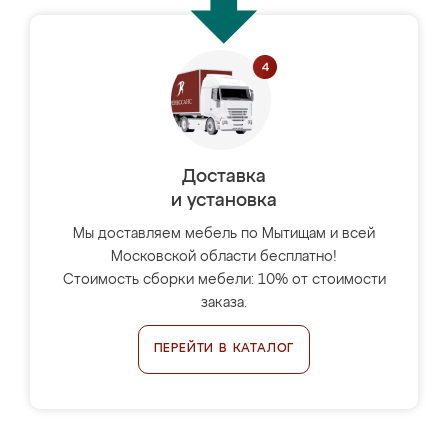
Доставка
и установка
Мы доставляем мебель по Мытищам и всей
Московской области бесплатно!
Стоимость сборки мебели: 10% от стоимости
заказа.
ПЕРЕЙТИ В КАТАЛОГ