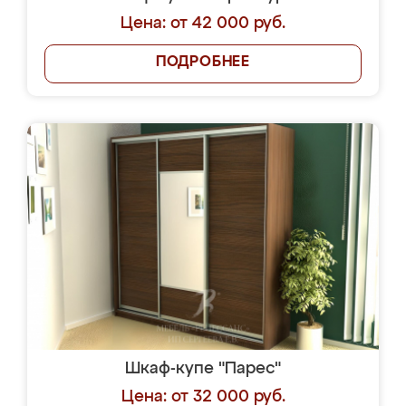
Цена: от 42 000 руб.
ПОДРОБНЕЕ
Шкаф-купе "Парес"
Цена: от 32 000 руб.