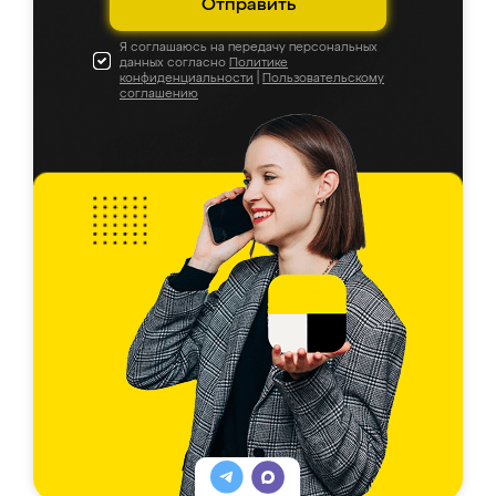
Отправить
Я соглашаюсь на передачу персональных
данных согласно
Политике
конфиденциальности
|
Пользовательскому
соглашению