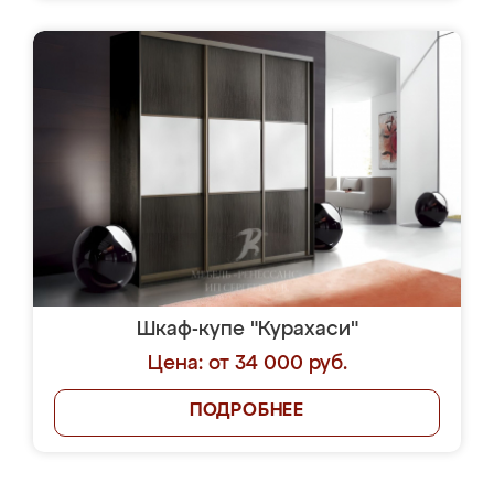
Шкаф-купе "Курахаси"
Цена: от 34 000 руб.
ПОДРОБНЕЕ