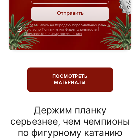
Отправить
Я соглашаюсь на передачу персональных данных
согласно
Политике конфиденциальности
|
Пользовательскому соглашению
ПОСМОТРЕТЬ
МАТЕРИАЛЫ
Держим планку
серьезнее, чем чемпионы
по фигурному катанию