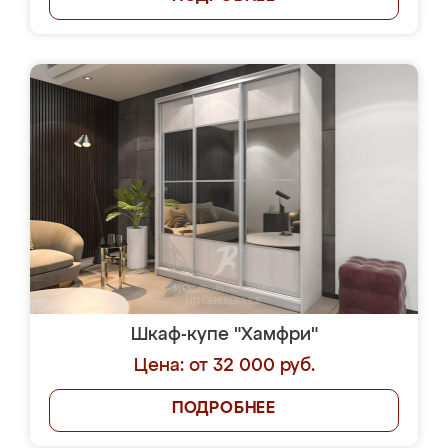
Шкаф-купе "Хамфри"
Цена: от 32 000 руб.
ПОДРОБНЕЕ