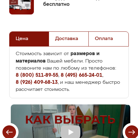
бесплатно
Цена
Доставка
Оплата
размеров и
Стоимость зависит от
материалов
Вашей мебели. Просто
позвоните нам по любому из телефонов:
8 (800) 511-89-55
,
8 (495) 665-24-01
,
8 (926) 409-68-13
, и наш менеджер быстро
рассчитает стоимость.