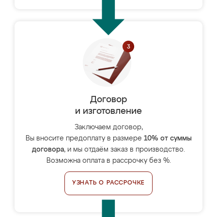
Договор
и изготовление
Заключаем договор,
Вы вносите предоплату в размере
10% от суммы
договора
, и мы отдаём заказ в производство.
Возможна оплата в рассрочку без %.
УЗНАТЬ О РАССРОЧКЕ