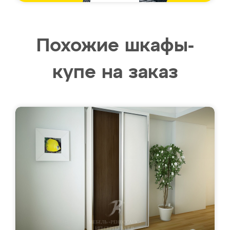
Похожие шкафы-
купе на заказ