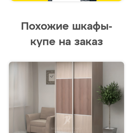
Похожие шкафы-
купе на заказ