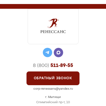
8 (800)
511-89-55
ОБРАТНЫЙ ЗВОНОК
corp-renessans@yandex.ru
г. Мытищи
Олимпийский пр-т, 10