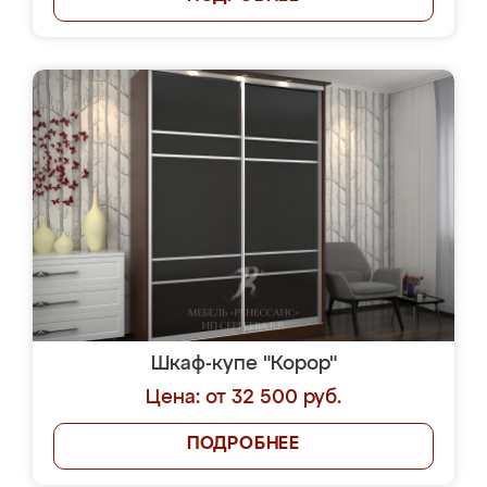
Шкаф-купе "Корор"
Цена: от 32 500 руб.
ПОДРОБНЕЕ