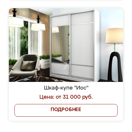
Шкаф-купе "Иос"
Цена: от 31 000 руб.
ПОДРОБНЕЕ