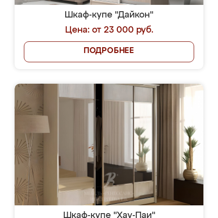
Шкаф-купе "Дайкон"
Цена: от 23 000 руб.
ПОДРОБНЕЕ
Шкаф-купе "Хау-Паи"