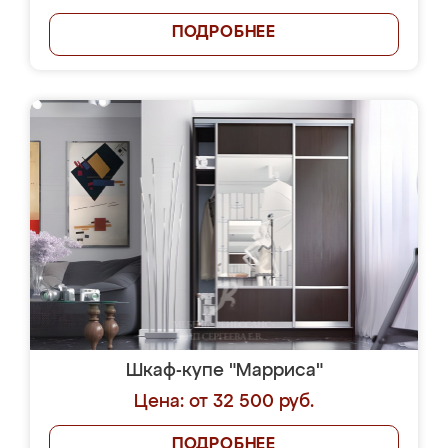
ПОДРОБНЕЕ
Шкаф-купе "Марриса"
Цена: от 32 500 руб.
ПОДРОБНЕЕ