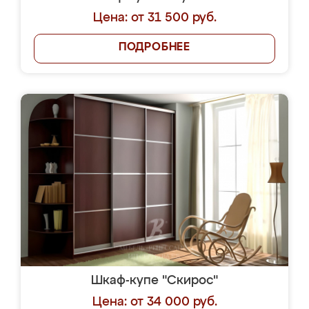
Цена: от 31 500 руб.
ПОДРОБНЕЕ
Шкаф-купе "Скирос"
Цена: от 34 000 руб.