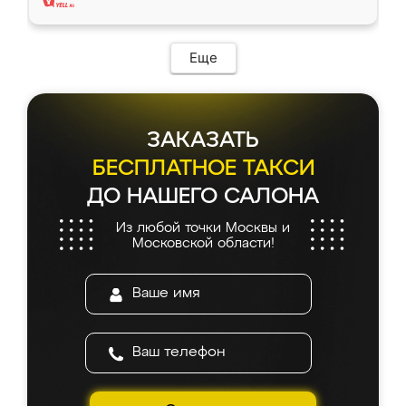
Еще
ЗАКАЗАТЬ
БЕСПЛАТНОЕ ТАКСИ
ДО НАШЕГО САЛОНА
Из любой точки Москвы и
Московской области!