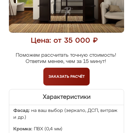
Цена: от 35 000 ₽
Поможем рассчитать точную стоимость!
Ответим менее, чем за 15 минут!
ЗАКАЗАТЬ
РАСЧЁТ
Характеристики
Фасад:
на ваш выбор (зеркало, ДСП, витраж
и др.)
Кромка:
ПВХ (0,4 мм)