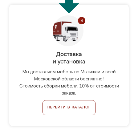
Доставка
и установка
Мы доставляем мебель по Мытищам и всей
Московской области бесплатно!
Стоимость сборки мебели: 10% от стоимости
заказа.
ПЕРЕЙТИ В КАТАЛОГ