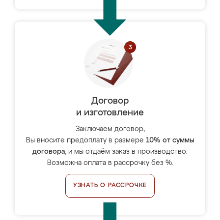
Договор
и изготовление
Заключаем договор,
Вы вносите предоплату в размере
10% от суммы
договора
, и мы отдаём заказ в производство.
Возможна оплата в рассрочку без %.
УЗНАТЬ О РАССРОЧКЕ