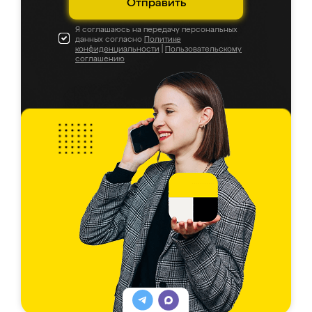
Отправить
Я соглашаюсь на передачу персональных
данных согласно
Политике
конфиденциальности
|
Пользовательскому
соглашению