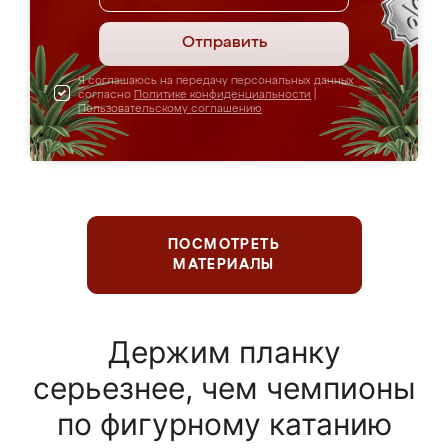
Отправить
Я соглашаюсь на передачу персональных данных
согласно
Политике конфиденциальности
|
Пользовательскому соглашению
ПОСМОТРЕТЬ
МАТЕРИАЛЫ
Держим планку
серьезнее, чем чемпионы
по фигурному катанию