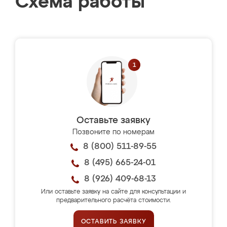
Схема работы
Оставьте заявку
Позвоните по номерам
8 (800) 511-89-55
8 (495) 665-24-01
8 (926) 409-68-13
Или оставьте заявку на сайте для консультации и
предварительного расчёта стоимости.
ОСТАВИТЬ ЗАЯВКУ