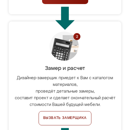
Замер и расчет
Дизайнер-замерщик приедет к Вам с каталогом
материалов,
проведёт детальные замеры,
составит проект и сделает окончательный расчёт
стоимости Вашей будущей мебели.
ВЫЗВАТЬ ЗАМЕРЩИКА