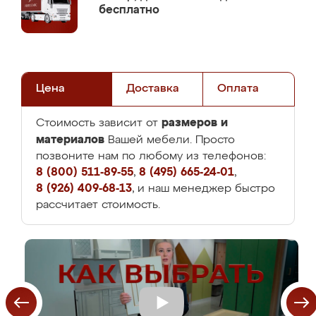
бесплатно
Цена
Доставка
Оплата
размеров и
Стоимость зависит от
материалов
Вашей мебели. Просто
позвоните нам по любому из телефонов:
8 (800) 511-89-55
,
8 (495) 665-24-01
,
8 (926) 409-68-13
, и наш менеджер быстро
рассчитает стоимость.