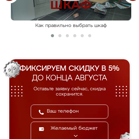
Как правильно выбрать шкаф
ФИКСИРУЕМ СКИДКУ В 5%
ДО КОНЦА АВГУСТА
Оставьте заявку сейчас, скидка
сохранится.
Желаемый бюджет