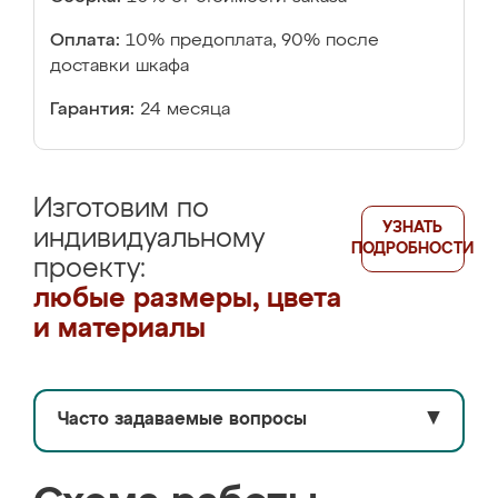
Оплата:
10% предоплата, 90% после
доставки шкафа
Гарантия:
24 месяца
Изготовим по
УЗНАТЬ
индивидуальному
ПОДРОБНОСТИ
проекту:
любые размеры, цвета
и материалы
Часто задаваемые вопросы
▼