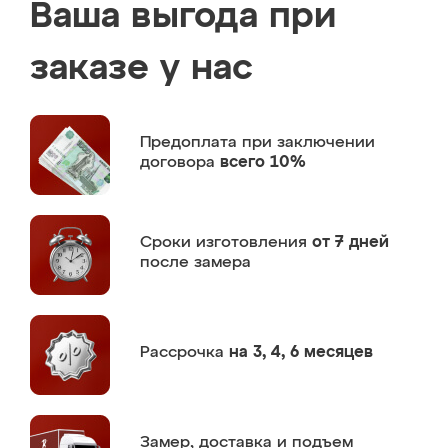
Ваша выгода при
заказе у нас
Предоплата
при заключении
договора
всего 10%
Сроки изготовления
от 7 дней
после замера
Рассрочка
на 3, 4, 6 месяцев
Замер,
доставка и подъем