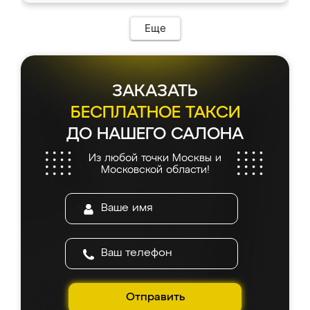
Еще
ЗАКАЗАТЬ
БЕСПЛАТНОЕ ТАКСИ
ДО НАШЕГО САЛОНА
Из любой точки Москвы и
Московской области!
Отправить