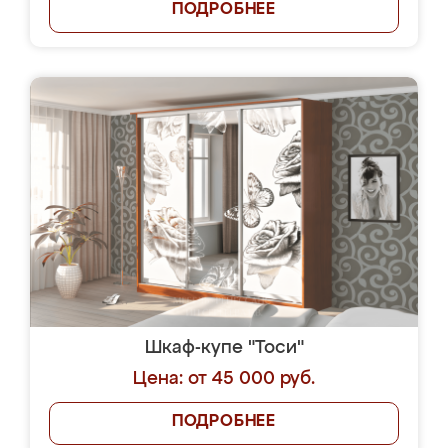
ПОДРОБНЕЕ
Шкаф-купе "Тоси"
Цена: от 45 000 руб.
ПОДРОБНЕЕ