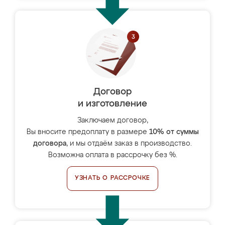
Договор
и изготовление
Заключаем договор,
Вы вносите предоплату в размере
10% от суммы
договора
, и мы отдаём заказ в производство.
Возможна оплата в рассрочку без %.
УЗНАТЬ О РАССРОЧКЕ