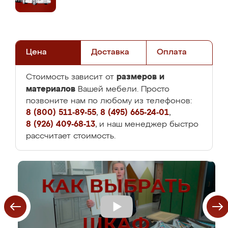
Цена
Доставка
Оплата
размеров и
Стоимость зависит от
материалов
Вашей мебели. Просто
позвоните нам по любому из телефонов:
8 (800) 511-89-55
,
8 (495) 665-24-01
,
8 (926) 409-68-13
, и наш менеджер быстро
рассчитает стоимость.