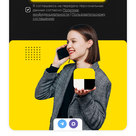
Я соглашаюсь на передачу персональных
данных согласно
Политике
конфиденциальности
|
Пользовательскому
соглашению