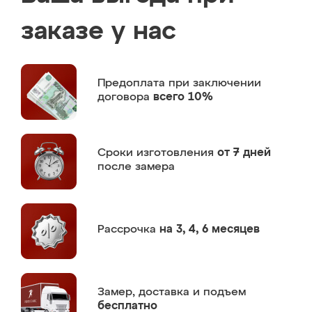
заказе у нас
Предоплата
при заключении
договора
всего 10%
Сроки изготовления
от 7 дней
после замера
Рассрочка
на 3, 4, 6 месяцев
Замер,
доставка и подъем
бесплатно