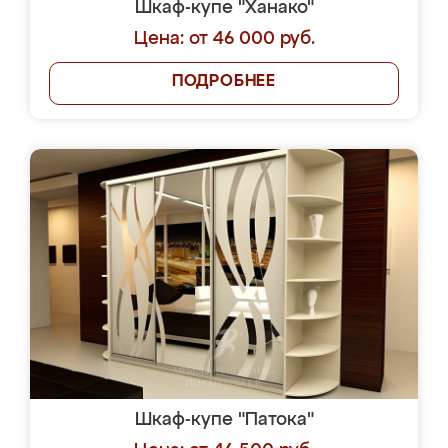
Шкаф-купе "Ханако"
Цена: от 46 000 руб.
ПОДРОБНЕЕ
Шкаф-купе "Патока"