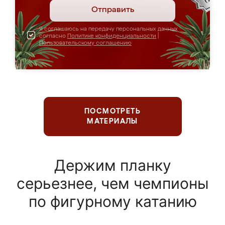
Отправить
Я соглашаюсь на передачу персональных данных
согласно
Политике конфиденциальности
|
Пользовательскому соглашению
ПОСМОТРЕТЬ
МАТЕРИАЛЫ
Держим планку
серьезнее, чем чемпионы
по фигурному катанию