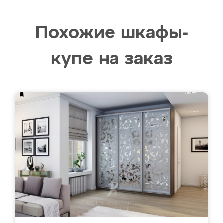
Похожие шкафы-
купе на заказ