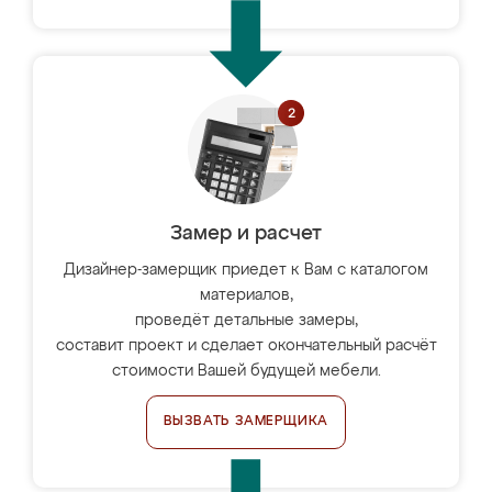
Замер и расчет
Дизайнер-замерщик приедет к Вам с каталогом
материалов,
проведёт детальные замеры,
составит проект и сделает окончательный расчёт
стоимости Вашей будущей мебели.
ВЫЗВАТЬ ЗАМЕРЩИКА