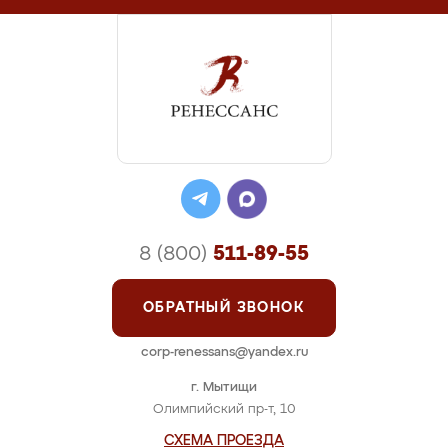
8 (800)
511-89-55
ОБРАТНЫЙ ЗВОНОК
corp-renessans@yandex.ru
г. Мытищи
Олимпийский пр-т, 10
СХЕМА ПРОЕЗДА