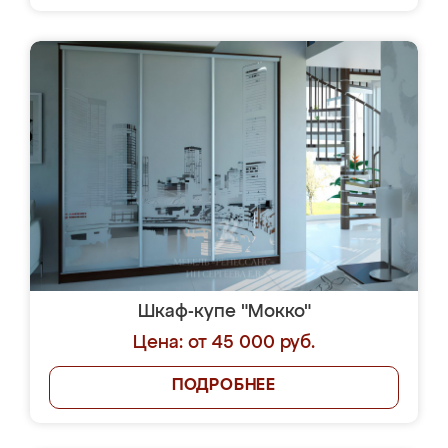
Шкаф-купе "Мокко"
Цена: от 45 000 руб.
ПОДРОБНЕЕ