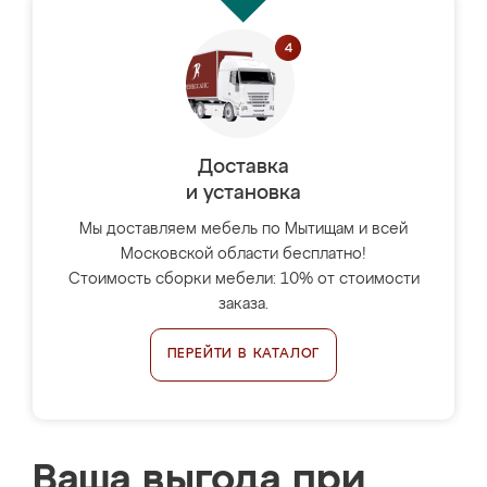
Доставка
и установка
Мы доставляем мебель по Мытищам и всей
Московской области бесплатно!
Стоимость сборки мебели: 10% от стоимости
заказа.
ПЕРЕЙТИ В КАТАЛОГ
Ваша выгода при