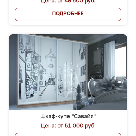
Цена: от 46 500 руб.
ПОДРОБНЕЕ
Шкаф-купе "Савайя"
Цена: от 51 000 руб.