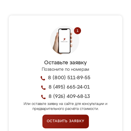
Оставьте заявку
Позвоните по номерам
8 (800) 511-89-55
8 (495) 665-24-01
8 (926) 409-68-13
Или оставьте заявку на сайте для консультации и
предварительного расчёта стоимости.
ОСТАВИТЬ ЗАЯВКУ