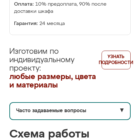
Оплата:
10% предоплата, 90% после
доставки шкафа
Гарантия:
24 месяца
Изготовим по
УЗНАТЬ
индивидуальному
ПОДРОБНОСТИ
проекту:
любые размеры, цвета
и материалы
Часто задаваемые вопросы
▼
Схема работы