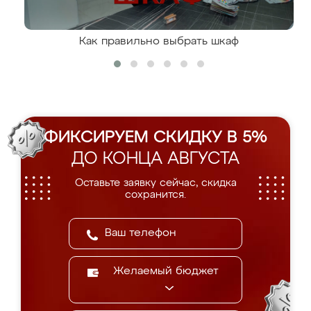
Как правильно выбрать шкаф
ФИКСИРУЕМ СКИДКУ В 5%
ДО КОНЦА АВГУСТА
Оставьте заявку сейчас, скидка
сохранится.
Желаемый бюджет