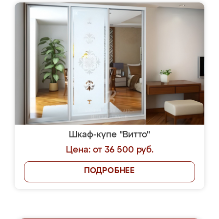
Шкаф-купе "Витто"
Цена: от 36 500 руб.
ПОДРОБНЕЕ