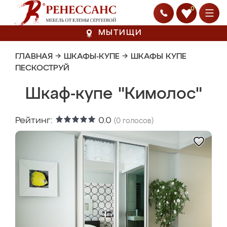
0
МЫТИЩИ
ГЛАВНАЯ
→
ШКАФЫ-КУПЕ
→
ШКАФЫ КУПЕ
ПЕСКОСТРУЙ
Шкаф-купе "Кимолос"
Рейтинг:
0.0
(
0
голосов)