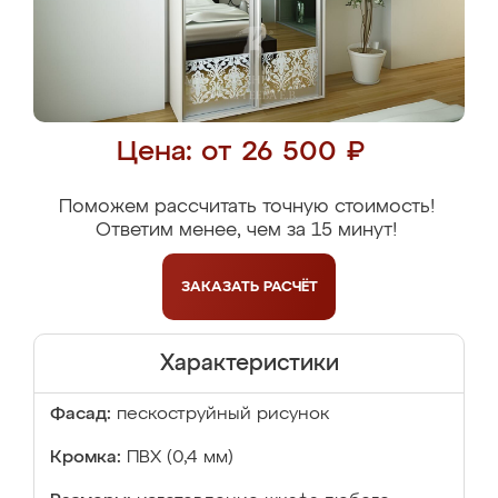
Цена: от 26 500 ₽
Поможем рассчитать точную стоимость!
Ответим менее, чем за 15 минут!
ЗАКАЗАТЬ
РАСЧЁТ
Характеристики
Фасад:
пескоструйный рисунок
Кромка:
ПВХ (0,4 мм)