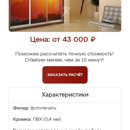
Цена: от 43 000 ₽
Поможем рассчитать точную стоимость!
Ответим менее, чем за 15 минут!
ЗАКАЗАТЬ
РАСЧЁТ
Характеристики
Фасад:
фотопечать
Кромка:
ПВХ (0,4 мм)