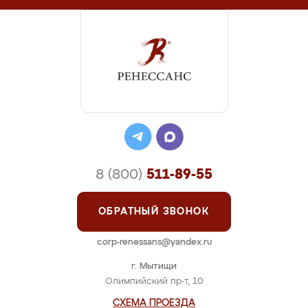
8 (800)
511-89-55
ОБРАТНЫЙ ЗВОНОК
corp-renessans@yandex.ru
г. Мытищи
Олимпийский пр-т, 10
СХЕМА ПРОЕЗДА