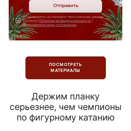
Отправить
Я соглашаюсь на передачу персональных данных
согласно
Политике конфиденциальности
|
Пользовательскому соглашению
ПОСМОТРЕТЬ
МАТЕРИАЛЫ
Держим планку
серьезнее, чем чемпионы
по фигурному катанию