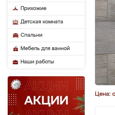
Прихожие
Детская комната
Спальни
Мебель для ванной
Наши работы
Цена: 