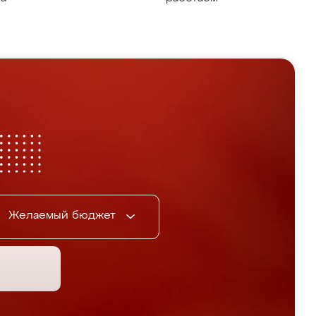
Желаемый бюджет