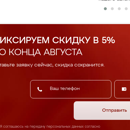
ИКСИРУЕМ СКИДКУ В 5%
О КОНЦА АВГУСТА
авьте заявку сейчас, скидка сохранится.
Отправить
Я соглашаюсь на передачу персональных данных согласно