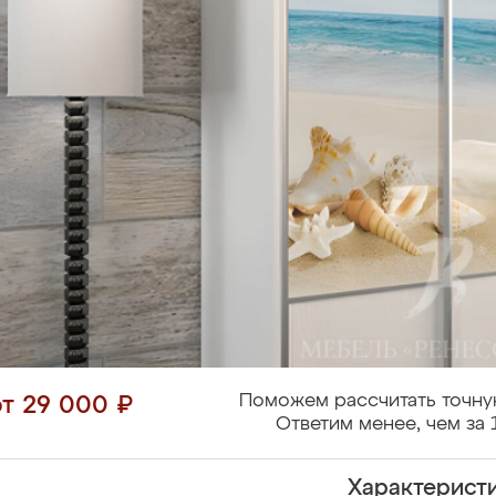
Поможем рассчитать точну
от 29 000 ₽
Ответим менее, чем за 
Характерист