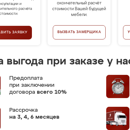
окончательный расчёт
нсультации и
стоимости Вашей будущей
ительного расчёта
стоимости.
мебели.
ВЫЗВАТЬ ЗАМЕРЩИКА
АВИТЬ ЗАЯВКУ
 выгода при заказе у на
Предоплата
при заключении
договора
всего 10%
Рассрочка
на 3, 4, 6 месяцев