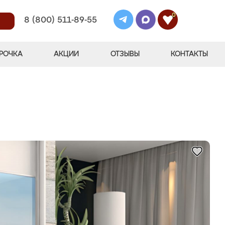
0
8 (800) 511-89-55
РОЧКА
АКЦИИ
ОТЗЫВЫ
КОНТАКТЫ