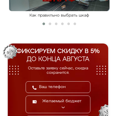
Как правильно выбрать шкаф
ФИКСИРУЕМ СКИДКУ В 5%
ДО КОНЦА АВГУСТА
Оставьте заявку сейчас, скидка
сохранится.
Желаемый бюджет