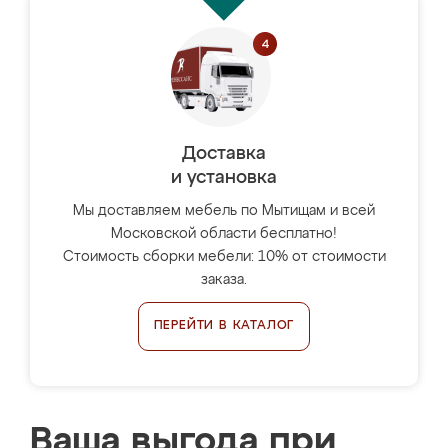
Доставка
и установка
Мы доставляем мебель по Мытищам и всей
Московской области бесплатно!
Стоимость сборки мебели: 10% от стоимости
заказа.
ПЕРЕЙТИ В КАТАЛОГ
Ваша выгода при