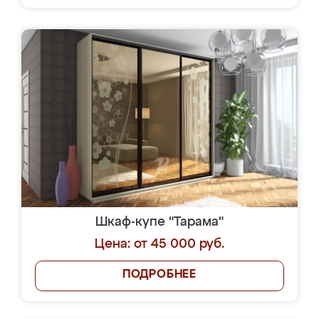
Шкаф-купе "Тарама"
Цена: от 45 000 руб.
ПОДРОБНЕЕ