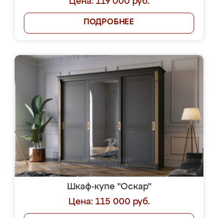
Цена: 119 000 руб.
ПОДРОБНЕЕ
Шкаф-купе "Оскар"
Цена: 115 000 руб.