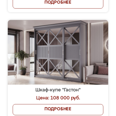
ПОДРОБНЕЕ
Шкаф-купе "Гастон"
Цена: 108 000 руб.
ПОДРОБНЕЕ