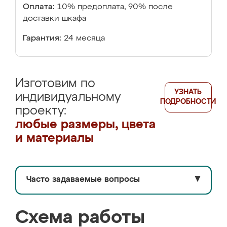
Оплата:
10% предоплата, 90% после
доставки шкафа
Гарантия:
24 месяца
Изготовим по
УЗНАТЬ
индивидуальному
ПОДРОБНОСТИ
проекту:
любые размеры, цвета
и материалы
Часто задаваемые вопросы
▼
Схема работы