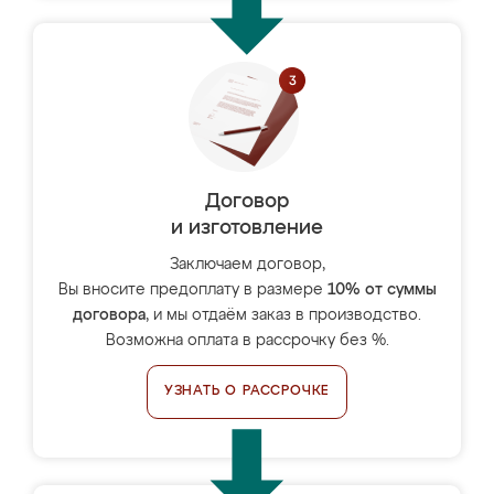
Договор
и изготовление
Заключаем договор,
Вы вносите предоплату в размере
10% от суммы
договора
, и мы отдаём заказ в производство.
Возможна оплата в рассрочку без %.
УЗНАТЬ О РАССРОЧКЕ