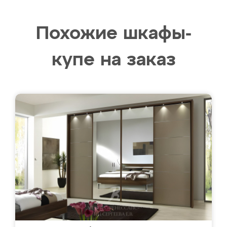
Похожие шкафы-
купе на заказ