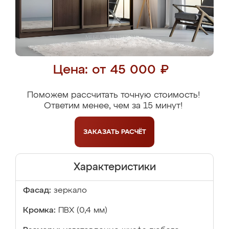
Цена: от 45 000 ₽
Поможем рассчитать точную стоимость!
Ответим менее, чем за 15 минут!
ЗАКАЗАТЬ
РАСЧЁТ
Характеристики
Фасад:
зеркало
Кромка:
ПВХ (0,4 мм)