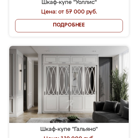
Шкаф-купе "Уоллис"
Цена: от 57 000 руб.
ПОДРОБНЕЕ
Шкаф-купе "Гальяно"