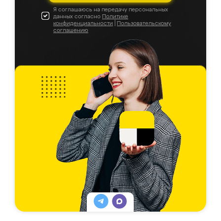
Я соглашаюсь на передачу персональных
данных согласно
Политике
конфиденциальности
|
Пользовательскому
соглашению