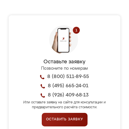
Оставьте заявку
Позвоните по номерам
8 (800) 511-89-55
8 (495) 665-24-01
8 (926) 409-68-13
Или оставьте заявку на сайте для консультации и
предварительного расчёта стоимости.
ОСТАВИТЬ ЗАЯВКУ