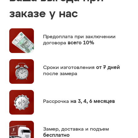
заказе у нас
Предоплата
при заключении
договора
всего 10%
Сроки изготовления
от 7 дней
после замера
Рассрочка
на 3, 4, 6 месяцев
Замер,
доставка и подъем
бесплатно