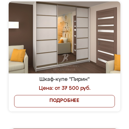
Шкаф-купе "Пирин"
Цена: от 37 500 руб.
ПОДРОБНЕЕ