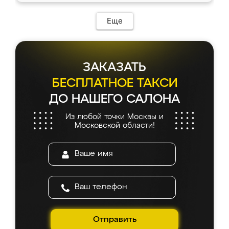
Еще
ЗАКАЗАТЬ
БЕСПЛАТНОЕ ТАКСИ
ДО НАШЕГО САЛОНА
Из любой точки Москвы и
Московской области!
Отправить