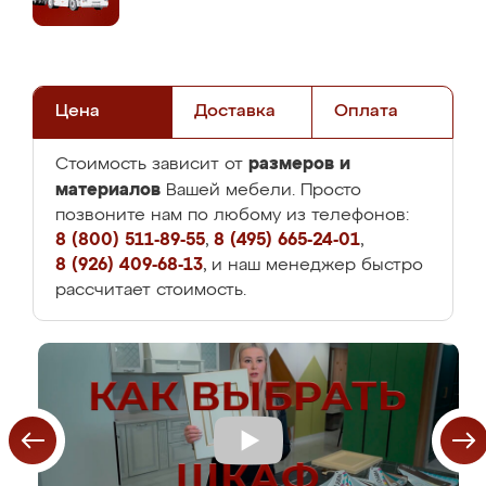
Цена
Доставка
Оплата
размеров и
Стоимость зависит от
материалов
Вашей мебели. Просто
позвоните нам по любому из телефонов:
8 (800) 511-89-55
,
8 (495) 665-24-01
,
8 (926) 409-68-13
, и наш менеджер быстро
рассчитает стоимость.