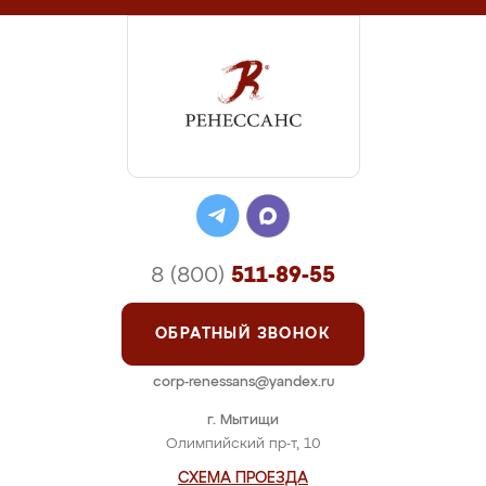
8 (800)
511-89-55
ОБРАТНЫЙ ЗВОНОК
corp-renessans@yandex.ru
г. Мытищи
Олимпийский пр-т, 10
СХЕМА ПРОЕЗДА