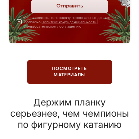
Отправить
Я соглашаюсь на передачу персональных данных
согласно
Политике конфиденциальности
|
Пользовательскому соглашению
ПОСМОТРЕТЬ
МАТЕРИАЛЫ
Держим планку
серьезнее, чем чемпионы
по фигурному катанию