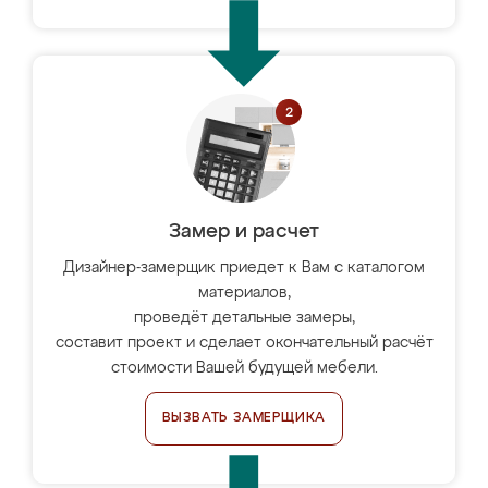
Замер и расчет
Дизайнер-замерщик приедет к Вам с каталогом
материалов,
проведёт детальные замеры,
составит проект и сделает окончательный расчёт
стоимости Вашей будущей мебели.
ВЫЗВАТЬ ЗАМЕРЩИКА