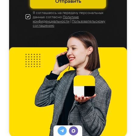
Отправить
Я соглашаюсь на передачу персональных
данных согласно
Политике
конфиденциальности
|
Пользовательскому
соглашению