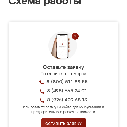
Схема работы
Оставьте заявку
Позвоните по номерам
8 (800) 511-89-55
8 (495) 665-24-01
8 (926) 409-68-13
Или оставьте заявку на сайте для консультации и
предварительного расчёта стоимости.
ОСТАВИТЬ ЗАЯВКУ