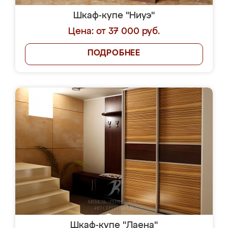
Шкаф-купе "Ниуэ"
Цена: от 37 000 руб.
ПОДРОБНЕЕ
Шкаф-купе "Лаена"