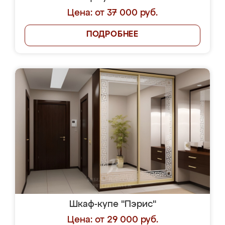
Цена: от 37 000 руб.
ПОДРОБНЕЕ
Шкаф-купе "Пэрис"
Цена: от 29 000 руб.