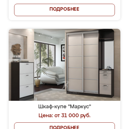
ПОДРОБНЕЕ
Шкаф-купе "Маркус"
Цена: от 31 000 руб.
ПОДРОБНЕЕ