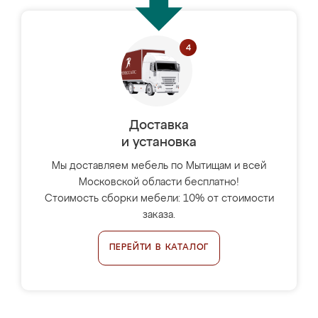
Доставка
и установка
Мы доставляем мебель по Мытищам и всей
Московской области бесплатно!
Стоимость сборки мебели: 10% от стоимости
заказа.
ПЕРЕЙТИ В КАТАЛОГ