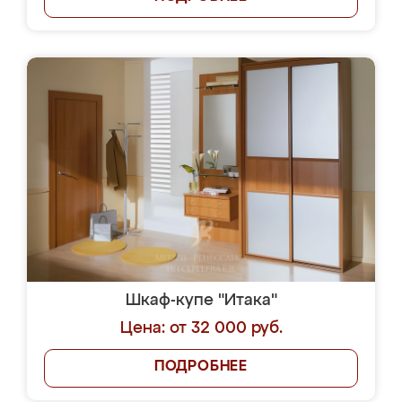
Шкаф-купе "Итака"
Цена: от 32 000 руб.
ПОДРОБНЕЕ