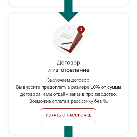
Договор
и изготовление
Заключаем договор,
Вы вносите предоплату в размере
10% от суммы
договора
, и мы отдаём заказ в производство.
Возможна оплата в рассрочку без %.
УЗНАТЬ О РАССРОЧКЕ