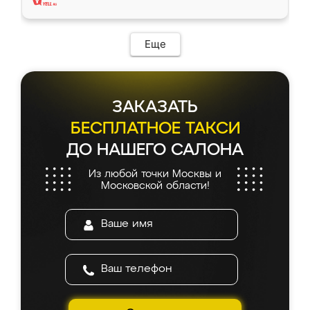
Еще
ЗАКАЗАТЬ
БЕСПЛАТНОЕ ТАКСИ
ДО НАШЕГО САЛОНА
Из любой точки Москвы и
Московской области!