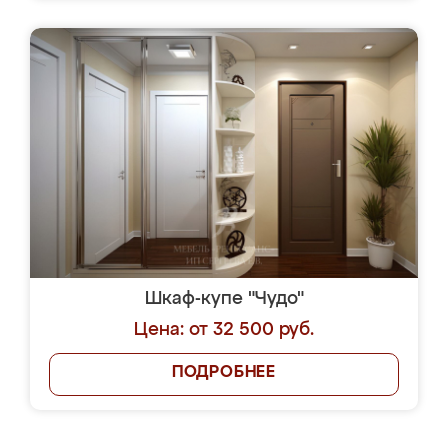
Шкаф-купе "Чудо"
Цена: от 32 500 руб.
ПОДРОБНЕЕ