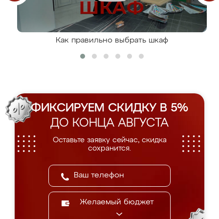
Как правильно выбрать шкаф
ФИКСИРУЕМ СКИДКУ В 5%
ДО КОНЦА АВГУСТА
Оставьте заявку сейчас, скидка
сохранится.
Желаемый бюджет