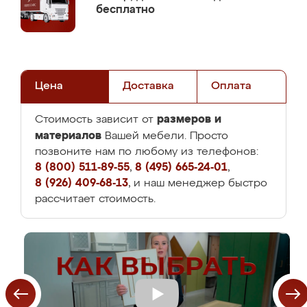
бесплатно
Цена
Доставка
Оплата
размеров и
Стоимость зависит от
материалов
Вашей мебели. Просто
позвоните нам по любому из телефонов:
8 (800) 511-89-55
,
8 (495) 665-24-01
,
8 (926) 409-68-13
, и наш менеджер быстро
рассчитает стоимость.