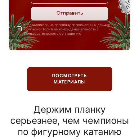
Отправить
Я соглашаюсь на передачу персональных данных
согласно
Политике конфиденциальности
|
Пользовательскому соглашению
ПОСМОТРЕТЬ
МАТЕРИАЛЫ
Держим планку
серьезнее, чем чемпионы
по фигурному катанию