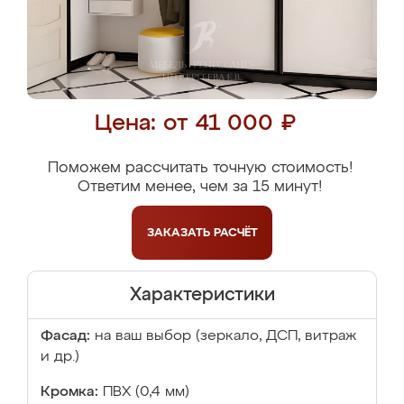
Цена: от 41 000 ₽
Поможем рассчитать точную стоимость!
Ответим менее, чем за 15 минут!
ЗАКАЗАТЬ
РАСЧЁТ
Характеристики
Фасад:
на ваш выбор (зеркало, ДСП, витраж
и др.)
Кромка:
ПВХ (0,4 мм)