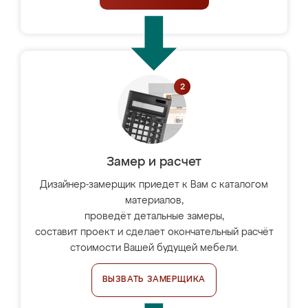
Замер и расчет
Дизайнер-замерщик приедет к Вам с каталогом
материалов,
проведёт детальные замеры,
составит проект и сделает окончательный расчёт
стоимости Вашей будущей мебели.
ВЫЗВАТЬ ЗАМЕРЩИКА