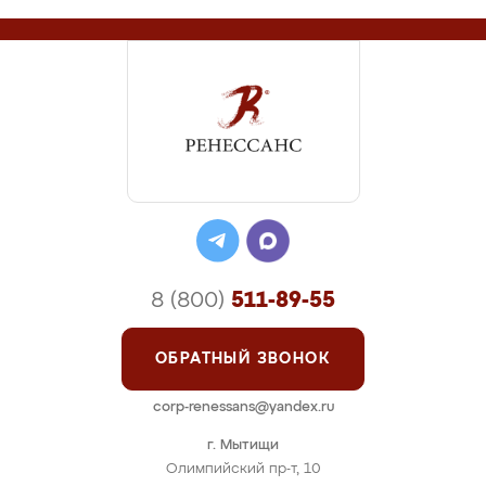
8 (800)
511-89-55
ОБРАТНЫЙ ЗВОНОК
corp-renessans@yandex.ru
г. Мытищи
Олимпийский пр-т, 10