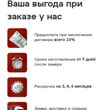
Ваша выгода при
заказе у нас
Предоплата
при заключении
договора
всего 10%
Сроки изготовления
от 7 дней
после замера
Рассрочка
на 3, 4, 6 месяцев
Замер,
доставка и подъем