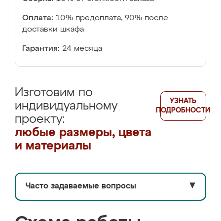
Оплата:
10% предоплата, 90% после
доставки шкафа
Гарантия:
24 месяца
Изготовим по
УЗНАТЬ
индивидуальному
ПОДРОБНОСТИ
проекту:
любые размеры, цвета
и материалы
Часто задаваемые вопросы
▼