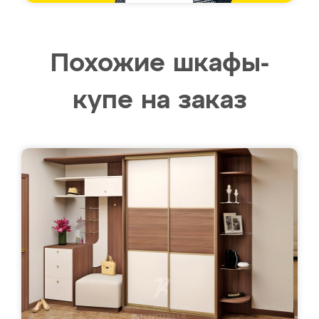
Похожие шкафы-
купе на заказ