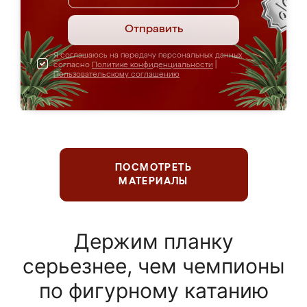
Отправить
Я соглашаюсь на передачу персональных данных
согласно
Политике конфиденциальности
|
Пользовательскому соглашению
ПОСМОТРЕТЬ
МАТЕРИАЛЫ
Держим планку
серьезнее, чем чемпионы
по фигурному катанию