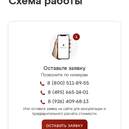
Схема работы
Оставьте заявку
Позвоните по номерам
8 (800) 511-89-55
8 (495) 665-24-01
8 (926) 409-68-13
Или оставьте заявку на сайте для консультации и
предварительного расчёта стоимости.
ОСТАВИТЬ ЗАЯВКУ