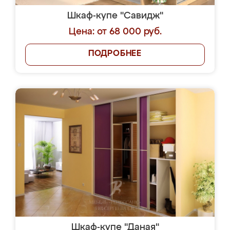
Шкаф-купе "Савидж"
Цена: от 68 000 руб.
ПОДРОБНЕЕ
Шкаф-купе "Даная"