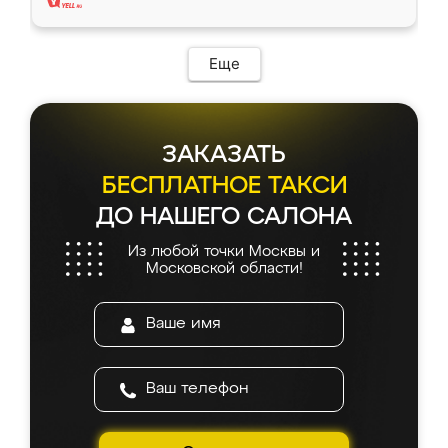
Еще
ЗАКАЗАТЬ
БЕСПЛАТНОЕ ТАКСИ
ДО НАШЕГО САЛОНА
Из любой точки Москвы и
Московской области!