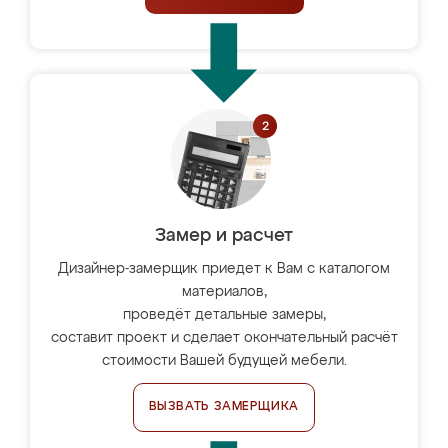
Замер и расчет
Дизайнер-замерщик приедет к Вам с каталогом
материалов,
проведёт детальные замеры,
составит проект и сделает окончательный расчёт
стоимости Вашей будущей мебели.
ВЫЗВАТЬ ЗАМЕРЩИКА