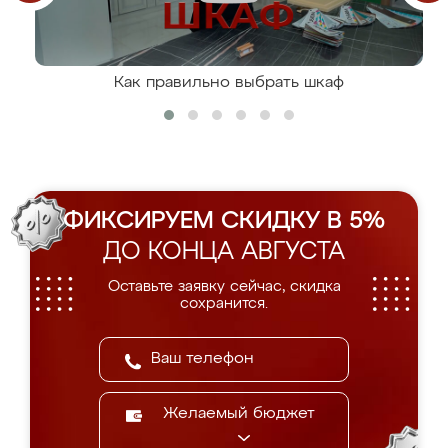
Как правильно выбрать шкаф
ФИКСИРУЕМ СКИДКУ В 5%
ДО КОНЦА АВГУСТА
Оставьте заявку сейчас, скидка
сохранится.
Желаемый бюджет