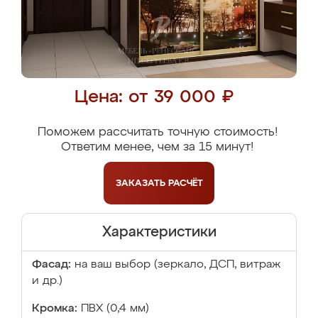
Цена: от 39 000 ₽
Поможем рассчитать точную стоимость!
Ответим менее, чем за 15 минут!
ЗАКАЗАТЬ
РАСЧЁТ
Характеристики
Фасад:
на ваш выбор (зеркало, ДСП, витраж
и др.)
Кромка:
ПВХ (0,4 мм)