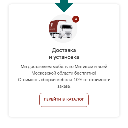
Доставка
и установка
Мы доставляем мебель по Мытищам и всей
Московской области бесплатно!
Стоимость сборки мебели: 10% от стоимости
заказа.
ПЕРЕЙТИ В КАТАЛОГ