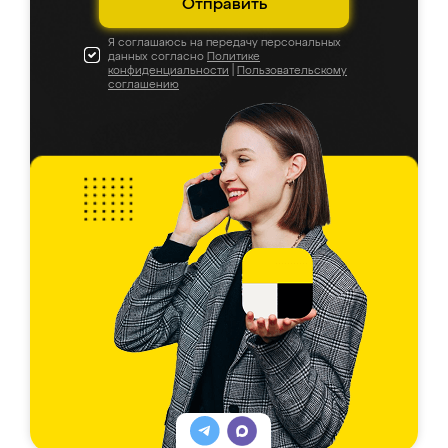
Отправить
Я соглашаюсь на передачу персональных
данных согласно
Политике
конфиденциальности
|
Пользовательскому
соглашению