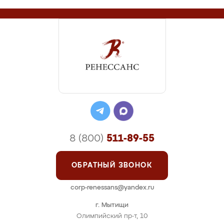
8 (800)
511-89-55
ОБРАТНЫЙ ЗВОНОК
corp-renessans@yandex.ru
г. Мытищи
Олимпийский пр-т, 10