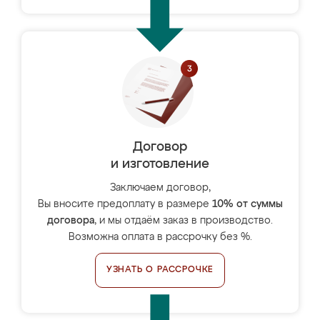
Договор
и изготовление
Заключаем договор,
Вы вносите предоплату в размере
10% от суммы
договора
, и мы отдаём заказ в производство.
Возможна оплата в рассрочку без %.
УЗНАТЬ О РАССРОЧКЕ