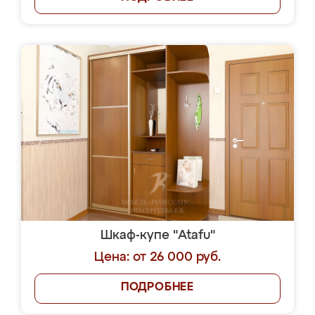
Шкаф-купе "Atafu"
Цена: от 26 000 руб.
ПОДРОБНЕЕ