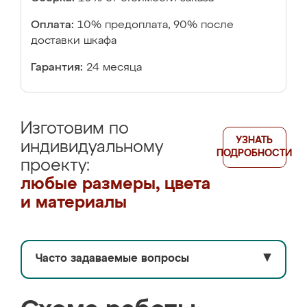
Оплата:
10% предоплата, 90% после
доставки шкафа
Гарантия:
24 месяца
Изготовим по
УЗНАТЬ
индивидуальному
ПОДРОБНОСТИ
проекту:
любые размеры, цвета
и материалы
Часто задаваемые вопросы
▼