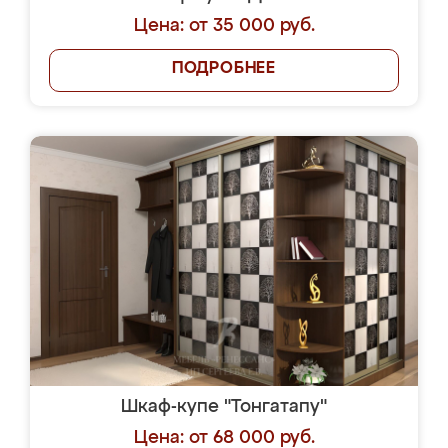
Цена: от 35 000 руб.
ПОДРОБНЕЕ
Шкаф-купе "Тонгатапу"
Цена: от 68 000 руб.