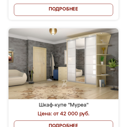
ПОДРОБНЕЕ
Шкаф-купе "Муреа"
Цена: от 42 000 руб.
ПОДРОБНЕЕ