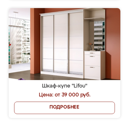
Шкаф-купе "Lifou"
Цена: от 39 000 руб.
ПОДРОБНЕЕ