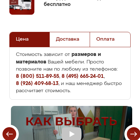
бесплатно
Цена
Доставка
Оплата
размеров и
Стоимость зависит от
материалов
Вашей мебели. Просто
позвоните нам по любому из телефонов:
8 (800) 511-89-55
,
8 (495) 665-24-01
,
8 (926) 409-68-13
, и наш менеджер быстро
рассчитает стоимость.