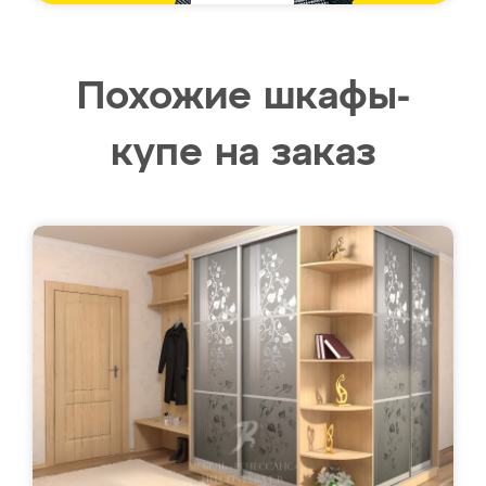
Похожие шкафы-
купе на заказ