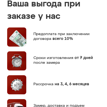
Ваша выгода при
заказе у нас
Предоплата
при заключении
договора
всего 10%
Сроки изготовления
от 7 дней
после замера
Рассрочка
на 3, 4, 6 месяцев
Замер,
доставка и подъем