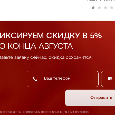
ИКСИРУЕМ СКИДКУ В 5%
О КОНЦА АВГУСТА
авьте заявку сейчас, скидка сохранится.
Отправить
Я соглашаюсь на передачу персональных данных согласно