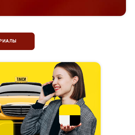
ЕРИАЛЫ