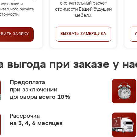
окончательный расчёт
нсультации и
стоимости Вашей будущей
ительного расчёта
стоимости.
мебели.
ВЫЗВАТЬ ЗАМЕРЩИКА
АВИТЬ ЗАЯВКУ
 выгода при заказе у на
Предоплата
при заключении
договора
всего 10%
Рассрочка
на 3, 4, 6 месяцев