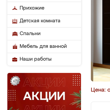
Прихожие
Детская комната
Спальни
Мебель для ванной
Наши работы
Цена: 