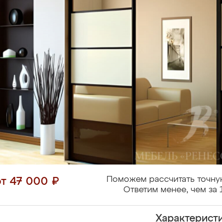
Поможем рассчитать точну
от 47 000 ₽
Ответим менее, чем за 
Характерист