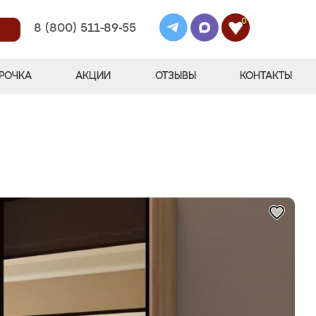
0
8 (800) 511-89-55
РОЧКА
АКЦИИ
ОТЗЫВЫ
КОНТАКТЫ