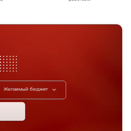
Желаемый бюджет