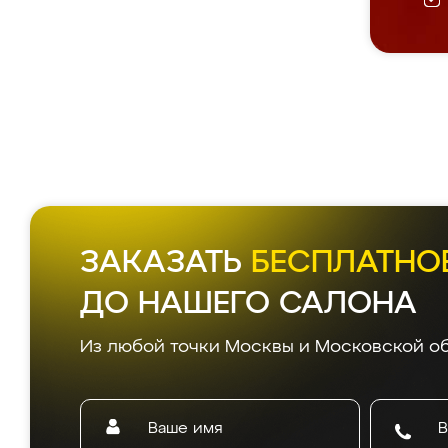
ЗАКАЗАТЬ
БЕСПЛАТНО
ДО НАШЕГО САЛОНА
Из любой точки Москвы и Московской об