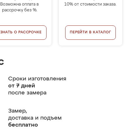
Возможна оплата в
10% от стоимости заказа.
рассрочку без %.
УЗНАТЬ О РАССРОЧКЕ
ПЕРЕЙТИ В КАТАЛОГ
с
Сроки изготовления
от 7 дней
после замера
Замер,
доставка и подъем
бесплатно