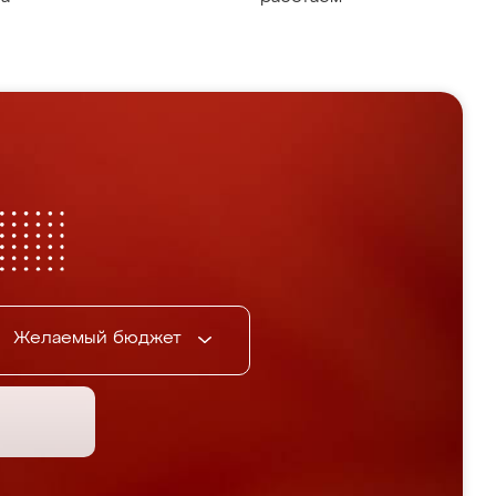
Желаемый бюджет