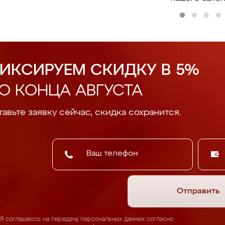
ИКСИРУЕМ СКИДКУ В 5%
О КОНЦА АВГУСТА
авьте заявку сейчас, скидка сохранится.
Отправить
Я соглашаюсь на передачу персональных данных согласно