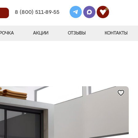
0
8 (800) 511-89-55
РОЧКА
АКЦИИ
ОТЗЫВЫ
КОНТАКТЫ