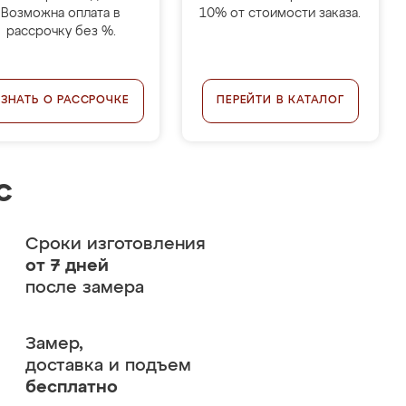
Возможна оплата в
10% от стоимости заказа.
рассрочку без %.
УЗНАТЬ О РАССРОЧКЕ
ПЕРЕЙТИ В КАТАЛОГ
с
Сроки изготовления
от 7 дней
после замера
Замер,
доставка и подъем
бесплатно