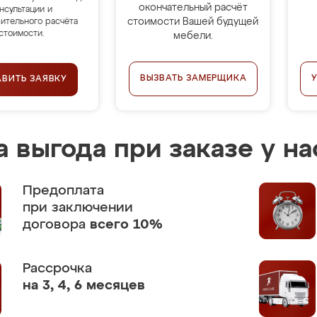
окончательный расчёт
нсультации и
стоимости Вашей будущей
ительного расчёта
стоимости.
мебели.
ВЫЗВАТЬ ЗАМЕРЩИКА
АВИТЬ ЗАЯВКУ
 выгода при заказе у на
Предоплата
при заключении
договора
всего 10%
Рассрочка
на 3, 4, 6 месяцев