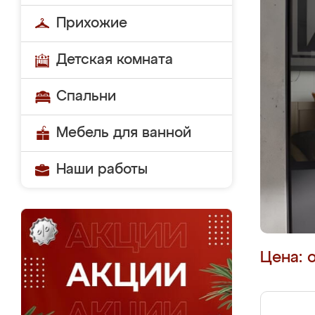
Прихожие
Детская комната
Спальни
Мебель для ванной
Наши работы
Цена: 