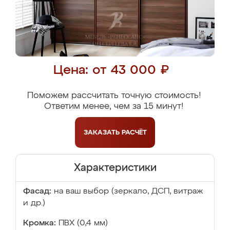
Цена: от 43 000 ₽
Поможем рассчитать точную стоимость!
Ответим менее, чем за 15 минут!
ЗАКАЗАТЬ
РАСЧЁТ
Характеристики
Фасад:
на ваш выбор (зеркало, ДСП, витраж
и др.)
Кромка:
ПВХ (0,4 мм)