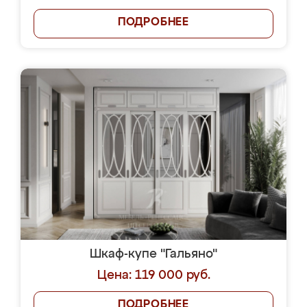
ПОДРОБНЕЕ
Шкаф-купе "Гальяно"
Цена: 119 000 руб.
ПОДРОБНЕЕ