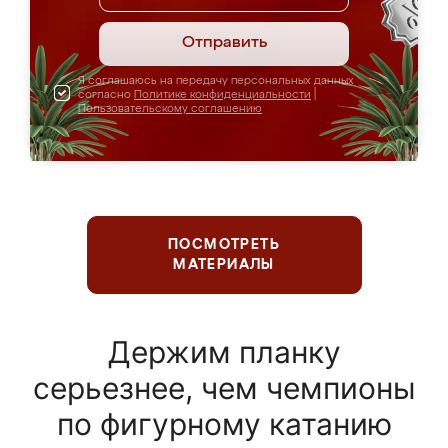
Отправить
Я соглашаюсь на передачу персональных данных
согласно
Политике конфиденциальности
|
Пользовательскому соглашению
ПОСМОТРЕТЬ
МАТЕРИАЛЫ
Держим планку
серьезнее, чем чемпионы
по фигурному катанию