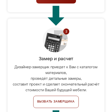
Замер и расчет
Дизайнер-замерщик приедет к Вам с каталогом
материалов,
проведёт детальные замеры,
составит проект и сделает окончательный расчёт
стоимости Вашей будущей мебели.
ВЫЗВАТЬ ЗАМЕРЩИКА