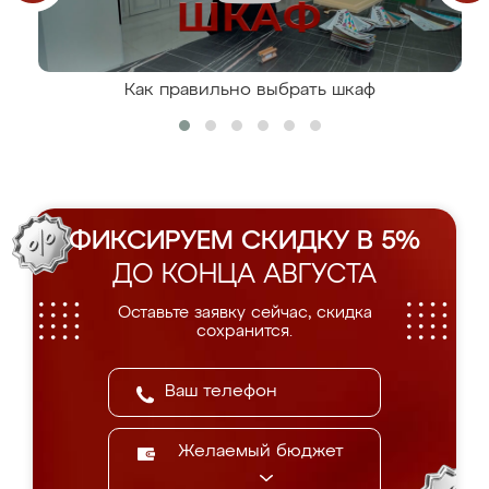
Как правильно выбрать шкаф
ФИКСИРУЕМ СКИДКУ В 5%
ДО КОНЦА АВГУСТА
Оставьте заявку сейчас, скидка
сохранится.
Желаемый бюджет