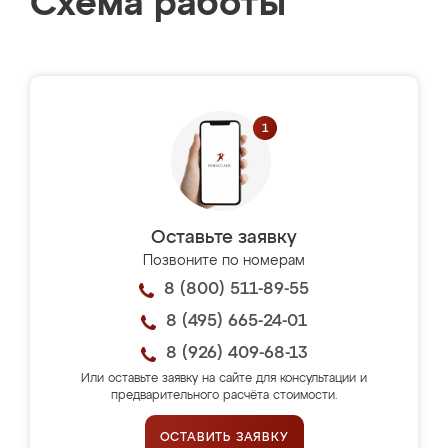
Схема работы
Оставьте заявку
Позвоните по номерам
8 (800) 511-89-55
8 (495) 665-24-01
8 (926) 409-68-13
Или оставьте заявку на сайте для консультации и
предварительного расчёта стоимости.
ОСТАВИТЬ ЗАЯВКУ