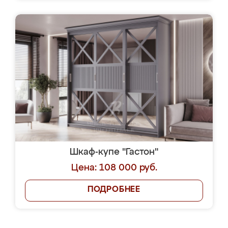
Шкаф-купе "Гастон"
Цена: 108 000 руб.
ПОДРОБНЕЕ