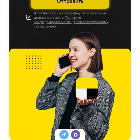
Отправить
Я соглашаюсь на передачу персональных
данных согласно
Политике
конфиденциальности
|
Пользовательскому
соглашению