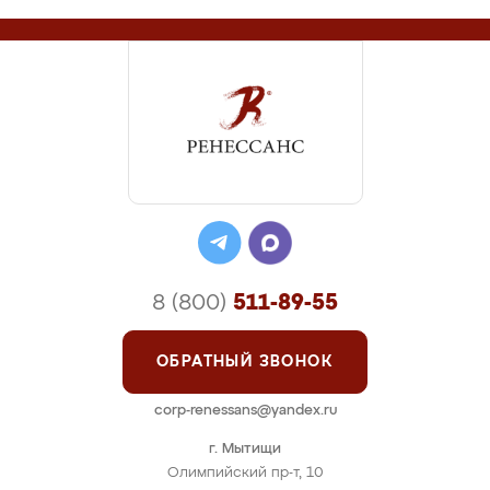
8 (800)
511-89-55
ОБРАТНЫЙ ЗВОНОК
corp-renessans@yandex.ru
г. Мытищи
Олимпийский пр-т, 10