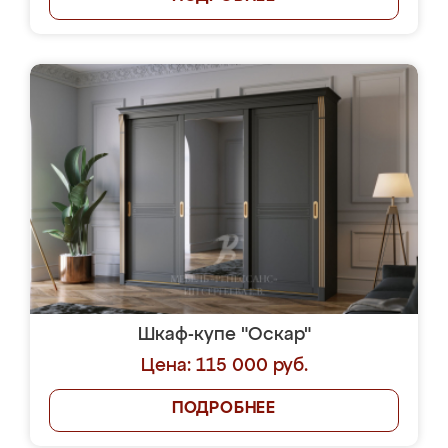
Шкаф-купе "Оскар"
Цена: 115 000 руб.
ПОДРОБНЕЕ