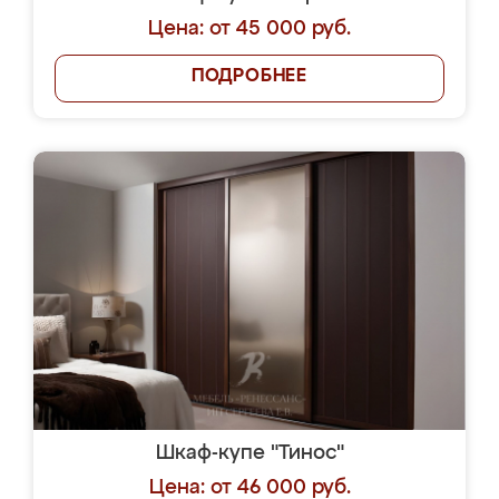
Цена: от 45 000 руб.
ПОДРОБНЕЕ
Шкаф-купе "Тинос"
Цена: от 46 000 руб.