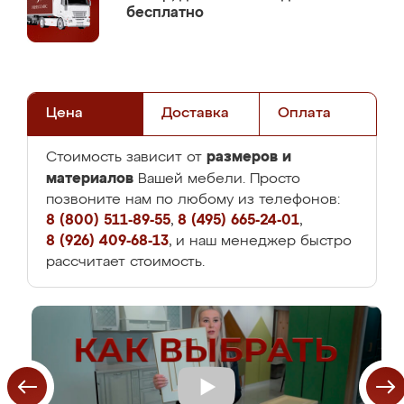
бесплатно
Цена
Доставка
Оплата
размеров и
Стоимость зависит от
материалов
Вашей мебели. Просто
позвоните нам по любому из телефонов:
8 (800) 511-89-55
,
8 (495) 665-24-01
,
8 (926) 409-68-13
, и наш менеджер быстро
рассчитает стоимость.