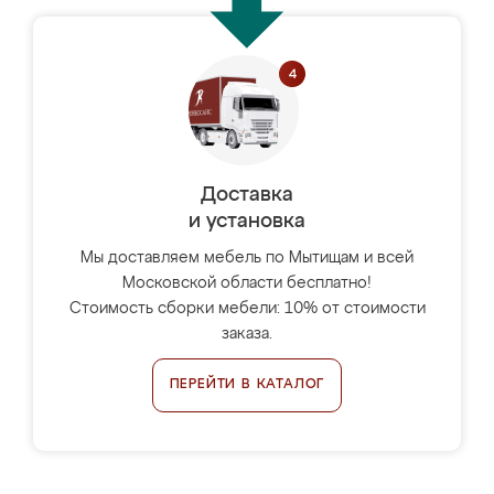
Доставка
и установка
Мы доставляем мебель по Мытищам и всей
Московской области бесплатно!
Стоимость сборки мебели: 10% от стоимости
заказа.
ПЕРЕЙТИ В КАТАЛОГ