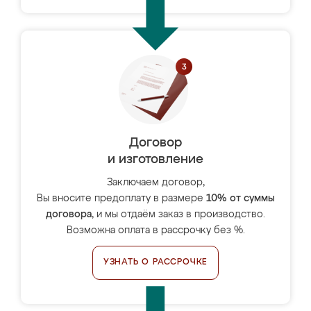
Договор
и изготовление
Заключаем договор,
Вы вносите предоплату в размере
10% от суммы
договора
, и мы отдаём заказ в производство.
Возможна оплата в рассрочку без %.
УЗНАТЬ О РАССРОЧКЕ