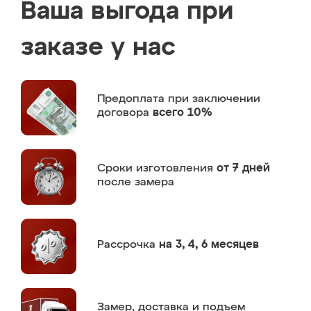
Ваша выгода при
заказе у нас
Предоплата
при заключении
договора
всего 10%
Сроки изготовления
от 7 дней
после замера
Рассрочка
на 3, 4, 6 месяцев
Замер,
доставка и подъем