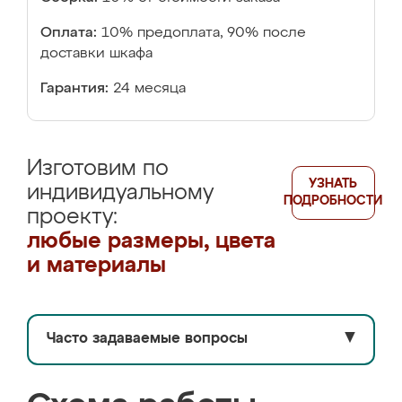
Оплата:
10% предоплата, 90% после
доставки шкафа
Гарантия:
24 месяца
Изготовим по
УЗНАТЬ
индивидуальному
ПОДРОБНОСТИ
проекту:
любые размеры, цвета
и материалы
Часто задаваемые вопросы
▼