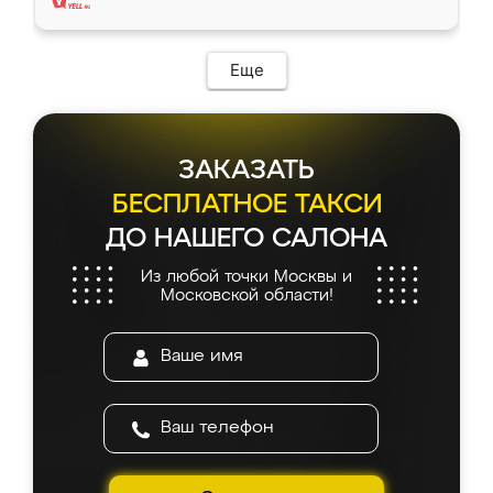
Еще
ЗАКАЗАТЬ
БЕСПЛАТНОЕ ТАКСИ
ДО НАШЕГО САЛОНА
Из любой точки Москвы и
Московской области!