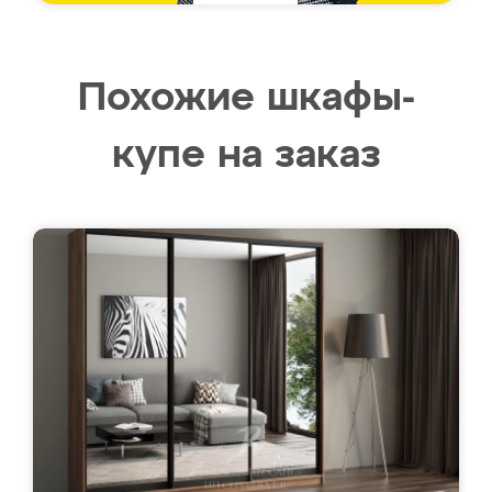
Похожие шкафы-
купе на заказ